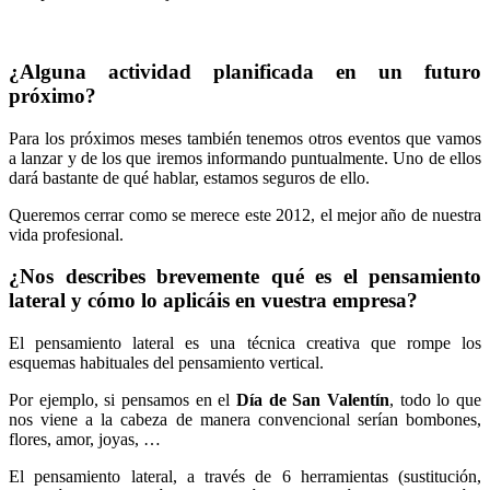
¿Alguna actividad planificada en un futuro
próximo?
Para los próximos meses también tenemos otros eventos que vamos
a lanzar y de los que iremos informando puntualmente. Uno de ellos
dará bastante de qué hablar, estamos seguros de ello.
Queremos cerrar como se merece este 2012, el mejor año de nuestra
vida profesional.
¿Nos describes brevemente qué es el pensamiento
lateral y cómo lo aplicáis en vuestra empresa?
El pensamiento lateral es una técnica creativa que rompe los
esquemas habituales del pensamiento vertical.
Por ejemplo, si pensamos en el
Día de San Valentín
, todo lo que
nos viene a la cabeza de manera convencional serían bombones,
flores, amor, joyas, …
El pensamiento lateral, a través de 6 herramientas (sustitución,