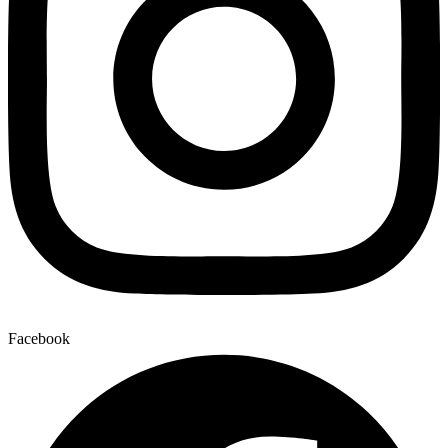
Facebook