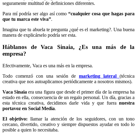
seguramente multitud de definiciones diferentes.
Para mí podría ser algo así como
“cualquier cosa que hagas para
que tu marca este viva”
.
Imagina que tu abuela te pregunta ¿qué es el marketing?. Una buena
manera de explicárselo podría ser esta.
Háblanos de Vaca Sinaia, ¿Es una más de la
empresa?
Efectivamente, Vaca es una más en la empresa.
Todo comenzó con una sesión de
marketing lateral
(técnica
creativa que nos autoaplicamos periódicamente a nosotros mismos).
Vaca Sinaia
era una figura que desde el primer día de la empresa ha
estado en ella, consecuencia de un regalo personal. Un día, gracias a
esta técnica creativa, decidimos darle vida y que fuera
nuestra
portavoz en Social Media
.
El objetivo:
llamar la atención de los seguidores, con un tono
cercano, divertido, creativo y siempre dispuestos ayudar en todo lo
posible a quien lo necesitaba.