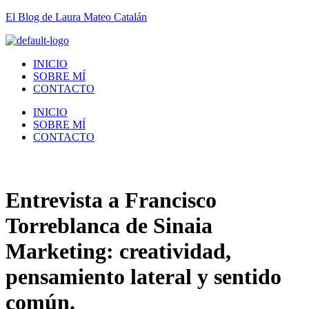
El Blog de Laura Mateo Catalán
INICIO
SOBRE MÍ
CONTACTO
INICIO
SOBRE MÍ
CONTACTO
Entrevista a Francisco
Torreblanca de Sinaia
Marketing: creatividad,
pensamiento lateral y sentido
común.