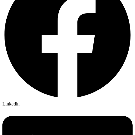
Linkedin