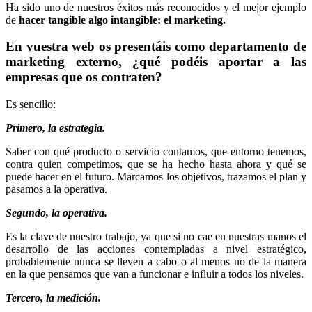
Ha sido uno de nuestros éxitos más reconocidos y el mejor ejemplo
de
hacer tangible algo intangible: el marketing.
En vuestra web os presentáis como departamento de
marketing externo, ¿qué podéis aportar a las
empresas que os contraten?
Es sencillo:
Primero, la estrategia.
Saber con qué producto o servicio contamos, que entorno tenemos,
contra quien competimos, que se ha hecho hasta ahora y qué se
puede hacer en el futuro. Marcamos los objetivos, trazamos el plan y
pasamos a la operativa.
Segundo, la operativa.
Es la clave de nuestro trabajo, ya que si no cae en nuestras manos el
desarrollo de las acciones contempladas a nivel estratégico,
probablemente nunca se lleven a cabo o al menos no de la manera
en la que pensamos que van a funcionar e influir a todos los niveles.
Tercero, la medición.