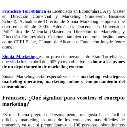
Francisco Torreblanca
es
Licenciado en Economía (UA) y Master
en Dirección Comercial y Marketing (Fundesem Business
School). Actualmente Director de Sinaia Marketing, empresa que
creó en abril de 2005. Además es Docente en Universidad
Politécnica de Valencia (Master en Dirección de Marketing y
Dirección Empresarial). Colabora también con otras instituciones
como CEEI Elche, Cámara de Alicante o Fundación Incyde (entre
otras).
Sinaia Marketing
es un proyecto personal de Fran Torreblanca,
que vio la luz en abril de 2005 y cuyo objetivo es
dotar a las pymes
de un departamento de marketing externo.
Sinaia Marketing está especializada en
marketing estratégico,
marketing operativo, marketing online y comportamiento del
consumidor.
Francisco, ¿Qué significa para vosotros el concepto
marketing?
Es una buena pregunta. Personalmente, me gusta hacer fácil lo
difícil y marketing es uno de los conceptos más difíciles de
transmitir, ya que si preguntáramos a 100 personas, obtendríamos