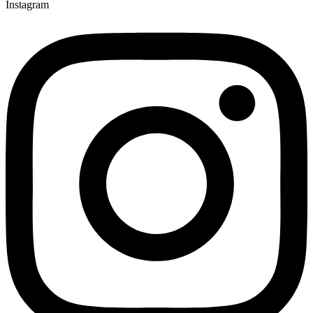
Instagram