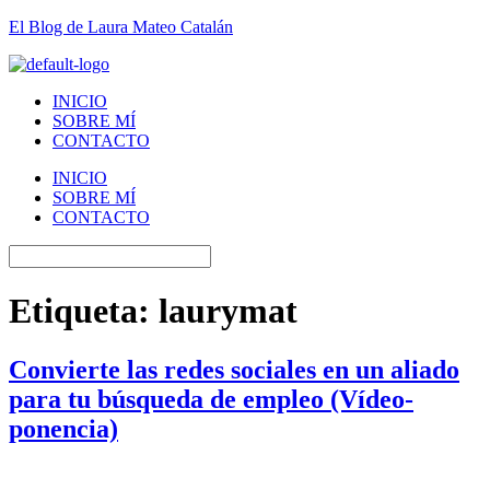
El Blog de Laura Mateo Catalán
INICIO
SOBRE MÍ
CONTACTO
INICIO
SOBRE MÍ
CONTACTO
Etiqueta:
laurymat
Convierte las redes sociales en un aliado
para tu búsqueda de empleo (Vídeo-
ponencia)