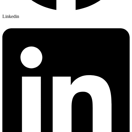
Linkedin