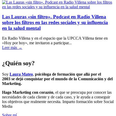
Las Lauras «sin filtro». Podcast en Radio Villena
sobre los filtros en las redes sociales y su influencia
en la salud mental
En Radio Villena y en el espacio que la UPCCA Villena tiene en
«Hoy por hoy», me invitaron a participar...
Leer más →
¿Quién soy?
Soy
Laura Mateo
,
psicóloga de formación que allá por el
2003 se dejó conquistar por el mundo de la Comunicación y del
Marketing.
Hago Marketing con corazón
, el que se preocupa por conocer las
necesidades de cada cliente y de cada caso, y le ayuda a conseguir
los objetivos que realmente necesita. Imparto formación sobre Social
Media
Sobre mí