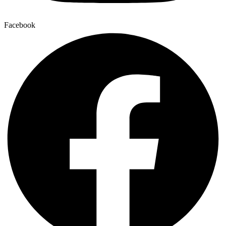
Facebook