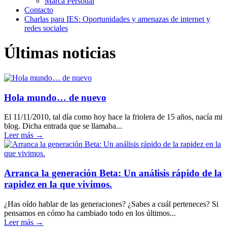
Marca Personal
Contacto
Charlas para IES: Oportunidades y amenazas de internet y
redes sociales
Últimas noticias
Hola mundo… de nuevo
El 11/11/2010, tal día como hoy hace la friolera de 15 años, nacía mi
blog. Dicha entrada que se llamaba...
Leer más →
Arranca la generación Beta: Un análisis rápido de la
rapidez en la que vivimos.
¿Has oído hablar de las generaciones? ¿Sabes a cuál perteneces? Si
pensamos en cómo ha cambiado todo en los últimos...
Leer más →