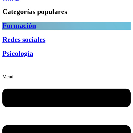
Categorías populares
Formación
Redes sociales
Psicología
Menú