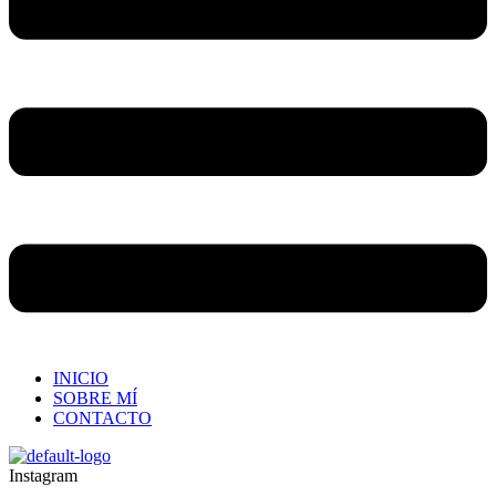
INICIO
SOBRE MÍ
CONTACTO
Instagram