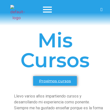
Mis
Cursos
Proximos cursos
Llevo varios años impartiendo cursos y
desarrollando mi experiencia como ponente.
Siempre me ha gustado enseñar porque es la forma