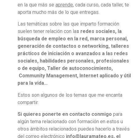
en la que más se
aprende
, cada curso, cada taller, te
aporta mucho más de lo que entregas.
Las temáticas sobre las que imparto formación
suelen tener relación con la
s redes sociales, la
búsqueda de empleo en la red, marca personal,
generación de contactos o networking, talleres
prácticos de iniciación o avanzados a las redes
sociales, habilidades personales, profesionales
o de equipo, Taller de autoconocimiento,
Community Management, Internet aplicado y útil
para la vida…
Estos son algunos de los temas que me encanta
compartir.
Si quieres ponerte en contacto conmigo
para
algún tema relacionado con formación en estos u
otros ámbitos relacionados puedes hacerlo a través
del correo electrónico
info@lauramateo.es, el