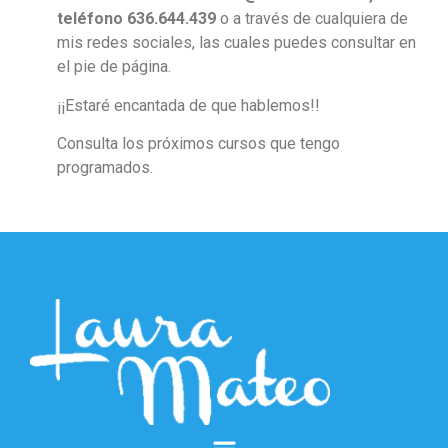
teléfono 636.644.439
o a través de cualquiera de
mis redes sociales, las cuales puedes consultar en
el pie de página.
¡¡Estaré encantada de que hablemos!!
Consulta los próximos cursos que tengo
programados.