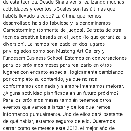
de esta técnica. Desde Sinaia venís realizando muchas
actividades y eventos, ¿Cuáles son las últimas que
habéis llevado a cabo? La última que hemos
desarrollado ha sido fabulosa y la denominamos
Gamestorming (tormenta de juegos). Se trata de otra
técnica creativa basada en el juego (lo que garantiza la
diversión). La hemos realizado en dos lugares
privilegiados como son Mustang Art Gallery y
Fundesem Business School. Estamos en conversaciones
para los próximos meses para realizarlo en otros
lugares con encanto especial, lógicamente cambiando
por completo su contenido, ya que no nos
conformamos con nada y siempre intentamos mejorar.
¿Alguna actividad planificada en un futuro próximo?
Para los próximos meses también tenemos otros
eventos que vamos a lanzar y de los que iremos
informando puntualmente. Uno de ellos dará bastante
de qué hablar, estamos seguros de ello. Queremos
cerrar como se merece este 2012, el mejor año de