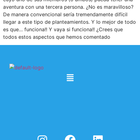
aventura con una tercera persona. ¿No es maravilloso?
De manera convencional sería tremendamente difícil
llegar a este tipo de planteamientos. Y lo mejor de todo
es que… funciona!! Y vaya si funciona!! ¿Crees que
todos estos aspectos que hemos comentado