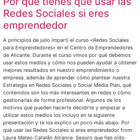
Por qué tienes que usar las
Redes Sociales si eres
emprendedor
A principios de julio impartí el curso «Redes Sociales
para Emprendedores» en el Centro de Emprendedores
de Alicante. Durante el curso vimos por qué debemos
usar estos medios y cómo nos pueden ayudar a obtener
mejores resultados en nuestro emprendimiento o
empresa, además de aprender cómo plantear nuestra
Estrategia en Redes Sociales o Social Media Plan, qué
contenidos son los más interesantes en redes o cómo
gestionarlas de forma profesional. Algunos de los
motivos que pueden hacerte decidirte y empezar a
utilizar estos medios los incluyo en la siguiente
presentación y te los explico un poco más abajo: Por
qué usar las Redes Sociales si eres emprendedor from
Laura Mateo Catalán Alcance. Seguro que has oído