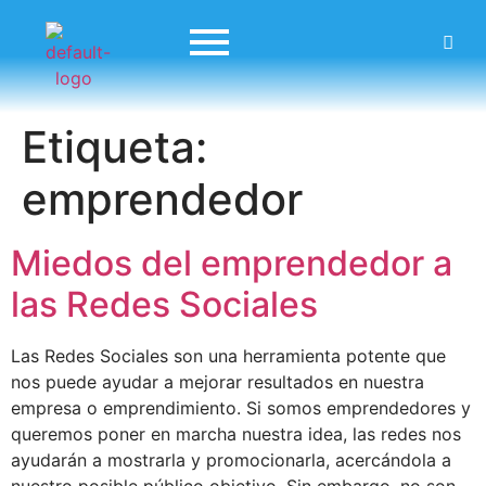
Etiqueta:
emprendedor
Miedos del emprendedor a
las Redes Sociales
Las Redes Sociales son una herramienta potente que
nos puede ayudar a mejorar resultados en nuestra
empresa o emprendimiento. Si somos emprendedores y
queremos poner en marcha nuestra idea, las redes nos
ayudarán a mostrarla y promocionarla, acercándola a