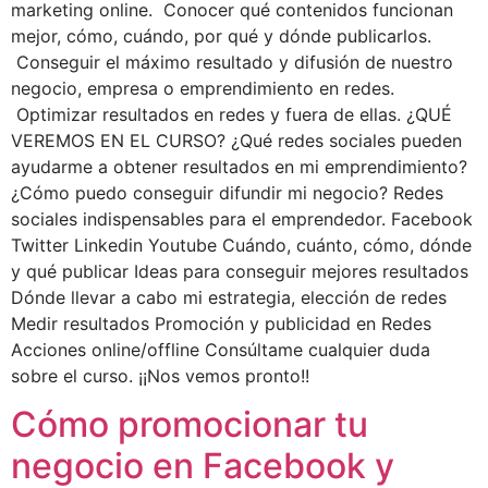
marketing online. Conocer qué contenidos funcionan
mejor, cómo, cuándo, por qué y dónde publicarlos.
Conseguir el máximo resultado y difusión de nuestro
negocio, empresa o emprendimiento en redes.
Optimizar resultados en redes y fuera de ellas. ¿QUÉ
VEREMOS EN EL CURSO? ¿Qué redes sociales pueden
ayudarme a obtener resultados en mi emprendimiento?
¿Cómo puedo conseguir difundir mi negocio? Redes
sociales indispensables para el emprendedor. Facebook
Twitter Linkedin Youtube Cuándo, cuánto, cómo, dónde
y qué publicar Ideas para conseguir mejores resultados
Dónde llevar a cabo mi estrategia, elección de redes
Medir resultados Promoción y publicidad en Redes
Acciones online/offline Consúltame cualquier duda
sobre el curso. ¡¡Nos vemos pronto!!
Cómo promocionar tu
negocio en Facebook y