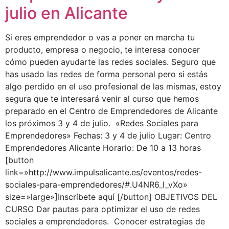
julio en Alicante
Si eres emprendedor o vas a poner en marcha tu
producto, empresa o negocio, te interesa conocer
cómo pueden ayudarte las redes sociales. Seguro que
has usado las redes de forma personal pero si estás
algo perdido en el uso profesional de las mismas, estoy
segura que te interesará venir al curso que hemos
preparado en el Centro de Emprendedores de Alicante
los próximos 3 y 4 de julio. «Redes Sociales para
Emprendedores» Fechas: 3 y 4 de julio Lugar: Centro
Emprendedores Alicante Horario: De 10 a 13 horas
[button
link=»http://www.impulsalicante.es/eventos/redes-
sociales-para-emprendedores/#.U4NR6_l_vXo»
size=»large»]Inscríbete aquí [/button] OBJETIVOS DEL
CURSO Dar pautas para optimizar el uso de redes
sociales a emprendedores. Conocer estrategias de