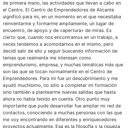
de primera mano, las actividades que llevan a cabo en
el Centro. El Centro de Emprendedores de Alicante
significó para mi, en un momento en el que necesitaba
reinventarme y formarme ampliamente, un lugar de
encuentro, de apoyo y de «apertura» de miras. Es
cierto que, cuando nos encontramos en un trabajo, a
veces tendemos a acomodarnos en el mismo, pero
decidí salir de ello y seguir buscando información de
temas que realmente me interesan como
emprendurismo, empresa, y muchas temáticas más que
son las que se tocan normalmente en el Centro de
Emprendedores. Para mi fue un descubrimiento y me
ayudó muchísimo, no sólo a completar mi formación
sino también a plantearme nuevas salidas que hasta
ahora no había tenido en cuenta. Otro punto muy
importante que pude desarrollar fue ampliar mi red de
contactos, conociendo a muchas personas con las que
me voy encontrando en diferentes y enriquecedores
proyectos actualmente. Esa es la filosofía y la riqueza