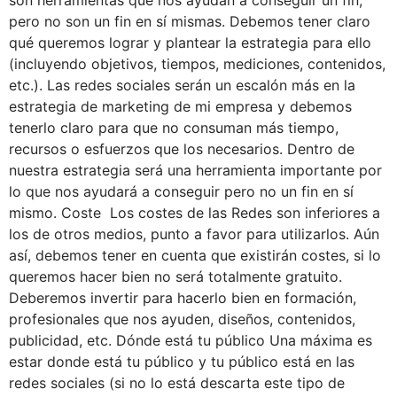
son herramientas que nos ayudan a conseguir un fin,
pero no son un fin en sí mismas. Debemos tener claro
qué queremos lograr y plantear la estrategia para ello
(incluyendo objetivos, tiempos, mediciones, contenidos,
etc.). Las redes sociales serán un escalón más en la
estrategia de marketing de mi empresa y debemos
tenerlo claro para que no consuman más tiempo,
recursos o esfuerzos que los necesarios. Dentro de
nuestra estrategia será una herramienta importante por
lo que nos ayudará a conseguir pero no un fin en sí
mismo. Coste Los costes de las Redes son inferiores a
los de otros medios, punto a favor para utilizarlos. Aún
así, debemos tener en cuenta que existirán costes, si lo
queremos hacer bien no será totalmente gratuito.
Deberemos invertir para hacerlo bien en formación,
profesionales que nos ayuden, diseños, contenidos,
publicidad, etc. Dónde está tu público Una máxima es
estar donde está tu público y tu público está en las
redes sociales (si no lo está descarta este tipo de