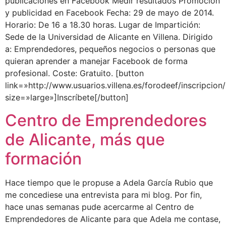
publicaciones en Facebook Medir resultados Promoción
y publicidad en Facebook Fecha: 29 de mayo de 2014.
Horario: De 16 a 18.30 horas. Lugar de Impartición:
Sede de la Universidad de Alicante en Villena. Dirigido
a: Emprendedores, pequeños negocios o personas que
quieran aprender a manejar Facebook de forma
profesional. Coste: Gratuito. [button
link=»http://www.usuarios.villena.es/forodeef/inscripcion
size=»large»]Inscríbete[/button]
Centro de Emprendedores
de Alicante, más que
formación
Hace tiempo que le propuse a Adela García Rubio que
me concediese una entrevista para mi blog. Por fin,
hace unas semanas pude acercarme al Centro de
Emprendedores de Alicante para que Adela me contase,