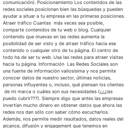
comunicación). Posicionamiento Los contenidos de las
redes sociales posicionan bien las búsquedas y pueden
ayudar a situar a tu empresa en las primeras posiciones.
Atraer tráfico Cuantas más veces sea posible,
comparte contenidos de tu web o blog. Cualquier
contenido que muevas en las redes aumenta la
posibilidad de ser visto y de atraer tráfico hacia ese
contenido o cualquier otro de tu página. El centro de
todo ha de ser tu web. Usa las redes para atraer visitas
hacia tu página. Información Las Redes Sociales son
una fuente de información valiosísima y nos permite
conocer datos de nuestro sector, últimas noticias,
personas influyentes o, incluso, qué piensan los clientes
de mi marca o cuáles son sus necesidades (¿¿¿las
puedo cubrir???). Siempre digo que antes las empresas
invertían mucho dinero en obtener datos que ahora las
redes nos dan sólo con saber cómo escucharlos.
Además, nos permite medir resultados, datos reales del
alcance, difusión y engagement que tenemos en