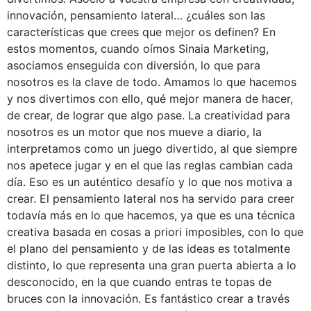
innovación, pensamiento lateral… ¿cuáles son las
características que crees que mejor os definen? En
estos momentos, cuando oímos Sinaia Marketing,
asociamos enseguida con diversión, lo que para
nosotros es la clave de todo. Amamos lo que hacemos
y nos divertimos con ello, qué mejor manera de hacer,
de crear, de lograr que algo pase. La creatividad para
nosotros es un motor que nos mueve a diario, la
interpretamos como un juego divertido, al que siempre
nos apetece jugar y en el que las reglas cambian cada
día. Eso es un auténtico desafío y lo que nos motiva a
crear. El pensamiento lateral nos ha servido para creer
todavía más en lo que hacemos, ya que es una técnica
creativa basada en cosas a priori imposibles, con lo que
el plano del pensamiento y de las ideas es totalmente
distinto, lo que representa una gran puerta abierta a lo
desconocido, en la que cuando entras te topas de
bruces con la innovación. Es fantástico crear a través