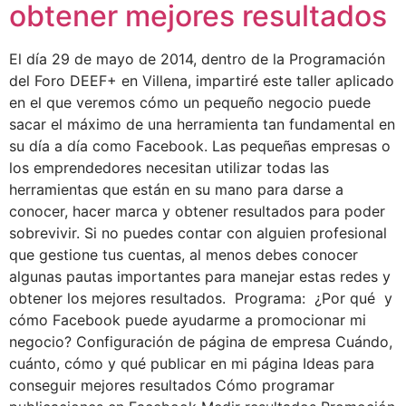
obtener mejores resultados
El día 29 de mayo de 2014, dentro de la Programación
del Foro DEEF+ en Villena, impartiré este taller aplicado
en el que veremos cómo un pequeño negocio puede
sacar el máximo de una herramienta tan fundamental en
su día a día como Facebook. Las pequeñas empresas o
los emprendedores necesitan utilizar todas las
herramientas que están en su mano para darse a
conocer, hacer marca y obtener resultados para poder
sobrevivir. Si no puedes contar con alguien profesional
que gestione tus cuentas, al menos debes conocer
algunas pautas importantes para manejar estas redes y
obtener los mejores resultados. Programa: ¿Por qué y
cómo Facebook puede ayudarme a promocionar mi
negocio? Configuración de página de empresa Cuándo,
cuánto, cómo y qué publicar en mi página Ideas para
conseguir mejores resultados Cómo programar