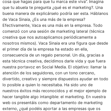
cosa que hagas para que tu marca este viva”. Imagina
que tu abuela te pregunta ¿qué es el marketing?. Una
buena manera de explicárselo podría ser esta. Háblanos
de Vaca Sinaia, ¿Es una más de la empresa?
Efectivamente, Vaca es una más en la empresa. Todo
comenzó con una sesión de marketing lateral (técnica
creativa que nos autoaplicamos periódicamente a
nosotros mismos). Vaca Sinaia era una figura que desde
el primer día de la empresa ha estado en ella,
consecuencia de un regalo personal. Un día, gracias a
esta técnica creativa, decidimos darle vida y que fuera
nuestra portavoz en Social Media. El objetivo: llamar la
atención de los seguidores, con un tono cercano,
divertido, creativo y siempre dispuestos ayudar en todo
lo posible a quien lo necesitaba. Ha sido uno de
nuestros éxitos más reconocidos y el mejor ejemplo de
hacer tangible algo intangible: el marketing. En vuestra
web os presentáis como departamento de marketing
externo, ¿qué podéis aportar a las empresas que os