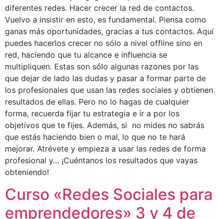
diferentes redes. Hacer crecer la red de contactos.
Vuelvo a insistir en esto, es fundamental. Piensa como
ganas más oportunidades, gracias a tus contactos. Aquí
puedes hacerlos crecer no sólo a nivel offline sino en
red, haciendo que tu alcance e influencia se
multipliquen. Estas son sólo algunas razones por las
que dejar de lado las dudas y pasar a formar parte de
los profesionales que usan las redes sociales y obtienen
resultados de ellas. Pero no lo hagas de cualquier
forma, recuerda fijar tu estrategia e ir a por los
objetivos que te fijes. Además, si no mides no sabrás
que estás haciendo bien o mal, lo que no te hará
mejorar. Atrévete y empieza a usar las redes de forma
profesional y… ¡Cuéntanos los resultados que vayas
obteniendo!
Curso «Redes Sociales para
emprendedores» 3 y 4 de