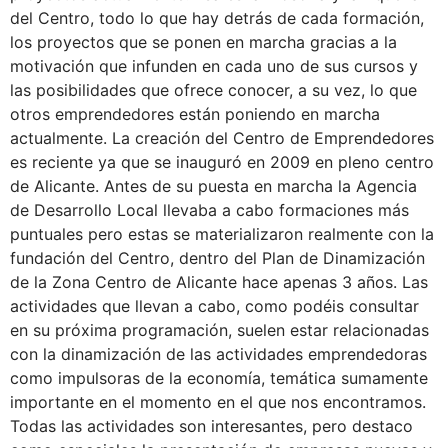
del Centro, todo lo que hay detrás de cada formación,
los proyectos que se ponen en marcha gracias a la
motivación que infunden en cada uno de sus cursos y
las posibilidades que ofrece conocer, a su vez, lo que
otros emprendedores están poniendo en marcha
actualmente. La creación del Centro de Emprendedores
es reciente ya que se inauguró en 2009 en pleno centro
de Alicante. Antes de su puesta en marcha la Agencia
de Desarrollo Local llevaba a cabo formaciones más
puntuales pero estas se materializaron realmente con la
fundación del Centro, dentro del Plan de Dinamización
de la Zona Centro de Alicante hace apenas 3 años. Las
actividades que llevan a cabo, como podéis consultar
en su próxima programación, suelen estar relacionadas
con la dinamización de las actividades emprendedoras
como impulsoras de la economía, temática sumamente
importante en el momento en el que nos encontramos.
Todas las actividades son interesantes, pero destaco