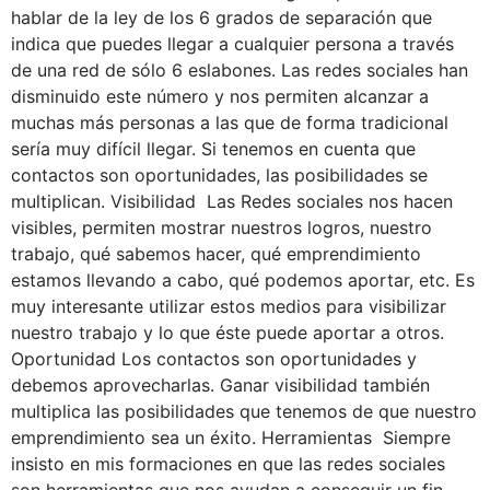
hablar de la ley de los 6 grados de separación que
indica que puedes llegar a cualquier persona a través
de una red de sólo 6 eslabones. Las redes sociales han
disminuido este número y nos permiten alcanzar a
muchas más personas a las que de forma tradicional
sería muy difícil llegar. Si tenemos en cuenta que
contactos son oportunidades, las posibilidades se
multiplican. Visibilidad Las Redes sociales nos hacen
visibles, permiten mostrar nuestros logros, nuestro
trabajo, qué sabemos hacer, qué emprendimiento
estamos llevando a cabo, qué podemos aportar, etc. Es
muy interesante utilizar estos medios para visibilizar
nuestro trabajo y lo que éste puede aportar a otros.
Oportunidad Los contactos son oportunidades y
debemos aprovecharlas. Ganar visibilidad también
multiplica las posibilidades que tenemos de que nuestro
emprendimiento sea un éxito. Herramientas Siempre
insisto en mis formaciones en que las redes sociales