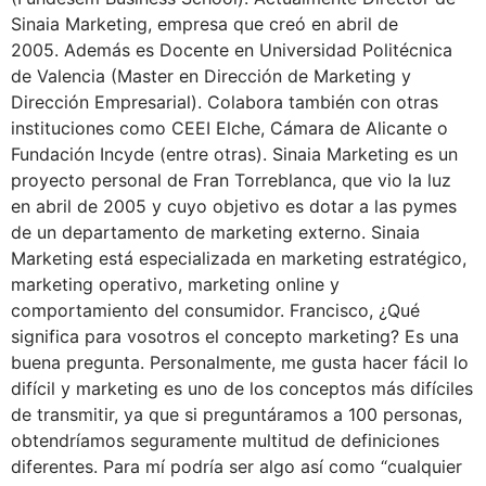
Sinaia Marketing, empresa que creó en abril de
2005. Además es Docente en Universidad Politécnica
de Valencia (Master en Dirección de Marketing y
Dirección Empresarial). Colabora también con otras
instituciones como CEEI Elche, Cámara de Alicante o
Fundación Incyde (entre otras). Sinaia Marketing es un
proyecto personal de Fran Torreblanca, que vio la luz
en abril de 2005 y cuyo objetivo es dotar a las pymes
de un departamento de marketing externo. Sinaia
Marketing está especializada en marketing estratégico,
marketing operativo, marketing online y
comportamiento del consumidor. Francisco, ¿Qué
significa para vosotros el concepto marketing? Es una
buena pregunta. Personalmente, me gusta hacer fácil lo
difícil y marketing es uno de los conceptos más difíciles
de transmitir, ya que si preguntáramos a 100 personas,
obtendríamos seguramente multitud de definiciones
diferentes. Para mí podría ser algo así como “cualquier