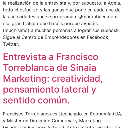
la realización de la entrevista y, por supuesto, a Adela,
todo el esfuerzo y las ganas que pone en cada una de
las actividades que se programan. ¡¡Enhorabuena por
ese gran trabajo que hacéis porque ayudáis
(muchísimo) a muchas personas a lograr sus sueños!!
Sigue al Centro de Emprendedores en Facebook,
Twitter.
Entrevista a Francisco
Torreblanca de Sinaia
Marketing: creatividad,
pensamiento lateral y
sentido común.
Francisco Torreblanca es Licenciado en Economía (UA)
y Master en Dirección Comercial y Marketing
(Fundesem Business School). Actualmente Director de