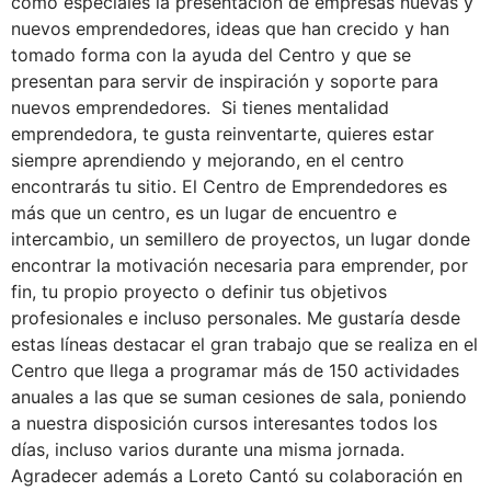
como especiales la presentación de empresas nuevas y
nuevos emprendedores, ideas que han crecido y han
tomado forma con la ayuda del Centro y que se
presentan para servir de inspiración y soporte para
nuevos emprendedores. Si tienes mentalidad
emprendedora, te gusta reinventarte, quieres estar
siempre aprendiendo y mejorando, en el centro
encontrarás tu sitio. El Centro de Emprendedores es
más que un centro, es un lugar de encuentro e
intercambio, un semillero de proyectos, un lugar donde
encontrar la motivación necesaria para emprender, por
fin, tu propio proyecto o definir tus objetivos
profesionales e incluso personales. Me gustaría desde
estas líneas destacar el gran trabajo que se realiza en el
Centro que llega a programar más de 150 actividades
anuales a las que se suman cesiones de sala, poniendo
a nuestra disposición cursos interesantes todos los
días, incluso varios durante una misma jornada.
Agradecer además a Loreto Cantó su colaboración en