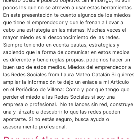
nuestro posible público objetivo. Sin embargo, no son
pocos los que no se atreven a usar estas herramientas.
En esta presentación te cuento algunos de los miedos
que tiene el emprendedor y que le frenan a llevar a
cabo una estrategia en las mismas. Muchas veces el
mayor miedo es al desconocimiento de las redes.
Siempre teniendo en cuenta pautas, estrategias y
sabiendo que la forma de comunicar en estos medios
es diferente y tiene reglas propias, podemos hacer un
buen uso de estos medios. Miedos del emprendedor a
las Redes Sociales from Laura Mateo Catalán Si quieres
ampliar la información te dejo un enlace a mi Artículo
en el Periódico de Villena: Cómo y por qué tengo que
perder el miedo a las Redes Sociales si soy una
empresa o profesional. No te lances sin red, construye
una y lánzate a descubrir lo que las redes pueden
aportarte. Si no estás seguro, busca ayuda o
asesoramiento profesional.