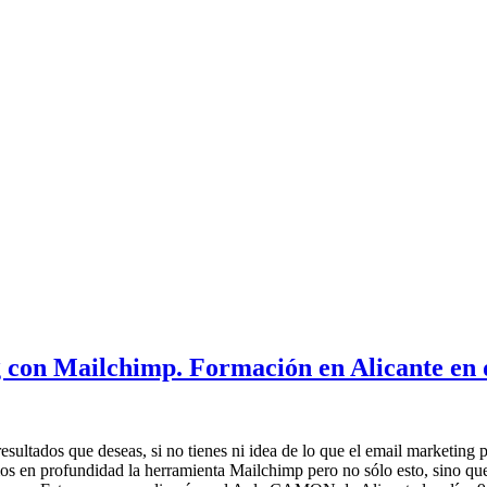
 con Mailchimp. Formación en Alicante en 
esultados que deseas, si no tienes ni idea de lo que el email marketing 
emos en profundidad la herramienta Mailchimp pero no sólo esto, sino 