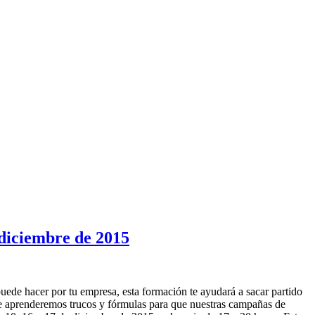
diciembre de 2015
puede hacer por tu empresa, esta formación te ayudará a sacar partido
que aprenderemos trucos y fórmulas para que nuestras campañas de