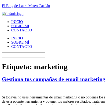
El Blog de Laura Mateo Catalán
INICIO
SOBRE MÍ
CONTACTO
INICIO
SOBRE MÍ
CONTACTO
Etiqueta:
marketing
Gestiona tus campañas de email marketing
Si todavía no usas herramientas de email marketing o no obtienes los r
de esta potente herramienta y obtener los mejores resultados. Tratar