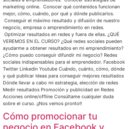
marketing online. Conocer qué contenidos funcionan
mejor, cómo, cuándo, por qué y dónde publicarlos.
Conseguir el máximo resultado y difusión de nuestro
negocio, empresa o emprendimiento en redes.
Optimizar resultados en redes y fuera de ellas. ¿QUÉ
VEREMOS EN EL CURSO? ¿Qué redes sociales pueden
ayudarme a obtener resultados en mi emprendimiento?
¿Cómo puedo conseguir difundir mi negocio? Redes
sociales indispensables para el emprendedor. Facebook
Twitter Linkedin Youtube Cuándo, cuánto, cómo, dónde
y qué publicar Ideas para conseguir mejores resultados
Dónde llevar a cabo mi estrategia, elección de redes
Medir resultados Promoción y publicidad en Redes
Acciones online/offline Consúltame cualquier duda
sobre el curso. ¡¡Nos vemos pronto!!
Cómo promocionar tu
negocio en Facebook y