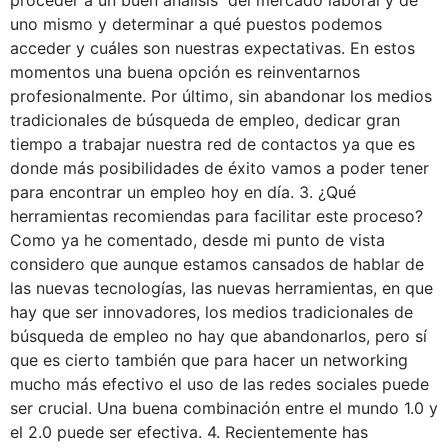
uno mismo y determinar a qué puestos podemos
acceder y cuáles son nuestras expectativas. En estos
momentos una buena opción es reinventarnos
profesionalmente. Por último, sin abandonar los medios
tradicionales de búsqueda de empleo, dedicar gran
tiempo a trabajar nuestra red de contactos ya que es
donde más posibilidades de éxito vamos a poder tener
para encontrar un empleo hoy en día. 3. ¿Qué
herramientas recomiendas para facilitar este proceso?
Como ya he comentado, desde mi punto de vista
considero que aunque estamos cansados de hablar de
las nuevas tecnologías, las nuevas herramientas, en que
hay que ser innovadores, los medios tradicionales de
búsqueda de empleo no hay que abandonarlos, pero sí
que es cierto también que para hacer un networking
mucho más efectivo el uso de las redes sociales puede
ser crucial. Una buena combinación entre el mundo 1.0 y
el 2.0 puede ser efectiva. 4. Recientemente has