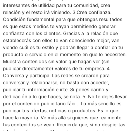
interesantes de utilidad para tu comunidad, crea
relación y el resto irá viniendo. 3.Crea confianza.
Condición fundamental para que obtengas resultados
es que estos medios te vayan permitiendo generar
confianza con los clientes. Gracias a la relación que
establecerás con ellos te van conociendo mejor, van
viendo cuál es tu estilo y podrán llegar a confiar en tu
producto o servicio en el momento en que lo necesiten.
Muestra contenidos sin valor que hagan ver (sin
publicar directamente) valores de tu empresa. 4.
Conversa y participa. Las redes se crearon para
conversar y relacionarse, no basta con acceder,
publicar tu información e irte. Si pones cariño y
dedicación a lo que haces, se nota. 5. No te dejes llevar
por el contenido publicitario fácil. Lo más sencillo es
publicar tus ofertas, noticias o productos. Es lo que
hace la mayoría. Ve más allá si quieres que realmente
tus contenidos se vean. Recuerda que, si no despiertas