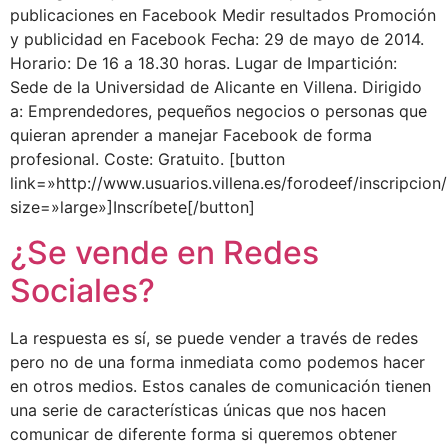
publicaciones en Facebook Medir resultados Promoción
y publicidad en Facebook Fecha: 29 de mayo de 2014.
Horario: De 16 a 18.30 horas. Lugar de Impartición:
Sede de la Universidad de Alicante en Villena. Dirigido
a: Emprendedores, pequeños negocios o personas que
quieran aprender a manejar Facebook de forma
profesional. Coste: Gratuito. [button
link=»http://www.usuarios.villena.es/forodeef/inscripcion
size=»large»]Inscríbete[/button]
¿Se vende en Redes
Sociales?
La respuesta es sí, se puede vender a través de redes
pero no de una forma inmediata como podemos hacer
en otros medios. Estos canales de comunicación tienen
una serie de características únicas que nos hacen
comunicar de diferente forma si queremos obtener