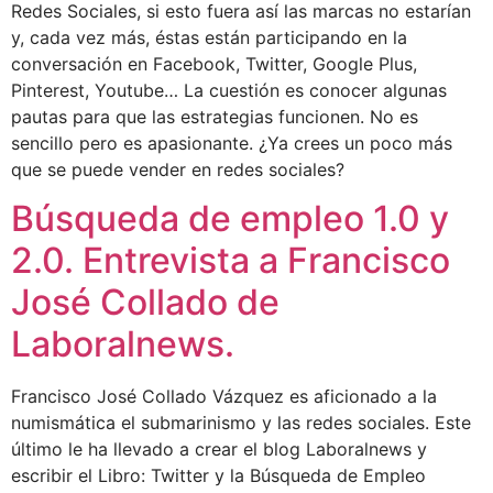
Redes Sociales, si esto fuera así las marcas no estarían
y, cada vez más, éstas están participando en la
conversación en Facebook, Twitter, Google Plus,
Pinterest, Youtube… La cuestión es conocer algunas
pautas para que las estrategias funcionen. No es
sencillo pero es apasionante. ¿Ya crees un poco más
que se puede vender en redes sociales?
Búsqueda de empleo 1.0 y
2.0. Entrevista a Francisco
José Collado de
Laboralnews.
Francisco José Collado Vázquez es aficionado a la
numismática el submarinismo y las redes sociales. Este
último le ha llevado a crear el blog Laboralnews y
escribir el Libro: Twitter y la Búsqueda de Empleo