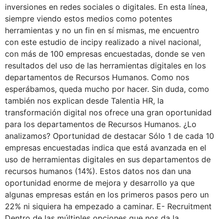
inversiones en redes sociales o digitales. En esta línea,
siempre viendo estos medios como potentes
herramientas y no un fin en sí mismas, me encuentro
con este estudio de incipy realizado a nivel nacional,
con más de 100 empresas encuestadas, donde se ven
resultados del uso de las herramientas digitales en los
departamentos de Recursos Humanos. Como nos
esperábamos, queda mucho por hacer. Sin duda, como
también nos explican desde Talentia HR, la
transformación digital nos ofrece una gran oportunidad
para los departamentos de Recursos Humanos. ¿Lo
analizamos? Oportunidad de destacar Sólo 1 de cada 10
empresas encuestadas indica que está avanzada en el
uso de herramientas digitales en sus departamentos de
recursos humanos (14%). Estos datos nos dan una
oportunidad enorme de mejora y desarrollo ya que
algunas empresas están en los primeros pasos pero un
22% ni siquiera ha empezado a caminar. E- Recruitment
Dentro de las múltiples opciones que nos da la