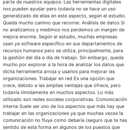
parte de nuestros equipos. Las herramientas digitales
nos pueden ayudar pero todavía no se hace un uso
generalizado de ellas en este aspecto, según el estudio.
Queda mucho camino que recorrer. Análisis de datos Si
no analizamos y medimos nos perdemos un margen de
mejora enorme. Según el estudio, muchas empresas
usan ya software específico en sus departamentos de
recursos humanos pero se utiliza, principalmente, para
la gestión del día a día de trabajo. Sin embargo, queda
mucho por explorar a la hora de analizar los datos que
dicha herramienta arroja y usarlos para mejorar las
organizaciones. Trabajar en red Es una opción que
crece, debido a las amplias ventajas que ofrece, pero
todavía tímidamente en muchos aspectos. Lo más
utilizado son redes sociales corporativas. Comunicación
interna Suele ser uno de los aspectos que más hay que
trabajar en las organizaciones ya que muchas veces la
comunicación no fluye como debería (seguro que te has
sentido de esta forma en algunos de los puestos que