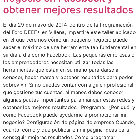
obtener mejores resultados
El día 29 de mayo de 2014, dentro de la Programación
del Foro DEEF+ en Villena, impartiré este taller aplicado
en el que veremos cómo un pequeño negocio puede
sacar el máximo de una herramienta tan fundamental en
su día a día como Facebook. Las pequeñas empresas o
los emprendedores necesitan utilizar todas las
herramientas que están en su mano para darse a
conocer, hacer marca y obtener resultados para poder
sobrevivir. Si no puedes contar con alguien profesional
que gestione tus cuentas, al menos debes conocer
algunas pautas importantes para manejar estas redes y
obtener los mejores resultados. Programa: ¿Por qué y
cómo Facebook puede ayudarme a promocionar mi
negocio? Configuración de página de empresa Cuándo,
cuánto, cómo y qué publicar en mi página Ideas para
conseguir mejores resultados Cómo programar