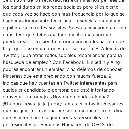
los candidatos en las redes sociales pero sí es cierto
que cada vez se hace con más frecuencia por lo que se
hace más importante tener una presencia adecuada y
equilibrada en redes sociales. Si estás buscando empleo
considero que debes cuidarla mucho más porque
puedes estar ofreciendo información inadecuada o que
te perjudique en un proceso de selección. 8. Además de
Twitter, ¿qué otras redes sociales recomiendas para la
búsqueda de empleo? Con Facebook, LinKedIn y Xing
podrás encontrar un empleo y no dejemos de conocer
Pinterest que está creciendo con mucha fuerza. 9.
Indicas que hay cuentas en Twitter interesantes para
cualquier candidato o persona que esté intentando
conseguir un trabajo. ¿Nos recomiendas alguna?
@Laboralnews ja ja ja Hay tantas cuentas interesantes
que no quiero posicionarme sobre ninguna pero sí diría
que es interesante seguir cuentas personales de
profesionales de Recursos Humanos, de CEOS, de