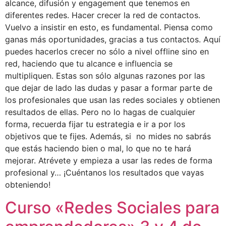
alcance, difusión y engagement que tenemos en
diferentes redes. Hacer crecer la red de contactos.
Vuelvo a insistir en esto, es fundamental. Piensa como
ganas más oportunidades, gracias a tus contactos. Aquí
puedes hacerlos crecer no sólo a nivel offline sino en
red, haciendo que tu alcance e influencia se
multipliquen. Estas son sólo algunas razones por las
que dejar de lado las dudas y pasar a formar parte de
los profesionales que usan las redes sociales y obtienen
resultados de ellas. Pero no lo hagas de cualquier
forma, recuerda fijar tu estrategia e ir a por los
objetivos que te fijes. Además, si no mides no sabrás
que estás haciendo bien o mal, lo que no te hará
mejorar. Atrévete y empieza a usar las redes de forma
profesional y… ¡Cuéntanos los resultados que vayas
obteniendo!
Curso «Redes Sociales para