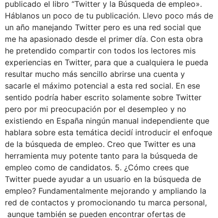
publicado el libro “Twitter y la Búsqueda de empleo».
Háblanos un poco de tu publicación. Llevo poco más de
un año manejando Twitter pero es una red social que
me ha apasionado desde el primer día. Con esta obra
he pretendido compartir con todos los lectores mis
experiencias en Twitter, para que a cualquiera le pueda
resultar mucho más sencillo abrirse una cuenta y
sacarle el máximo potencial a esta red social. En ese
sentido podría haber escrito solamente sobre Twitter
pero por mi preocupación por el desempleo y no
existiendo en España ningún manual independiente que
hablara sobre esta temática decidí introducir el enfoque
de la búsqueda de empleo. Creo que Twitter es una
herramienta muy potente tanto para la búsqueda de
empleo como de candidatos. 5. ¿Cómo crees que
Twitter puede ayudar a un usuario en la búsqueda de
empleo? Fundamentalmente mejorando y ampliando la
red de contactos y promocionando tu marca personal,
aunque también se pueden encontrar ofertas de