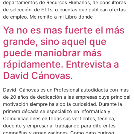
departamentos de Recursos Humanos, de consultoras
de selección, de ETTs, o cuentas que publican ofertas
de empleo. Me remito a mi Libro donde
Ya no es mas fuerte el más
grande, sino aquel que
puede maniobrar más
rápidamente. Entrevista a
David Cánovas.
David Cánovas es un Profesional autodidacta con más
de 20 años de dedicación a las empresas cuya principal
motivación siempre ha sido la curiosidad. Durante la
primera década se especializó en Informática y
Comunicaciones en todas sus vertientes, técnica,
docente y empresarial trabajando para diferentes
compañías y organizaciones. Como dato curioso