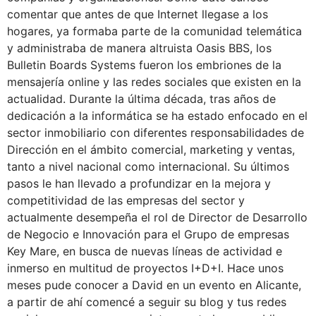
comentar que antes de que Internet llegase a los
hogares, ya formaba parte de la comunidad telemática
y administraba de manera altruista Oasis BBS, los
Bulletin Boards Systems fueron los embriones de la
mensajería online y las redes sociales que existen en la
actualidad. Durante la última década, tras años de
dedicación a la informática se ha estado enfocado en el
sector inmobiliario con diferentes responsabilidades de
Dirección en el ámbito comercial, marketing y ventas,
tanto a nivel nacional como internacional. Su últimos
pasos le han llevado a profundizar en la mejora y
competitividad de las empresas del sector y
actualmente desempeña el rol de Director de Desarrollo
de Negocio e Innovación para el Grupo de empresas
Key Mare, en busca de nuevas líneas de actividad e
inmerso en multitud de proyectos I+D+I. Hace unos
meses pude conocer a David en un evento en Alicante,
a partir de ahí comencé a seguir su blog y tus redes