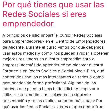
Por qué tienes que usar las
Redes Sociales si eres
emprendedor
A principios de julio impartí el curso «Redes Sociales
para Emprendedores» en el Centro de Emprendedores
de Alicante. Durante el curso vimos por qué debemos
usar estos medios y cómo nos pueden ayudar a obtener
mejores resultados en nuestro emprendimiento o
empresa, además de aprender cómo plantear nuestra
Estrategia en Redes Sociales o Social Media Plan, qué
contenidos son los más interesantes en redes o cómo
gestionarlas de forma profesional. Algunos de los
motivos que pueden hacerte decidirte y empezar a
utilizar estos medios los incluyo en la siguiente
presentación y te los explico un poco más abajo: Por
qué usar las Redes Sociales si eres emprendedor from