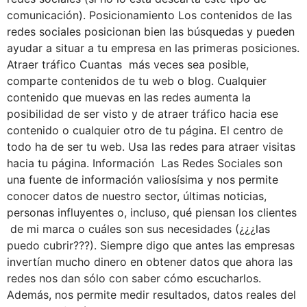
comunicación). Posicionamiento Los contenidos de las
redes sociales posicionan bien las búsquedas y pueden
ayudar a situar a tu empresa en las primeras posiciones.
Atraer tráfico Cuantas más veces sea posible,
comparte contenidos de tu web o blog. Cualquier
contenido que muevas en las redes aumenta la
posibilidad de ser visto y de atraer tráfico hacia ese
contenido o cualquier otro de tu página. El centro de
todo ha de ser tu web. Usa las redes para atraer visitas
hacia tu página. Información Las Redes Sociales son
una fuente de información valiosísima y nos permite
conocer datos de nuestro sector, últimas noticias,
personas influyentes o, incluso, qué piensan los clientes
de mi marca o cuáles son sus necesidades (¿¿¿las
puedo cubrir???). Siempre digo que antes las empresas
invertían mucho dinero en obtener datos que ahora las
redes nos dan sólo con saber cómo escucharlos.
Además, nos permite medir resultados, datos reales del