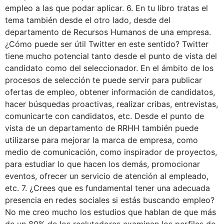
empleo a las que podar aplicar. 6. En tu libro tratas el
tema también desde el otro lado, desde del
departamento de Recursos Humanos de una empresa.
¿Cómo puede ser útil Twitter en este sentido? Twitter
tiene mucho potencial tanto desde el punto de vista del
candidato como del seleccionador. En el ámbito de los
procesos de selección te puede servir para publicar
ofertas de empleo, obtener información de candidatos,
hacer búsquedas proactivas, realizar cribas, entrevistas,
comunicarte con candidatos, etc. Desde el punto de
vista de un departamento de RRHH también puede
utilizarse para mejorar la marca de empresa, como
medio de comunicación, como inspirador de proyectos,
para estudiar lo que hacen los demás, promocionar
eventos, ofrecer un servicio de atención al empleado,
etc. 7. ¿Crees que es fundamental tener una adecuada
presencia en redes sociales si estás buscando empleo?
No me creo mucho los estudios que hablan de que más
de un 80% de los reclutadores examinan los perfiles de