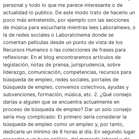
personal y todo lo que me parece interesante o de
actualidad lo publico. De este modo trato de hacerlo un
poco más entretenido, por ejemplo con las secciones
de música para escucharla mientras lees Laboralnews, o
la de redes sociales o Laboralcinema donde se
comentan películas desde un punto de vista de los
Recursos Humanos o las colecciones de frases para
reflexionar. En el blog encontraremos artículos de
legislación, notas de prensa, jurisprudencia, sobre
liderazgo, comunicación, competencias, recursos para
búsqueda de empleo, redes sociales, portales de
búsqueda de empleo, convenios colectivos, ayudas y
subvenciones, formación, música, etc. 2. ¿Qué consejo
darías a alguien que se encuentra actualmente en
proceso de búsqueda de empleo? Dar un solo consejo
sería muy complicado: El primero sería considerar la
búsqueda de empleo como un empleo y, por tanto,
dedicarle un mínimo de 8 horas al día. En segundo lugar
proceder a un buen análisis del mercado laboral y de