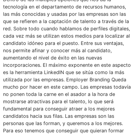
tecnología en el departamento de recursos humanos,
las más conocidas y usadas por las empresas son las
que se refieren a la captación de talento a través de la
red. Sobre todo cuando hablamos de perfiles digitales,
cada vez más se utilizan estos medios para localizar al
candidato idóneo para el puesto. Entre sus ventajas,
nos permite afinar y conocer más al candidato,
aumentando el nivel de éxito en las nuevas
incorporaciones. El máximo exponente en este aspecto
es la herramienta LinkedIN que se sitúa como la más
utilizada por las empresas. Employer Branding Queda
mucho por hacer en este campo. Las empresas todavía
no ponen toda la carne en el asador a la hora de
mostrarse atractivas para el talento, lo que será
fundamental para conseguir atraer a los mejores
candidatos hacia sus filas. Las empresas son las
personas que las forman, y queremos a los mejores.
Para eso tenemos que conseguir que quieran formar