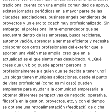
tradicional cuenta con una amplia comunidad de apoyo,
existen jornadas periódicas en la mayor parte de las
ciudades, asociaciones, business angels pendientes de
proyectos y un ejército coach muy profesionalizado. Sin
embargo, el profesional intra-emprendedor que se
encuentra dentro de las empresas, busca reciclarse,
automotivación, aprender a ser mas eficiente y necesita
colaborar con otros profesionales del exterior que le
aporten una visión más amplia, creo que en la
actualidad es el que siente mas desubicado. 4. ¿Qué
crees que un blog puede aportar personal o
profesionalmente a alguien que se decida a tener uno?
Los blogs tienen múltiples aplicaciones, desde el punto
de vista profesional (como es mi caso) pueden
emplearse para ayudar a la comunidad empresarial a
obtener diferentes perspectivas de negocio, operativa,
filosofía en la gestión, proyectos, etc, y con el tiempo
se obtiene una retroalimentación (feedback) de dicha