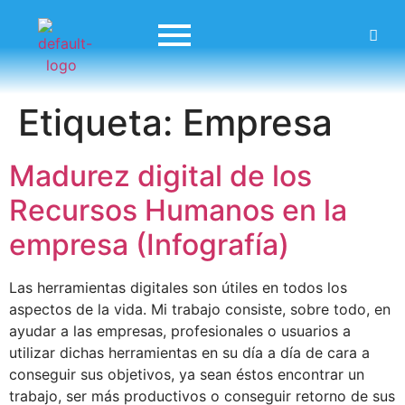
Etiqueta:
Empresa
Madurez digital de los
Recursos Humanos en la
empresa (Infografía)
Las herramientas digitales son útiles en todos los
aspectos de la vida. Mi trabajo consiste, sobre todo, en
ayudar a las empresas, profesionales o usuarios a
utilizar dichas herramientas en su día a día de cara a
conseguir sus objetivos, ya sean éstos encontrar un
trabajo, ser más productivos o conseguir retorno de sus