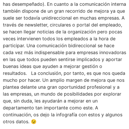
has desempeñado). En cuanto a la comunicación interna
también dispone de un gran recorrido de mejora ya que
suele ser todavía unidireccional en muchas empresas. A
través de newsletter, circulares o portal del empleado,
se hacen llegar noticias de la organización pero pocas
veces intervienen todos los empleados a la hora de
participar. Una comunicación bidireccional se hace
cada vez más indispensable para empresas innovadoras
en las que todos pueden sentirse implicados y aportar
buenas ideas que ayuden a mejorar gestión o
resultados. La conclusión, por tanto, es que nos queda
mucho por hacer. Un amplio margen de mejora que nos
plantea delante una gran oportunidad profesional y a
las empresas, un mundo de posibilidades por explorar
que, sin duda, les ayudarán a mejorar en un
departamento tan importante como este. A
continuación, os dejo la infografía con estos y algunos
otros datos. 😉