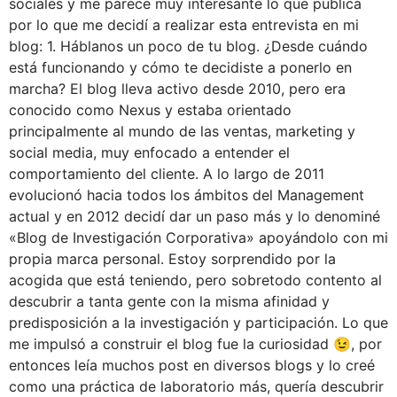
sociales y me parece muy interesante lo que publica
por lo que me decidí a realizar esta entrevista en mi
blog: 1. Háblanos un poco de tu blog. ¿Desde cuándo
está funcionando y cómo te decidiste a ponerlo en
marcha? El blog lleva activo desde 2010, pero era
conocido como Nexus y estaba orientado
principalmente al mundo de las ventas, marketing y
social media, muy enfocado a entender el
comportamiento del cliente. A lo largo de 2011
evolucionó hacia todos los ámbitos del Management
actual y en 2012 decidí dar un paso más y lo denominé
«Blog de Investigación Corporativa» apoyándolo con mi
propia marca personal. Estoy sorprendido por la
acogida que está teniendo, pero sobretodo contento al
descubrir a tanta gente con la misma afinidad y
predisposición a la investigación y participación. Lo que
me impulsó a construir el blog fue la curiosidad 😉, por
entonces leía muchos post en diversos blogs y lo creé
como una práctica de laboratorio más, quería descubrir