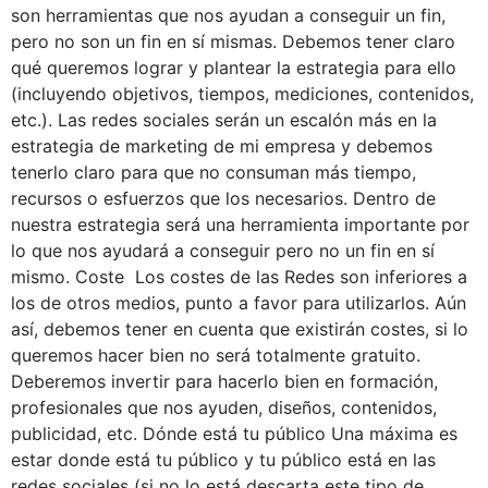
son herramientas que nos ayudan a conseguir un fin,
pero no son un fin en sí mismas. Debemos tener claro
qué queremos lograr y plantear la estrategia para ello
(incluyendo objetivos, tiempos, mediciones, contenidos,
etc.). Las redes sociales serán un escalón más en la
estrategia de marketing de mi empresa y debemos
tenerlo claro para que no consuman más tiempo,
recursos o esfuerzos que los necesarios. Dentro de
nuestra estrategia será una herramienta importante por
lo que nos ayudará a conseguir pero no un fin en sí
mismo. Coste Los costes de las Redes son inferiores a
los de otros medios, punto a favor para utilizarlos. Aún
así, debemos tener en cuenta que existirán costes, si lo
queremos hacer bien no será totalmente gratuito.
Deberemos invertir para hacerlo bien en formación,
profesionales que nos ayuden, diseños, contenidos,
publicidad, etc. Dónde está tu público Una máxima es
estar donde está tu público y tu público está en las
redes sociales (si no lo está descarta este tipo de