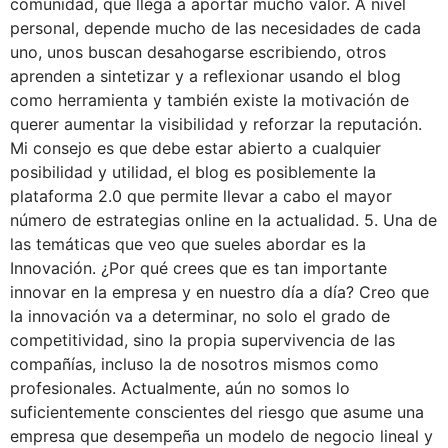
comunidad, que llega a aportar mucho valor. A nivel
personal, depende mucho de las necesidades de cada
uno, unos buscan desahogarse escribiendo, otros
aprenden a sintetizar y a reflexionar usando el blog
como herramienta y también existe la motivación de
querer aumentar la visibilidad y reforzar la reputación.
Mi consejo es que debe estar abierto a cualquier
posibilidad y utilidad, el blog es posiblemente la
plataforma 2.0 que permite llevar a cabo el mayor
número de estrategias online en la actualidad. 5. Una de
las temáticas que veo que sueles abordar es la
Innovación. ¿Por qué crees que es tan importante
innovar en la empresa y en nuestro día a día? Creo que
la innovación va a determinar, no solo el grado de
competitividad, sino la propia supervivencia de las
compañías, incluso la de nosotros mismos como
profesionales. Actualmente, aún no somos lo
suficientemente conscientes del riesgo que asume una
empresa que desempeña un modelo de negocio lineal y