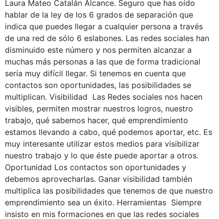
Laura Mateo Catalán Alcance. Seguro que has oído
hablar de la ley de los 6 grados de separación que
indica que puedes llegar a cualquier persona a través
de una red de sólo 6 eslabones. Las redes sociales han
disminuido este número y nos permiten alcanzar a
muchas más personas a las que de forma tradicional
sería muy difícil llegar. Si tenemos en cuenta que
contactos son oportunidades, las posibilidades se
multiplican. Visibilidad Las Redes sociales nos hacen
visibles, permiten mostrar nuestros logros, nuestro
trabajo, qué sabemos hacer, qué emprendimiento
estamos llevando a cabo, qué podemos aportar, etc. Es
muy interesante utilizar estos medios para visibilizar
nuestro trabajo y lo que éste puede aportar a otros.
Oportunidad Los contactos son oportunidades y
debemos aprovecharlas. Ganar visibilidad también
multiplica las posibilidades que tenemos de que nuestro
emprendimiento sea un éxito. Herramientas Siempre
insisto en mis formaciones en que las redes sociales