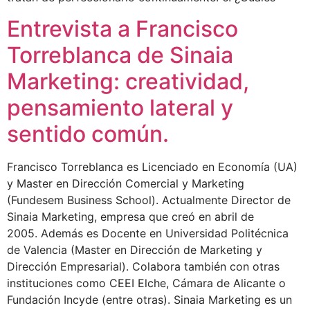
Entrevista a Francisco
Torreblanca de Sinaia
Marketing: creatividad,
pensamiento lateral y
sentido común.
Francisco Torreblanca es Licenciado en Economía (UA)
y Master en Dirección Comercial y Marketing
(Fundesem Business School). Actualmente Director de
Sinaia Marketing, empresa que creó en abril de
2005. Además es Docente en Universidad Politécnica
de Valencia (Master en Dirección de Marketing y
Dirección Empresarial). Colabora también con otras
instituciones como CEEI Elche, Cámara de Alicante o
Fundación Incyde (entre otras). Sinaia Marketing es un