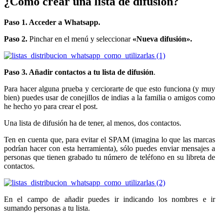
¿Cómo crear una lista de difusión?
Paso 1. Acceder a Whatsapp.
Paso 2.
Pinchar en el menú y seleccionar
«Nueva difusión».
Paso 3. Añadir contactos a tu lista de difusión
.
Para hacer alguna prueba y cerciorarte de que esto funciona (y muy
bien) puedes usar de conejillos de indias a la familia o amigos como
he hecho yo para crear el post.
Una lista de difusión ha de tener, al menos, dos contactos.
Ten en cuenta que, para evitar el SPAM (imagina lo que las marcas
podrían hacer con esta herramienta), sólo puedes enviar mensajes a
personas que tienen grabado tu número de teléfono en su libreta de
contactos.
En el campo de añadir puedes ir indicando los nombres e ir
sumando personas a tu lista.