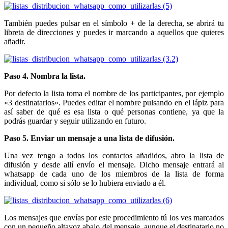
También puedes pulsar en el símbolo + de la derecha, se abrirá tu
libreta de direcciones y puedes ir marcando a aquellos que quieres
añadir.
Paso 4. Nombra la lista.
Por defecto la lista toma el nombre de los participantes, por ejemplo
«3 destinatarios». Puedes editar el nombre pulsando en el lápiz para
así saber de qué es esa lista o qué personas contiene, ya que la
podrás guardar y seguir utilizando en futuro.
Paso 5. Enviar un mensaje a una lista de difusión.
Una vez tengo a todos los contactos añadidos, abro la lista de
difusión y desde allí envío el mensaje. Dicho mensaje entrará al
whatsapp de cada uno de los miembros de la lista de forma
individual, como si sólo se lo hubiera enviado a él.
Los mensajes que envías por este procedimiento tú los ves marcados
con un pequeño altavoz abajo del mensaje, aunque el destinatario no