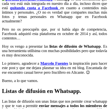
cada vez está más integrada en nuestro día a día, incluso dicen que
está
quitando cuota a Facebook
en cuanto a contenidos más
íntimos y personales. ¿O no es verdad que compartes muchas más
fotos y temas personales en Whatsapp que en Facebook
actualmente?
Pero no os preocupéis que, por si había algo de competencia,
Facebook adquirió esta plataforma en octubre de 2014 y así, todos
contentos…
Hoy os vengo a presentar las
listas de difusión de Whatsapp
. Es
una herramienta utilísima con muchas posibilidades pero que todavía
es muy desconocida.
Lo primero, agradecer a
Marcelo Fuentes
la inspiración para hacer
este post y que me dejara plasmar su idea en mi blog. Encantada de
ese encuentro casual breve pero fructífero en Alicante. 😉
Bueno, a lo que vamos.
Listas de difusión en Whatsapp.
Las listas de difusión son unas listas que nos permite crear whatsapp
y que te van a permitir
enviar mensajes a todos los miembros de