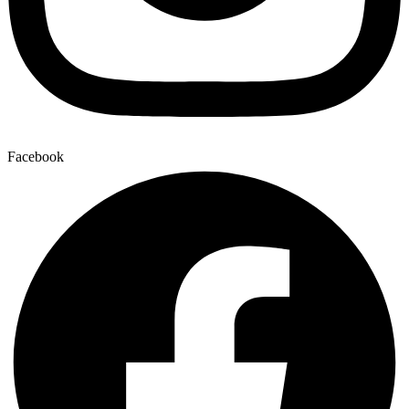
Facebook