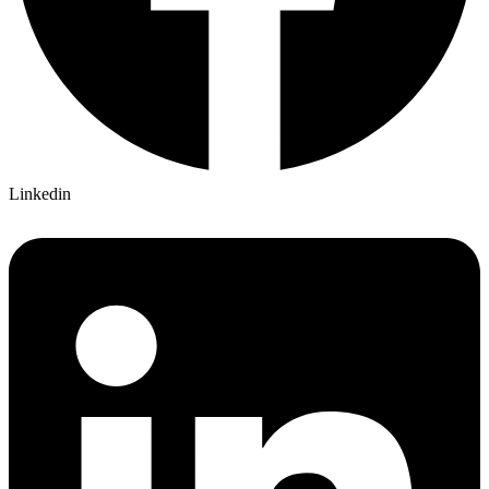
Linkedin