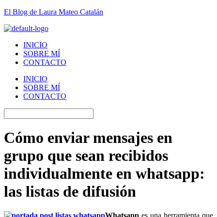
El Blog de Laura Mateo Catalán
INICIO
SOBRE MÍ
CONTACTO
INICIO
SOBRE MÍ
CONTACTO
Cómo enviar mensajes en
grupo que sean recibidos
individualmente en whatsapp:
las listas de difusión
Whatsapp
es una herramienta que