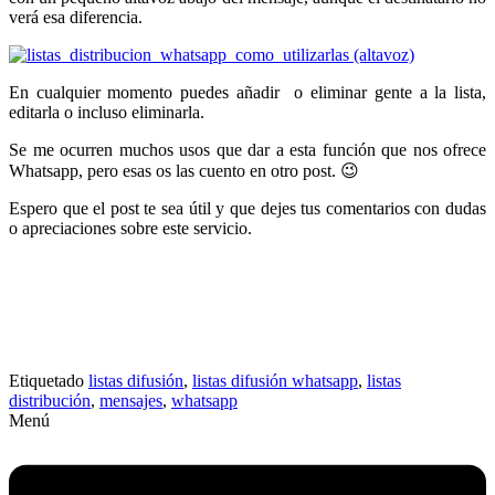
verá esa diferencia.
En cualquier momento puedes añadir o eliminar gente a la lista,
editarla o incluso eliminarla.
Se me ocurren muchos usos que dar a esta función que nos ofrece
Whatsapp, pero esas os las cuento en otro post. 😉
Espero que el post te sea útil y que dejes tus comentarios con dudas
o apreciaciones sobre este servicio.
Etiquetado
listas difusión
,
listas difusión whatsapp
,
listas
distribución
,
mensajes
,
whatsapp
Menú