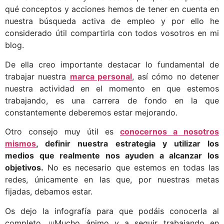
qué conceptos y acciones hemos de tener en cuenta en
nuestra búsqueda activa de empleo y por ello he
considerado útil compartirla con todos vosotros en mi
blog.
De ella creo importante destacar lo fundamental de
trabajar nuestra
marca personal
, así cómo no detener
nuestra actividad en el momento en que estemos
trabajando, es una carrera de fondo en la que
constantemente deberemos estar mejorando.
Otro consejo muy útil es
conocernos a nosotros
mismos
, definir nuestra estrategia y utilizar los
medios que realmente nos ayuden a alcanzar los
objetivos.
No es necesario que estemos en todas las
redes, únicamente en las que, por nuestras metas
fijadas, debamos estar.
Os dejo la infografía para que podáis conocerla al
completo. ¡¡¡Mucho ánimo y a seguir trabajando en