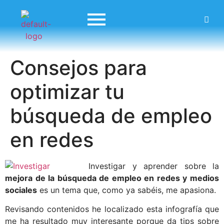
Consejos para
optimizar tu
búsqueda de empleo
en redes
Investigar y aprender sobre la
mejora de la búsqueda de empleo en redes y medios
sociales
es un tema que, como ya sabéis, me apasiona.
Revisando contenidos he localizado esta infografía que
me ha resultado muy interesante porque da tips sobre