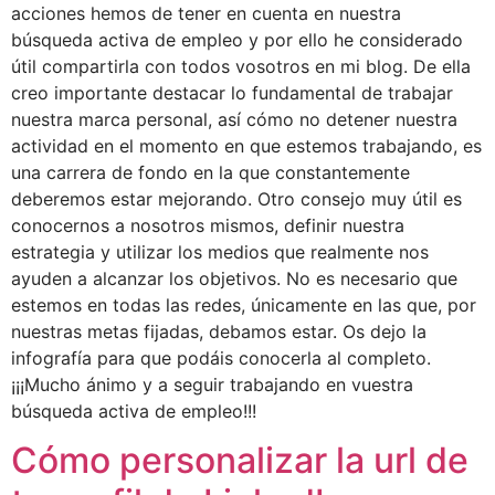
acciones hemos de tener en cuenta en nuestra
búsqueda activa de empleo y por ello he considerado
útil compartirla con todos vosotros en mi blog. De ella
creo importante destacar lo fundamental de trabajar
nuestra marca personal, así cómo no detener nuestra
actividad en el momento en que estemos trabajando, es
una carrera de fondo en la que constantemente
deberemos estar mejorando. Otro consejo muy útil es
conocernos a nosotros mismos, definir nuestra
estrategia y utilizar los medios que realmente nos
ayuden a alcanzar los objetivos. No es necesario que
estemos en todas las redes, únicamente en las que, por
nuestras metas fijadas, debamos estar. Os dejo la
infografía para que podáis conocerla al completo.
¡¡¡Mucho ánimo y a seguir trabajando en vuestra
búsqueda activa de empleo!!!
Cómo personalizar la url de