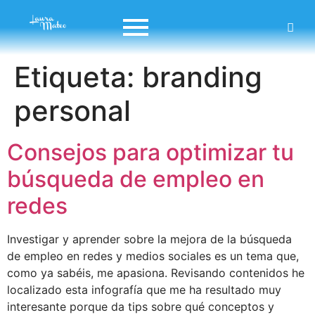
Etiqueta:
branding
personal
Consejos para optimizar tu
búsqueda de empleo en
redes
Investigar y aprender sobre la mejora de la búsqueda
de empleo en redes y medios sociales es un tema que,
como ya sabéis, me apasiona. Revisando contenidos he
localizado esta infografía que me ha resultado muy
interesante porque da tips sobre qué conceptos y