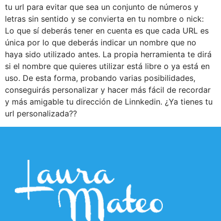
tu url para evitar que sea un conjunto de números y
letras sin sentido y se convierta en tu nombre o nick:
Lo que sí deberás tener en cuenta es que cada URL es
única por lo que deberás indicar un nombre que no
haya sido utilizado antes. La propia herramienta te dirá
si el nombre que quieres utilizar está libre o ya está en
uso. De esta forma, probando varias posibilidades,
conseguirás personalizar y hacer más fácil de recordar
y más amigable tu dirección de Linnkedin. ¿Ya tienes tu
url personalizada??