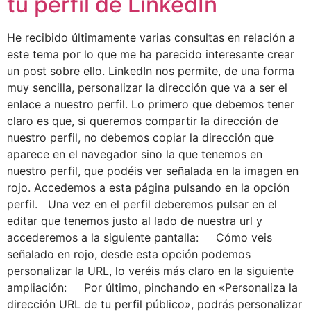
tu perfil de LinkedIn
He recibido últimamente varias consultas en relación a
este tema por lo que me ha parecido interesante crear
un post sobre ello. LinkedIn nos permite, de una forma
muy sencilla, personalizar la dirección que va a ser el
enlace a nuestro perfil. Lo primero que debemos tener
claro es que, si queremos compartir la dirección de
nuestro perfil, no debemos copiar la dirección que
aparece en el navegador sino la que tenemos en
nuestro perfil, que podéis ver señalada en la imagen en
rojo. Accedemos a esta página pulsando en la opción
perfil. Una vez en el perfil deberemos pulsar en el
editar que tenemos justo al lado de nuestra url y
accederemos a la siguiente pantalla: Cómo veis
señalado en rojo, desde esta opción podemos
personalizar la URL, lo veréis más claro en la siguiente
ampliación: Por último, pinchando en «Personaliza la
dirección URL de tu perfil público», podrás personalizar