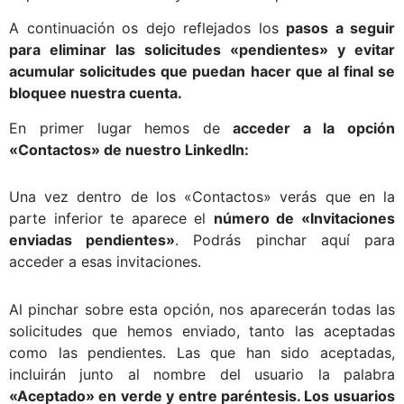
A continuación os dejo reflejados los
pasos a seguir
para eliminar las solicitudes «pendientes» y evitar
acumular solicitudes que puedan hacer que al final se
bloquee nuestra cuenta.
En primer lugar hemos de
acceder a la opción
«Contactos» de nuestro LinkedIn:
Una vez dentro de los «Contactos» verás que en la
parte inferior te aparece el
número de «Invitaciones
enviadas pendientes»
. Podrás pinchar aquí para
acceder a esas invitaciones.
Al pinchar sobre esta opción, nos aparecerán todas las
solicitudes que hemos enviado, tanto las aceptadas
como las pendientes. Las que han sido aceptadas,
incluirán junto al nombre del usuario la palabra
«Aceptado» en verde y entre paréntesis. Los usuarios