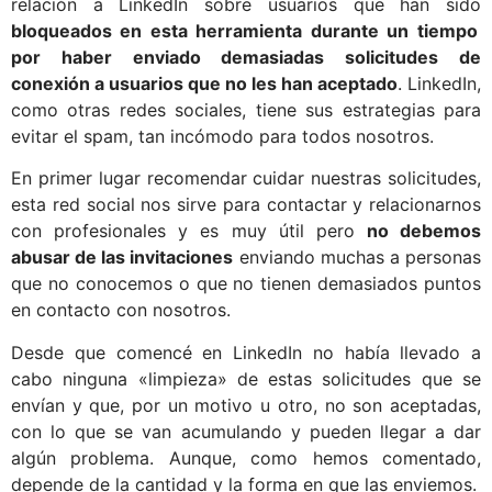
relación a LinkedIn sobre usuarios que han sido
bloqueados en esta herramienta durante un tiempo
por haber enviado demasiadas solicitudes de
conexión a usuarios que no les han aceptado
. LinkedIn,
como otras redes sociales, tiene sus estrategias para
evitar el spam, tan incómodo para todos nosotros.
En primer lugar recomendar cuidar nuestras solicitudes,
esta red social nos sirve para contactar y relacionarnos
con profesionales y es muy útil pero
no debemos
abusar de las invitaciones
enviando muchas a personas
que no conocemos o que no tienen demasiados puntos
en contacto con nosotros.
Desde que comencé en LinkedIn no había llevado a
cabo ninguna «limpieza» de estas solicitudes que se
envían y que, por un motivo u otro, no son aceptadas,
con lo que se van acumulando y pueden llegar a dar
algún problema. Aunque, como hemos comentado,
depende de la cantidad y la forma en que las enviemos.