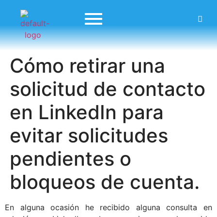
Cómo retirar una
solicitud de contacto
en LinkedIn para
evitar solicitudes
pendientes o
bloqueos de cuenta.
En alguna ocasión he recibido alguna consulta en