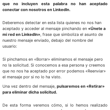
que no incluyen esta palabra no han aceptado
conectar con nosotros en LinkedIn.
Deberemos detectar en esta lista quienes no nos han
aceptado y acceder al mensaje pinchando en
«Únete a
mi red en LinkedIn»
, frase que simboliza el asunto de
nuestro mensaje enviado, debajo del nombre del
usuario:
Si pinchamos en «Borrar» eliminamos el mensaje pero
no la solicitud. Si conocemos a esa persona y creemos
que no nos ha aceptado por error podemos «Reenviar»
el mensaje por si no lo ha visto.
Una vez dentro del mensaje,
pulsaremos en «Retirar»
para eliminar dicha solicitud.
De esta forma veremos cómo, si lo hemos realizado