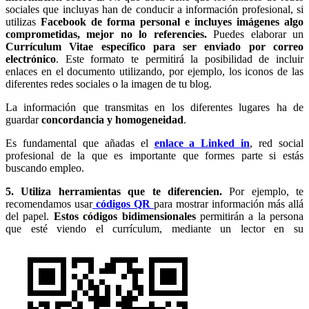
sociales que incluyas han de conducir a información profesional, si
utilizas
Facebook de forma personal e incluyes imágenes algo
comprometidas, mejor no lo referencies.
Puedes elaborar un
Currículum Vitae específico para ser enviado por correo
electrónico
. Este formato te permitirá la posibilidad de incluir
enlaces en el documento utilizando, por ejemplo, los iconos de las
diferentes redes sociales o la imagen de tu blog.
La información que transmitas en los diferentes lugares ha de
guardar
concordancia y homogeneidad
.
Es fundamental que añadas el
enlace a Linked in
, red social
profesional de la que es importante que formes parte si estás
buscando empleo.
5. Utiliza herramientas que te diferencien.
Por ejemplo, te
recomendamos usar
códigos QR
para mostrar información más allá
del papel.
Estos códigos bidimensionales
permitirán a la persona
que esté viendo el currículum, mediante un lector en su