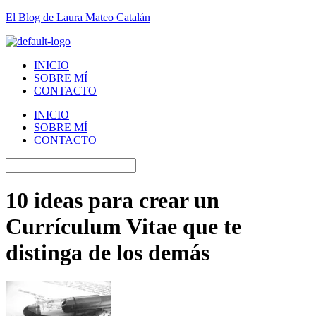
El Blog de Laura Mateo Catalán
INICIO
SOBRE MÍ
CONTACTO
INICIO
SOBRE MÍ
CONTACTO
10 ideas para crear un
Currículum Vitae que te
distinga de los demás