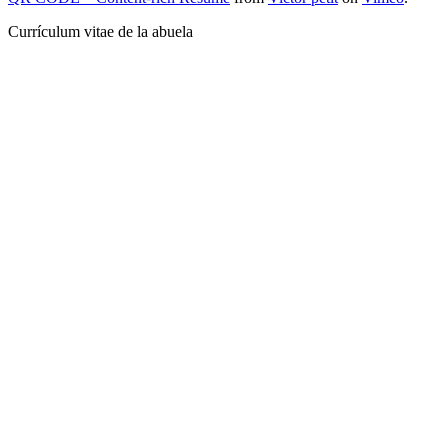
Currículum vitae de la abuela