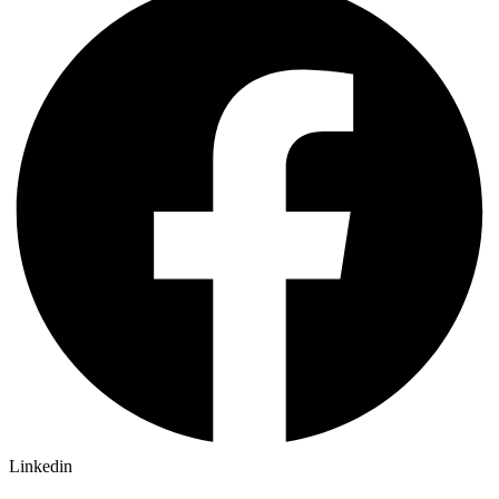
Linkedin