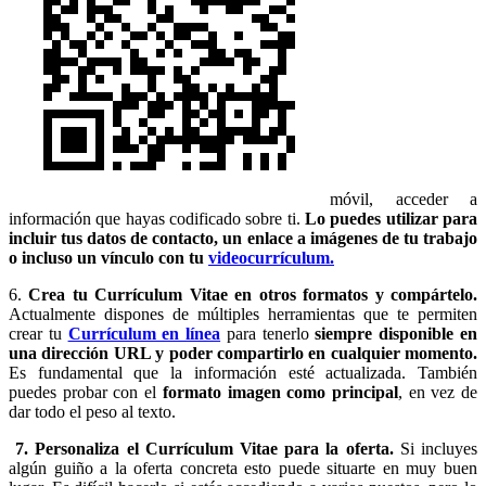
móvil, acceder a
información que hayas codificado sobre ti.
Lo puedes utilizar para
incluir tus datos de contacto, un enlace a imágenes de tu trabajo
o incluso un vínculo con tu
videocurrículum.
6.
Crea tu Currículum Vitae en otros formatos y compártelo.
Actualmente dispones de múltiples herramientas que te permiten
crear tu
Currículum en línea
para tenerlo
siempre disponible en
una dirección URL y poder compartirlo en cualquier momento.
Es fundamental que la información esté actualizada. También
puedes probar con el
formato imagen como principal
, en vez de
dar todo el peso al texto.
7. Personaliza el Currículum Vitae para la oferta.
Si incluyes
algún guiño a la oferta concreta esto puede situarte en muy buen