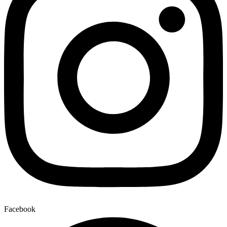
Facebook