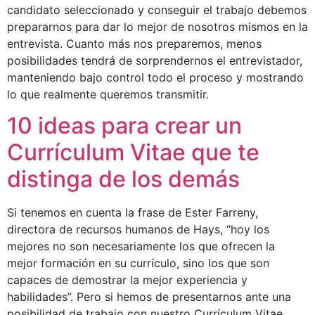
candidato seleccionado y conseguir el trabajo debemos
prepararnos para dar lo mejor de nosotros mismos en la
entrevista. Cuanto más nos preparemos, menos
posibilidades tendrá de sorprendernos el entrevistador,
manteniendo bajo control todo el proceso y mostrando
lo que realmente queremos transmitir.
10 ideas para crear un
Currículum Vitae que te
distinga de los demás
Si tenemos en cuenta la frase de Ester Farreny,
directora de recursos humanos de Hays, “hoy los
mejores no son necesariamente los que ofrecen la
mejor formación en su currículo, sino los que son
capaces de demostrar la mejor experiencia y
habilidades”. Pero si hemos de presentarnos ante una
posibilidad de trabajo con nuestro Currículum Vitae