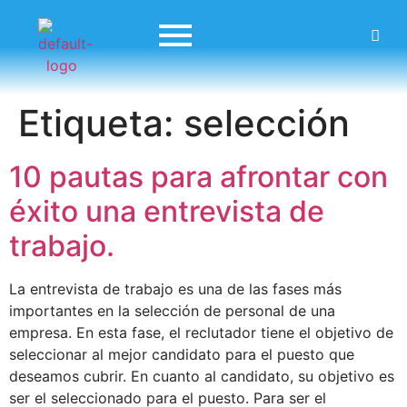
Etiqueta:
selección
10 pautas para afrontar con
éxito una entrevista de
trabajo.
La entrevista de trabajo es una de las fases más
importantes en la selección de personal de una
empresa. En esta fase, el reclutador tiene el objetivo de
seleccionar al mejor candidato para el puesto que
deseamos cubrir. En cuanto al candidato, su objetivo es
ser el seleccionado para el puesto. Para ser el