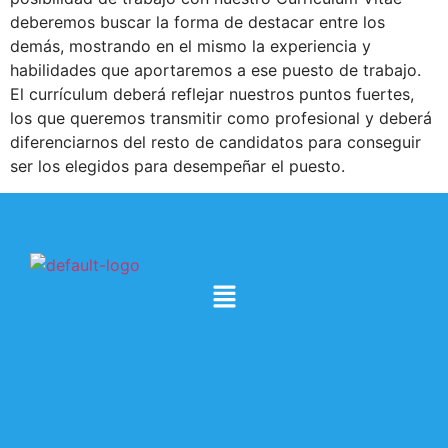
deberemos buscar la forma de destacar entre los
demás, mostrando en el mismo la experiencia y
habilidades que aportaremos a ese puesto de trabajo.
El currículum deberá reflejar nuestros puntos fuertes,
los que queremos transmitir como profesional y deberá
diferenciarnos del resto de candidatos para conseguir
ser los elegidos para desempeñar el puesto.