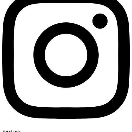
Facebook