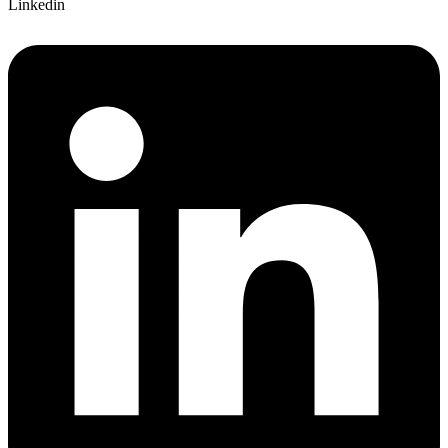
Linkedin