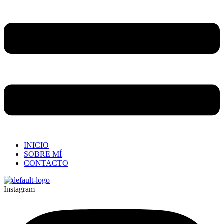
INICIO
SOBRE MÍ
CONTACTO
Instagram