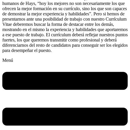
humanos de Hays, “hoy los mejores no son necesariamente los que
ofrecen la mejor formación en su currículo, sino los que son capaces
de demostrar la mejor experiencia y habilidades”. Pero si hemos de
presentarnos ante una posibilidad de trabajo con nuestro Currículum
Vitae deberemos buscar la forma de destacar entre los demás,
mostrando en el mismo la experiencia y habilidades que aportaremos
a ese puesto de trabajo. El currículum deberá reflejar nuestros puntos
fuertes, los que queremos transmitir como profesional y deberá
diferenciarnos del resto de candidatos para conseguir ser los elegidos
para desempeñar el puesto.
Menú