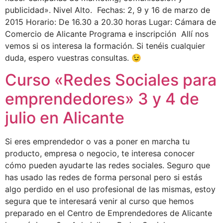
publicidad». Nivel Alto. Fechas: 2, 9 y 16 de marzo de
2015 Horario: De 16.30 a 20.30 horas Lugar: Cámara de
Comercio de Alicante Programa e inscripción Allí nos
vemos si os interesa la formación. Si tenéis cualquier
duda, espero vuestras consultas. 😉
Curso «Redes Sociales para
emprendedores» 3 y 4 de
julio en Alicante
Si eres emprendedor o vas a poner en marcha tu
producto, empresa o negocio, te interesa conocer
cómo pueden ayudarte las redes sociales. Seguro que
has usado las redes de forma personal pero si estás
algo perdido en el uso profesional de las mismas, estoy
segura que te interesará venir al curso que hemos
preparado en el Centro de Emprendedores de Alicante