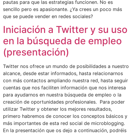
pautas para que las estrategias funcionen. No es
sencillo pero es apasionante. ¿Ya crees un poco más
que se puede vender en redes sociales?
Iniciación a Twitter y su uso
en la búsqueda de empleo
(presentación)
Twitter nos ofrece un mundo de posibilidades a nuestro
alcance, desde estar informados, hasta relacionarnos
con más contactos ampliando nuestra red, hasta seguir
cuentas que nos faciliten información que nos interesa
para ayudarnos en nuestra búsqueda de empleo o la
creación de oportunidades profesionales. Para poder
utilizar Twitter y obtener los mejores resultados,
primero habremos de conocer los conceptos básicos y
más importantes de esta red social de microblogging.
En la presentación que os dejo a continuación, podréis