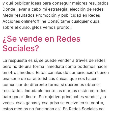
y qué publicar Ideas para conseguir mejores resultados
Dónde llevar a cabo mi estrategia, elección de redes
Medir resultados Promoción y publicidad en Redes
Acciones online/offline Consúltame cualquier duda
sobre el curso. ¡¡Nos vemos pronto!!
¿Se vende en Redes
Sociales?
La respuesta es sí, se puede vender a través de redes
pero no de una forma inmediata como podemos hacer
en otros medios. Estos canales de comunicación tienen
una serie de características únicas que nos hacen
comunicar de diferente forma si queremos obtener
resultados. Indudablemente las marcas están en redes
para ganar dinero. Su objetivo principal es vender y, a
veces, esas ganas y esa prisa se vuelve en su contra,
estos medios no funcionan así. En Redes Sociales no