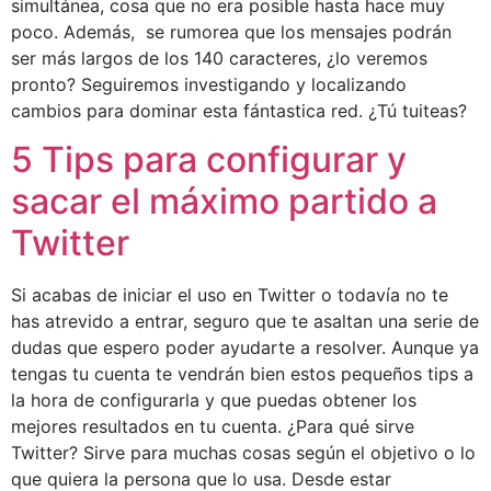
simultánea, cosa que no era posible hasta hace muy
poco. Además, se rumorea que los mensajes podrán
ser más largos de los 140 caracteres, ¿lo veremos
pronto? Seguiremos investigando y localizando
cambios para dominar esta fántastica red. ¿Tú tuiteas?
5 Tips para configurar y
sacar el máximo partido a
Twitter
Si acabas de iniciar el uso en Twitter o todavía no te
has atrevido a entrar, seguro que te asaltan una serie de
dudas que espero poder ayudarte a resolver. Aunque ya
tengas tu cuenta te vendrán bien estos pequeños tips a
la hora de configurarla y que puedas obtener los
mejores resultados en tu cuenta. ¿Para qué sirve
Twitter? Sirve para muchas cosas según el objetivo o lo
que quiera la persona que lo usa. Desde estar