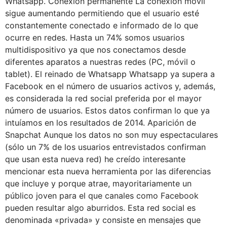
Whatsapp. Conexión permanente La conexión móvil
sigue aumentando permitiendo que el usuario esté
constantemente conectado e informado de lo que
ocurre en redes. Hasta un 74% somos usuarios
multidispositivo ya que nos conectamos desde
diferentes aparatos a nuestras redes (PC, móvil o
tablet). El reinado de Whatsapp Whatsapp ya supera a
Facebook en el número de usuarios activos y, además,
es considerada la red social preferida por el mayor
número de usuarios. Estos datos confirman lo que ya
intuíamos en los resultados de 2014. Aparición de
Snapchat Aunque los datos no son muy espectaculares
(sólo un 7% de los usuarios entrevistados confirman
que usan esta nueva red) he creído interesante
mencionar esta nueva herramienta por las diferencias
que incluye y porque atrae, mayoritariamente un
público joven para el que canales como Facebook
pueden resultar algo aburridos. Esta red social es
denominada «privada» y consiste en mensajes que