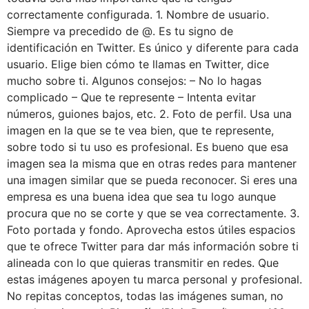
correctamente configurada. 1. Nombre de usuario.
Siempre va precedido de @. Es tu signo de
identificación en Twitter. Es único y diferente para cada
usuario. Elige bien cómo te llamas en Twitter, dice
mucho sobre ti. Algunos consejos: – No lo hagas
complicado – Que te represente – Intenta evitar
números, guiones bajos, etc. 2. Foto de perfil. Usa una
imagen en la que se te vea bien, que te represente,
sobre todo si tu uso es profesional. Es bueno que esa
imagen sea la misma que en otras redes para mantener
una imagen similar que se pueda reconocer. Si eres una
empresa es una buena idea que sea tu logo aunque
procura que no se corte y que se vea correctamente. 3.
Foto portada y fondo. Aprovecha estos útiles espacios
que te ofrece Twitter para dar más información sobre ti
alineada con lo que quieras transmitir en redes. Que
estas imágenes apoyen tu marca personal y profesional.
No repitas conceptos, todas las imágenes suman, no