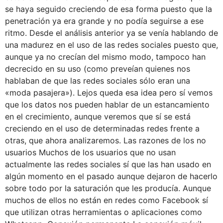
se haya seguido creciendo de esa forma puesto que la
penetración ya era grande y no podía seguirse a ese
ritmo. Desde el análisis anterior ya se venía hablando de
una madurez en el uso de las redes sociales puesto que,
aunque ya no crecían del mismo modo, tampoco han
decrecido en su uso (como preveían quienes nos
hablaban de que las redes sociales sólo eran una
«moda pasajera»). Lejos queda esa idea pero sí vemos
que los datos nos pueden hablar de un estancamiento
en el crecimiento, aunque veremos que sí se está
creciendo en el uso de determinadas redes frente a
otras, que ahora analizaremos. Las razones de los no
usuarios Muchos de los usuarios que no usan
actualmente las redes sociales sí que las han usado en
algún momento en el pasado aunque dejaron de hacerlo
sobre todo por la saturación que les producía. Aunque
muchos de ellos no están en redes como Facebook sí
que utilizan otras herramientas o aplicaciones como