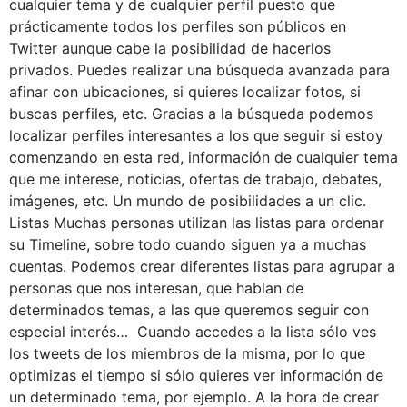
cualquier tema y de cualquier perfil puesto que
prácticamente todos los perfiles son públicos en
Twitter aunque cabe la posibilidad de hacerlos
privados. Puedes realizar una búsqueda avanzada para
afinar con ubicaciones, si quieres localizar fotos, si
buscas perfiles, etc. Gracias a la búsqueda podemos
localizar perfiles interesantes a los que seguir si estoy
comenzando en esta red, información de cualquier tema
que me interese, noticias, ofertas de trabajo, debates,
imágenes, etc. Un mundo de posibilidades a un clic.
Listas Muchas personas utilizan las listas para ordenar
su Timeline, sobre todo cuando siguen ya a muchas
cuentas. Podemos crear diferentes listas para agrupar a
personas que nos interesan, que hablan de
determinados temas, a las que queremos seguir con
especial interés… Cuando accedes a la lista sólo ves
los tweets de los miembros de la misma, por lo que
optimizas el tiempo si sólo quieres ver información de
un determinado tema, por ejemplo. A la hora de crear