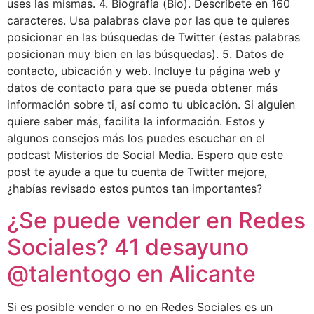
uses las mismas. 4. Biografía (Bio). Descríbete en 160
caracteres. Usa palabras clave por las que te quieres
posicionar en las búsquedas de Twitter (estas palabras
posicionan muy bien en las búsquedas). 5. Datos de
contacto, ubicación y web. Incluye tu página web y
datos de contacto para que se pueda obtener más
información sobre ti, así como tu ubicación. Si alguien
quiere saber más, facilita la información. Estos y
algunos consejos más los puedes escuchar en el
podcast Misterios de Social Media. Espero que este
post te ayude a que tu cuenta de Twitter mejore,
¿habías revisado estos puntos tan importantes?
¿Se puede vender en Redes
Sociales? 41 desayuno
@talentogo en Alicante
Si es posible vender o no en Redes Sociales es un