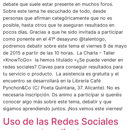
debate que suele estar presente en muchos foros.
Sobre este tema he escuchado de todo, desde
personas que afirman categóricamente que no es
posible, hasta otros que te aseguran resultados en
pocos días. Gracias a que he sido invitada a participar
como ponente en el 41º desayuno @talentogo,
podremos debatir sobre este tema el viernes 8 de mayo
de 2015 a partir de las 10 horas. La Charla – Taller
«KnowToGo» la hemos titulado «¿Se puede vender en
redes sociales? Claves para conseguir resultados para
tu servicio o producto. La asistencia es gratuita y el
encuentro se desarrollará en la Librería Café
Pynchon&Co (C/ Poeta Quintana, 37. Alicante). No es
necesaria inscripción. Os animo a participar si queréis
conocer algo más sobre este tema, debatir y que
sigamos aprendiendo juntos. ¡Nos vemos este viernes!
Uso de las Redes Sociales