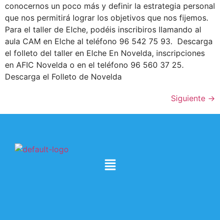
conocernos un poco más y definir la estrategia personal
que nos permitirá lograr los objetivos que nos fijemos.
Para el taller de Elche, podéis inscribiros llamando al
aula CAM en Elche al teléfono 96 542 75 93. Descarga
el folleto del taller en Elche En Novelda, inscripciones
en AFIC Novelda o en el teléfono 96 560 37 25.
Descarga el Folleto de Novelda
Siguiente
→