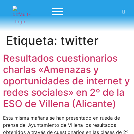
Etiqueta:
twitter
Resultados cuestionarios
charlas «Amenazas y
oportunidades de internet y
redes sociales» en 2º de la
ESO de Villena (Alicante)
Esta misma mañana se han presentado en rueda de
prensa del Ayuntamiento de Villena los resultados
obtenidos a través de cuestionarios en las clases de 2º