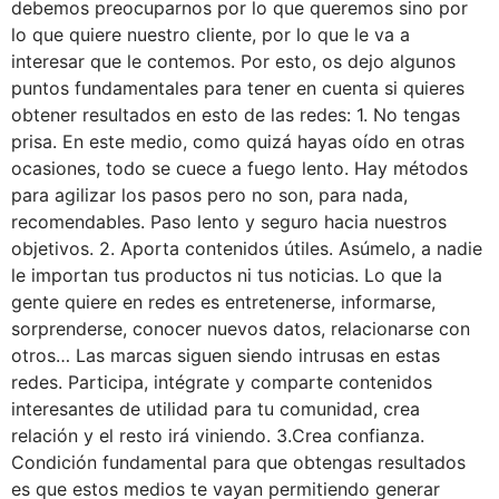
debemos preocuparnos por lo que queremos sino por
lo que quiere nuestro cliente, por lo que le va a
interesar que le contemos. Por esto, os dejo algunos
puntos fundamentales para tener en cuenta si quieres
obtener resultados en esto de las redes: 1. No tengas
prisa. En este medio, como quizá hayas oído en otras
ocasiones, todo se cuece a fuego lento. Hay métodos
para agilizar los pasos pero no son, para nada,
recomendables. Paso lento y seguro hacia nuestros
objetivos. 2. Aporta contenidos útiles. Asúmelo, a nadie
le importan tus productos ni tus noticias. Lo que la
gente quiere en redes es entretenerse, informarse,
sorprenderse, conocer nuevos datos, relacionarse con
otros… Las marcas siguen siendo intrusas en estas
redes. Participa, intégrate y comparte contenidos
interesantes de utilidad para tu comunidad, crea
relación y el resto irá viniendo. 3.Crea confianza.
Condición fundamental para que obtengas resultados
es que estos medios te vayan permitiendo generar