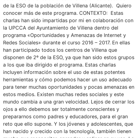
de la ESO de la población de Villena (Alicante). Quiero
conocer más de este programa. CONTEXTO: Estas
charlas han sido impartidas por mi en colaboración con
la UPCCA del Ayuntamiento de Villena dentro del
programa «Oportunidades y Amenazas de Internet y
Redes Sociales» durante el curso 2016 – 2017. En ellas
han participado todos los centros de Villena que
disponen de 2º de la ESO, ya que han sido estos grupos
a los que iba dirigido el programa. Estas charlas
incluyen información sobre el uso de estas potentes
herramientas y cómo podemos hacer un uso adecuado
para tener muchas oportunidades y pocas amenazas en
estos medios. Existen muchas redes sociales y este
mundo cambia a una gran velocidad. Lejos de cerrar los
ojos a ello debemos ser totalmente conscientes y
prepararnos como padres y educadores, para el gran
reto que ello supone. Y los jóvenes y adolescentes, que
han nacido y crecido con la tecnología, también tienen