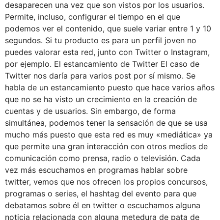
desaparecen una vez que son vistos por los usuarios.
Permite, incluso, configurar el tiempo en el que
podemos ver el contenido, que suele variar entre 1 y 10
segundos. Si tu producto es para un perfil joven no
puedes valorar esta red, junto con Twitter o Instagram,
por ejemplo. El estancamiento de Twitter El caso de
Twitter nos daría para varios post por sí mismo. Se
habla de un estancamiento puesto que hace varios años
que no se ha visto un crecimiento en la creación de
cuentas y de usuarios. Sin embargo, de forma
simultánea, podemos tener la sensación de que se usa
mucho más puesto que esta red es muy «mediática» ya
que permite una gran interacción con otros medios de
comunicación como prensa, radio o televisión. Cada
vez más escuchamos en programas hablar sobre
twitter, vemos que nos ofrecen los propios concursos,
programas o series, el hashtag del evento para que
debatamos sobre él en twitter o escuchamos alguna
noticia relacionada con alguna metedura de pata de