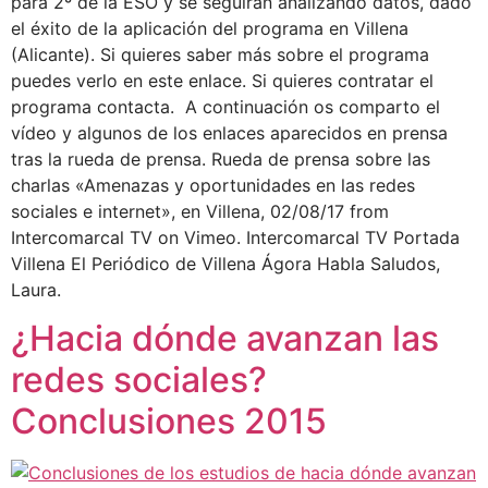
para 2º de la ESO y se seguirán analizando datos, dado
el éxito de la aplicación del programa en Villena
(Alicante). Si quieres saber más sobre el programa
puedes verlo en este enlace. Si quieres contratar el
programa contacta. A continuación os comparto el
vídeo y algunos de los enlaces aparecidos en prensa
tras la rueda de prensa. Rueda de prensa sobre las
charlas «Amenazas y oportunidades en las redes
sociales e internet», en Villena, 02/08/17 from
Intercomarcal TV on Vimeo. Intercomarcal TV Portada
Villena El Periódico de Villena Ágora Habla Saludos,
Laura.
¿Hacia dónde avanzan las
redes sociales?
Conclusiones 2015