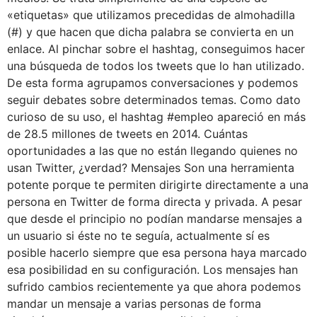
«etiquetas» que utilizamos precedidas de almohadilla
(#) y que hacen que dicha palabra se convierta en un
enlace. Al pinchar sobre el hashtag, conseguimos hacer
una búsqueda de todos los tweets que lo han utilizado.
De esta forma agrupamos conversaciones y podemos
seguir debates sobre determinados temas. Como dato
curioso de su uso, el hashtag #empleo apareció en más
de 28.5 millones de tweets en 2014. Cuántas
oportunidades a las que no están llegando quienes no
usan Twitter, ¿verdad? Mensajes Son una herramienta
potente porque te permiten dirigirte directamente a una
persona en Twitter de forma directa y privada. A pesar
que desde el principio no podían mandarse mensajes a
un usuario si éste no te seguía, actualmente sí es
posible hacerlo siempre que esa persona haya marcado
esa posibilidad en su configuración. Los mensajes han
sufrido cambios recientemente ya que ahora podemos
mandar un mensaje a varias personas de forma