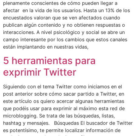
plenamente conscientes de cómo pueden llegar a
afectar en la vida de los usuarios. Hasta un 13% de los
encuestados valoran que se ven afectados cuando
publican algún contenido y no obtienen respuestas o
interacciones. A nivel psicológico y social se abre un
campo interesante por los cambios que estos canales
están implantando en nuestras vidas,
5 herramientas para
exprimir Twitter
Siguiendo con el tema Twitter como iniciamos en el
post anterior sobre cómo sacar partido a Twitter, en
este artículo os quiero acercar algunas herramientas
que podéis usar para exprimir al máximo esta red de
microblogging. Se trata de las búsquedas, listas,
hashtag y mensajes. Búsquedas El buscador de Twitter
es potentísimo, te permite localizar información de