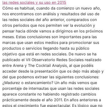
Cómo es habitual, cuando da comienzo un nuevo año,
nos encontramos con análisis y resultados del uso de
las redes sociales del año anterior, comparados con
otros periodos que nos permiten ver la evolución y
pensar hacia dónde vamos a dirigirnos en los próximos
meses. Estas conclusiones son importantes para las
marcas que usan estos medios para promocionar sus
productos o servicios llegando hasta su público
objetivo que está en redes sociales. De nuevo se ha
publicado el VII Observatorio Redes Sociales realizado
entre Arena y The Cocktail Analysis, al que podéis
acceder desde la presentación que os dejo más abajo y
del que podemos extraer las siguientes conclusiones:
¿Madurez o estancamiento? Un año más vemos que
porcentaje de internautas que usan las redes sociales
aparece constante no habiendo registrado cambios
prácticamente desde el año 2011. En años anteriores a
estos el crecimiento fue espectacular. Es lógico que no