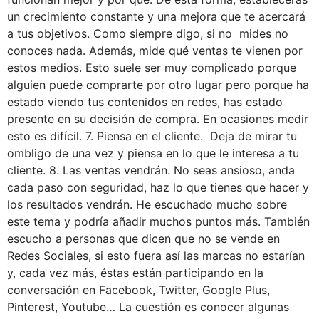
un crecimiento constante y una mejora que te acercará
a tus objetivos. Como siempre digo, si no mides no
conoces nada. Además, mide qué ventas te vienen por
estos medios. Esto suele ser muy complicado porque
alguien puede comprarte por otro lugar pero porque ha
estado viendo tus contenidos en redes, has estado
presente en su decisión de compra. En ocasiones medir
esto es difícil. 7. Piensa en el cliente. Deja de mirar tu
ombligo de una vez y piensa en lo que le interesa a tu
cliente. 8. Las ventas vendrán. No seas ansioso, anda
cada paso con seguridad, haz lo que tienes que hacer y
los resultados vendrán. He escuchado mucho sobre
este tema y podría añadir muchos puntos más. También
escucho a personas que dicen que no se vende en
Redes Sociales, si esto fuera así las marcas no estarían
y, cada vez más, éstas están participando en la
conversación en Facebook, Twitter, Google Plus,
Pinterest, Youtube… La cuestión es conocer algunas