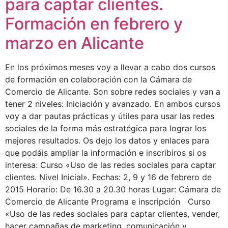
para captar clientes.
Formación en febrero y
marzo en Alicante
En los próximos meses voy a llevar a cabo dos cursos
de formación en colaboración con la Cámara de
Comercio de Alicante. Son sobre redes sociales y van a
tener 2 niveles: Iniciación y avanzado. En ambos cursos
voy a dar pautas prácticas y útiles para usar las redes
sociales de la forma más estratégica para lograr los
mejores resultados. Os dejo los datos y enlaces para
que podáis ampliar la información e inscribiros si os
interesa: Curso «Uso de las redes sociales para captar
clientes. Nivel Inicial». Fechas: 2, 9 y 16 de febrero de
2015 Horario: De 16.30 a 20.30 horas Lugar: Cámara de
Comercio de Alicante Programa e inscripción Curso
«Uso de las redes sociales para captar clientes, vender,
hacer campañas de marketing, comunicación y