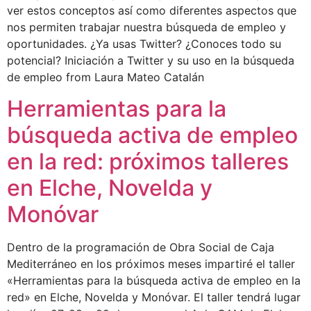
ver estos conceptos así como diferentes aspectos que
nos permiten trabajar nuestra búsqueda de empleo y
oportunidades. ¿Ya usas Twitter? ¿Conoces todo su
potencial? Iniciación a Twitter y su uso en la búsqueda
de empleo from Laura Mateo Catalán
Herramientas para la
búsqueda activa de empleo
en la red: próximos talleres
en Elche, Novelda y
Monóvar
Dentro de la programación de Obra Social de Caja
Mediterráneo en los próximos meses impartiré el taller
«Herramientas para la búsqueda activa de empleo en la
red» en Elche, Novelda y Monóvar. El taller tendrá lugar