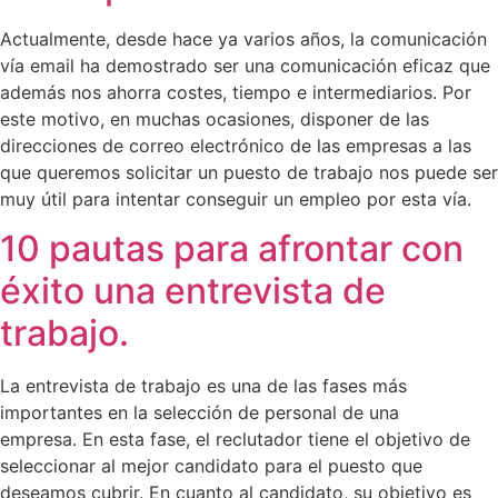
Actualmente, desde hace ya varios años, la comunicación
vía email ha demostrado ser una comunicación eficaz que
además nos ahorra costes, tiempo e intermediarios. Por
este motivo, en muchas ocasiones, disponer de las
direcciones de correo electrónico de las empresas a las
que queremos solicitar un puesto de trabajo nos puede ser
muy útil para intentar conseguir un empleo por esta vía.
10 pautas para afrontar con
éxito una entrevista de
trabajo.
La entrevista de trabajo es una de las fases más
importantes en la selección de personal de una
empresa. En esta fase, el reclutador tiene el objetivo de
seleccionar al mejor candidato para el puesto que
deseamos cubrir. En cuanto al candidato, su objetivo es