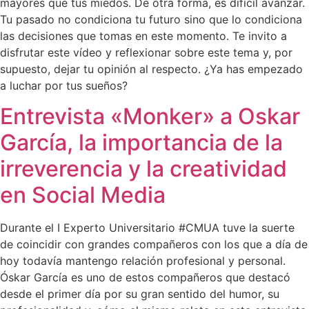
mayores que tus miedos. De otra forma, es difícil avanzar.
Tu pasado no condiciona tu futuro sino que lo condiciona
las decisiones que tomas en este momento. Te invito a
disfrutar este vídeo y reflexionar sobre este tema y, por
supuesto, dejar tu opinión al respecto. ¿Ya has empezado
a luchar por tus sueños?
Entrevista «Monker» a Oskar
García, la importancia de la
irreverencia y la creatividad
en Social Media
Durante el I Experto Universitario #CMUA tuve la suerte
de coincidir con grandes compañeros con los que a día de
hoy todavía mantengo relación profesional y personal.
Óskar García es uno de estos compañeros que destacó
desde el primer día por su gran sentido del humor, su