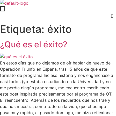
Etiqueta:
éxito
¿Qué es el éxito?
En estos días que no dejamos de oír hablar de nuevo de
Operación Triunfo en España, tras 15 años de que este
formato de programa hiciese historia y nos enganchase a
casi todos (yo estaba estudiando en la Universidad y no
me perdía ningún programa), me encuentro escribiendo
este post inspirada precisamente por el programa de OT,
El reencuentro. Además de los recuerdos que nos trae y
que nos muestra, como todo en la vida, que el tiempo
pasa muy rápido, el pasado domingo, me hizo reflexionar