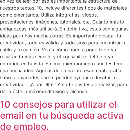
en vez de leer por eso es importante la estructura de
nuestros textos. 10. Incluye diferentes tipos de materiales
complementarios. Utiliza infografías, vídeos,
presentaciones, imágenes, tutoriales, etc. Cuánto más lo
enriquezcas, más útil será. En definitiva, estas son algunas
ideas pero hay muchas otras. Es importante desatar tu
creatividad, todo es válido y todo sirve para encontrar tu
estilo y tu camino. Verás cómo poco a poco todo va
resultando más sencillo y el «gusanillo» del blog va
entrando en tu vida. En cualquier momento puedes tener
una buena idea. Aquí os dejo una interesante infografía
sobre actividades que te pueden ayudar a desatar tu
creatividad. ¡¡¡A por ello!!! Y no te olvides de realizar, para
dar a éste la máxima difusión y alcance.
10 consejos para utilizar el
email en tu búsqueda activa
de empleo.