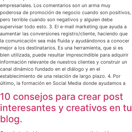
empresariales. Los comentarios son un arma muy
poderosa de promoción de negocio cuando son positivos,
pero terrible cuando son negativos y alguien debe
supervisar todo esto. 3. El e-mail marketing que ayuda a
aumentar las conversiones registro/cliente, haciendo que
la comunicación sea más fluida y ayudándonos a conocer
mejor a los destinatarios. Es una herramienta, que si es
bien utilizada, puede resultar imprescindible para adquirir
información relevante de nuestros clientes y construir un
canal dinámico fundado en el diálogo y en el
establecimiento de una relación de largo plazo. 4. Por
último, la formación en Social Media donde ayudamos a
10 consejos para crear post
interesantes y creativos en tu
blog.