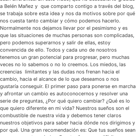
a Belén Mañez y que comparto contigo a través del blog,
se trabaja sobre esta idea y nos da motivos sobre por qué
nos cuesta tanto cambiar y cómo podemos hacerlo.
Normalmente nos dejamos llevar por el pesimismo y es
que las situaciones de muchas personas son complicadas,
pero podemos superarnos y salir de ellas, estoy
convencida de ello. Todos y cada uno de nosotros
tenemos un gran potencial para progresar, pero muchas
veces no lo sabemos o no lo creemos. Los miedos, las
creencias limitantes y las dudas nos frenan hacia el
cambio, hacia el alcance de lo que deseamos o nos
gustaría conseguir. El primer paso para ponerse en marcha
y afrontar un cambio es autoconocernos y resolver una
serie de preguntas, ¿Por qué quiero cambiar? ¿Qué es lo
que quiero diferente en mi vida? Nuestros sueños son el
combustible de nuestra vida y debemos tener claros
nuestros objetivos para saber hacia dónde nos dirigimos y
por qué. Una gran recomendación es: Que tus sueños sean