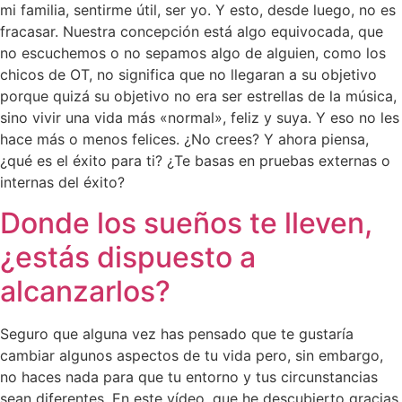
mi familia, sentirme útil, ser yo. Y esto, desde luego, no es
fracasar. Nuestra concepción está algo equivocada, que
no escuchemos o no sepamos algo de alguien, como los
chicos de OT, no significa que no llegaran a su objetivo
porque quizá su objetivo no era ser estrellas de la música,
sino vivir una vida más «normal», feliz y suya. Y eso no les
hace más o menos felices. ¿No crees? Y ahora piensa,
¿qué es el éxito para ti? ¿Te basas en pruebas externas o
internas del éxito?
Donde los sueños te lleven,
¿estás dispuesto a
alcanzarlos?
Seguro que alguna vez has pensado que te gustaría
cambiar algunos aspectos de tu vida pero, sin embargo,
no haces nada para que tu entorno y tus circunstancias
sean diferentes. En este vídeo, que he descubierto gracias