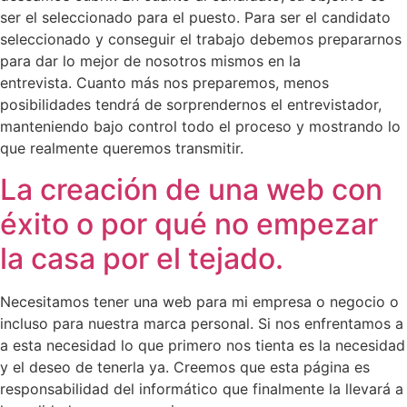
ser el seleccionado para el puesto. Para ser el candidato
seleccionado y conseguir el trabajo debemos prepararnos
para dar lo mejor de nosotros mismos en la
entrevista. Cuanto más nos preparemos, menos
posibilidades tendrá de sorprendernos el entrevistador,
manteniendo bajo control todo el proceso y mostrando lo
que realmente queremos transmitir.
La creación de una web con
éxito o por qué no empezar
la casa por el tejado.
Necesitamos tener una web para mi empresa o negocio o
incluso para nuestra marca personal. Si nos enfrentamos a
a esta necesidad lo que primero nos tienta es la necesidad
y el deseo de tenerla ya. Creemos que esta página es
responsabilidad del informático que finalmente la llevará a