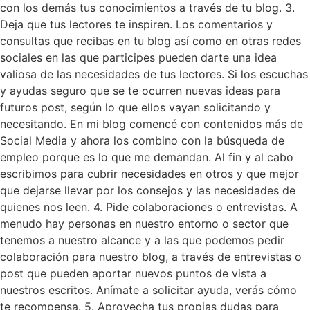
con los demás tus conocimientos a través de tu blog. 3.
Deja que tus lectores te inspiren. Los comentarios y
consultas que recibas en tu blog así como en otras redes
sociales en las que participes pueden darte una idea
valiosa de las necesidades de tus lectores. Si los escuchas
y ayudas seguro que se te ocurren nuevas ideas para
futuros post, según lo que ellos vayan solicitando y
necesitando. En mi blog comencé con contenidos más de
Social Media y ahora los combino con la búsqueda de
empleo porque es lo que me demandan. Al fin y al cabo
escribimos para cubrir necesidades en otros y que mejor
que dejarse llevar por los consejos y las necesidades de
quienes nos leen. 4. Pide colaboraciones o entrevistas. A
menudo hay personas en nuestro entorno o sector que
tenemos a nuestro alcance y a las que podemos pedir
colaboración para nuestro blog, a través de entrevistas o
post que pueden aportar nuevos puntos de vista a
nuestros escritos. Anímate a solicitar ayuda, verás cómo
te recompensa. 5. Aprovecha tus propias dudas para