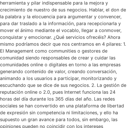
herramienta y pilar indispensable para la mejora y
crecimiento de nuestro de sus negocios. Hablar, el don de
la palabra y la elocuencia para argumentar y convencer,
para dar traslado a la información, para recepcionarla y
mover el ánimo mediante el vocablo, llegar a conmover,
conquistar y emocionar. ¿Qué servicios ofrecéis? Ahora
mismo podríamos decir que nos centramos en 4 pilares: 1.
El Management como communities o gestores de
comunidad siendo responsables de crear y cuidar las
comunidades online o digitales en torno a las empresas
generando contenido de valor, creando conversación,
animando a los usuarios a participar, monitorizando y
escuchando que se dice de sus negocios. 2. La gestión de
reputación online o 2.0, pues Internet funciona las 24
horas del día durante los 365 días del año. Las redes
sociales se han convertido en una plataforma de libertad
de expresión sin competencia ni limitaciones, y ello ha
supuesto un gran avance para todos, sin embargo, las
opiniones pueden no coincidir con los intereses