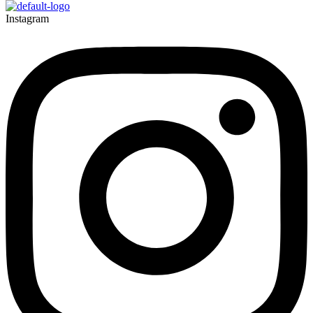
Instagram