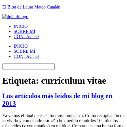
El Blog de Laura Mateo Catalán
INICIO
SOBRE MÍ
CONTACTO
INICIO
SOBRE MÍ
CONTACTO
Etiqueta:
currículum vitae
Los artículos más leídos de mi blog en
2013
Ya vemos el final de este año muy muy cerca. Como recopilación de
lo vivido y comentado este año he querido reunir los 10 artículos
más leídos (y comentados) en mi blog. Creo que es una buena forma