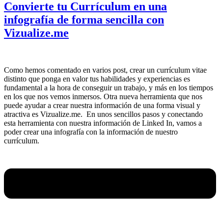
Convierte tu Currículum en una
infografía de forma sencilla con
Vizualize.me
Como hemos comentado en varios post, crear un currículum vitae
distinto que ponga en valor tus habilidades y experiencias es
fundamental a la hora de conseguir un trabajo, y más en los tiempos
en los que nos vemos inmersos. Otra nueva herramienta que nos
puede ayudar a crear nuestra información de una forma visual y
atractiva es Vizualize.me. En unos sencillos pasos y conectando
esta herramienta con nuestra información de Linked In, vamos a
poder crear una infografía con la información de nuestro
currículum.
Menú