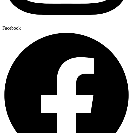
Facebook