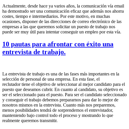
Actualmente, desde hace ya varios años, la comunicación vía email
ha demostrado ser una comunicación eficaz que además nos ahorra
costes, tiempo e intermediarios. Por este motivo, en muchas
ocasiones, disponer de las direcciones de correo electrónico de las
empresas a las que queremos solicitar un puesto de trabajo nos
puede ser muy útil para intentar conseguir un empleo por esta vía.
10 pautas para afrontar con éxito una
entrevista de trabajo.
La entrevista de trabajo es una de las fases más importantes en la
selección de personal de una empresa. En esta fase, el
reclutador tiene el objetivo de seleccionar al mejor candidato para el
puesto que deseamos cubrir. En cuanto al candidato, su objetivo es
ser el seleccionado para el puesto. Para ser el candidato seleccionado
y conseguir el trabajo debemos prepararnos para dar lo mejor de
nosotros mismos en la entrevista. Cuanto más nos preparemos,
menos posibilidades tendrá de sorprendernos el entrevistador,
manteniendo bajo control todo el proceso y mostrando lo que
realmente queremos transmitir.