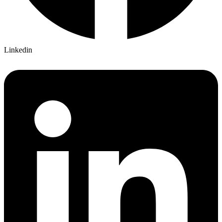
Linkedin