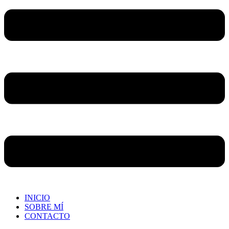
INICIO
SOBRE MÍ
CONTACTO