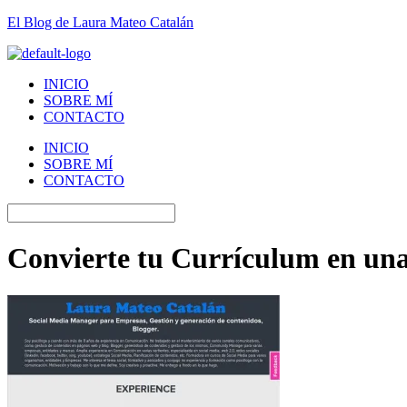
El Blog de Laura Mateo Catalán
INICIO
SOBRE MÍ
CONTACTO
INICIO
SOBRE MÍ
CONTACTO
Convierte tu Currículum en una 