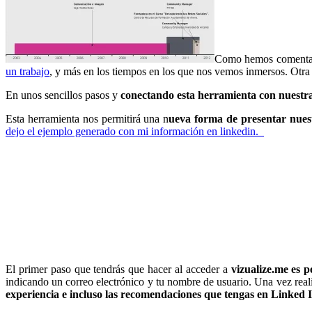
Como hemos comentad
un trabajo
, y más en los tiempos en los que nos vemos inmersos. Otra
En unos sencillos pasos y
conectando esta herramienta con nuestr
Esta herramienta nos permitirá una n
ueva forma de presentar nuest
dejo el ejemplo generado con mi información en linkedin.
El primer paso que tendrás que hacer al acceder a
vizualize.me es 
indicando un correo electrónico y tu nombre de usuario. Una vez reali
experiencia e incluso las recomendaciones que tengas en Linked I