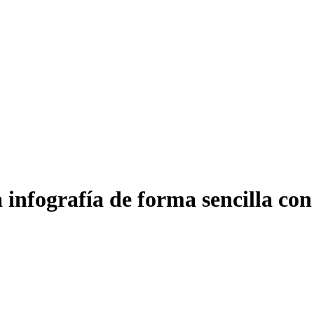
infografía de forma sencilla con