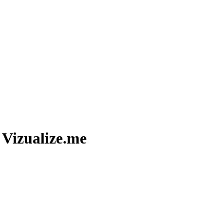
 Vizualize.me