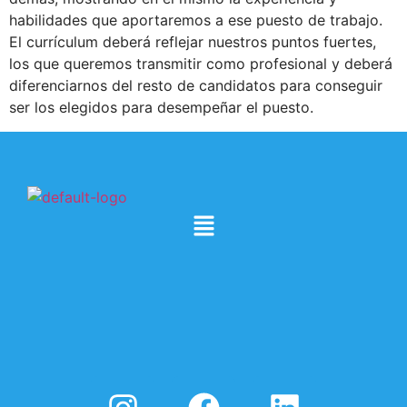
habilidades que aportaremos a ese puesto de trabajo.
El currículum deberá reflejar nuestros puntos fuertes,
los que queremos transmitir como profesional y deberá
diferenciarnos del resto de candidatos para conseguir
ser los elegidos para desempeñar el puesto.