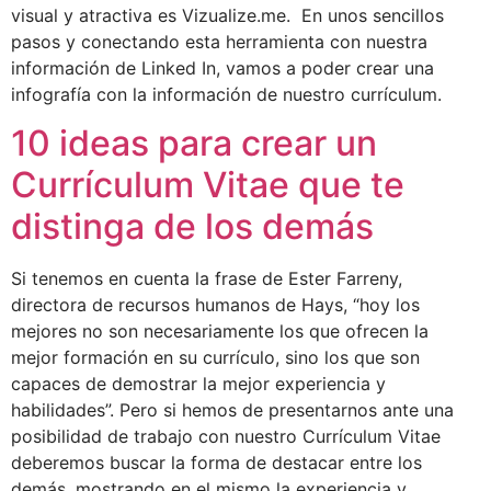
visual y atractiva es Vizualize.me. En unos sencillos
pasos y conectando esta herramienta con nuestra
información de Linked In, vamos a poder crear una
infografía con la información de nuestro currículum.
10 ideas para crear un
Currículum Vitae que te
distinga de los demás
Si tenemos en cuenta la frase de Ester Farreny,
directora de recursos humanos de Hays, “hoy los
mejores no son necesariamente los que ofrecen la
mejor formación en su currículo, sino los que son
capaces de demostrar la mejor experiencia y
habilidades”. Pero si hemos de presentarnos ante una
posibilidad de trabajo con nuestro Currículum Vitae
deberemos buscar la forma de destacar entre los
demás, mostrando en el mismo la experiencia y