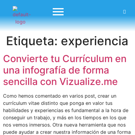
Etiqueta:
experiencia
Convierte tu Currículum en
una infografía de forma
sencilla con Vizualize.me
Como hemos comentado en varios post, crear un
currículum vitae distinto que ponga en valor tus
habilidades y experiencias es fundamental a la hora de
conseguir un trabajo, y más en los tiempos en los que
nos vemos inmersos. Otra nueva herramienta que nos
puede ayudar a crear nuestra información de una forma