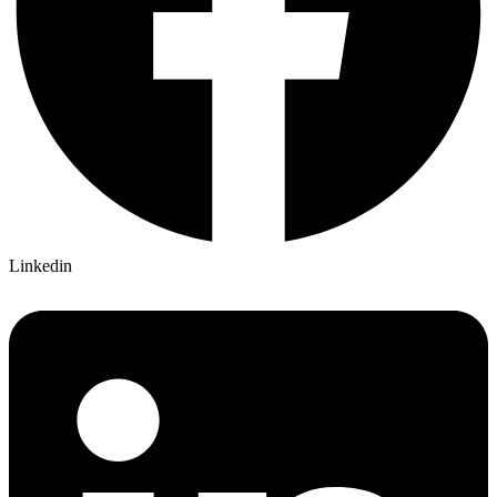
Linkedin