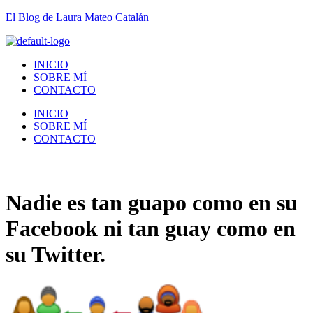
El Blog de Laura Mateo Catalán
INICIO
SOBRE MÍ
CONTACTO
INICIO
SOBRE MÍ
CONTACTO
Nadie es tan guapo como en su
Facebook ni tan guay como en
su Twitter.