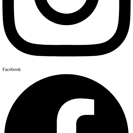
Facebook