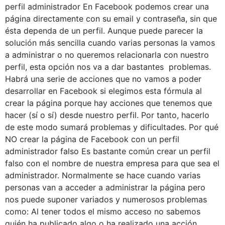
perfil administrador En Facebook podemos crear una
página directamente con su email y contraseña, sin que
ésta dependa de un perfil. Aunque puede parecer la
solución más sencilla cuando varias personas la vamos
a administrar o no queremos relacionarla con nuestro
perfil, esta opción nos va a dar bastantes problemas.
Habrá una serie de acciones que no vamos a poder
desarrollar en Facebook si elegimos esta fórmula al
crear la página porque hay acciones que tenemos que
hacer (sí o sí) desde nuestro perfil. Por tanto, hacerlo
de este modo sumará problemas y dificultades. Por qué
NO crear la página de Facebook con un perfil
administrador falso Es bastante común crear un perfil
falso con el nombre de nuestra empresa para que sea el
administrador. Normalmente se hace cuando varias
personas van a acceder a administrar la página pero
nos puede suponer variados y numerosos problemas
como: Al tener todos el mismo acceso no sabemos
quién ha publicado algo o ha realizado una acción.