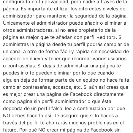
configurado en tu privacidad, pero nadie a través de la
página. Es importante utilizar los diferentes niveles de
administrador para mantener la seguridad de la página.
Únicamente el administrador puede añadir o eliminar a
otros administradores, si no eres propietario de la
página es mejor que te añadan con perfil «editor». Si
administras la página desde tu perfil podrás cambiar de
un canal a otro de forma fácil y rápida sin necesidad de
acceder de nuevo y tener que recordar varios usuarios
o contraseñas. Si dejas de administrar una página te
puedes ir o te pueden eliminar por lo que cuando
alguien deja de formar parte de un equipo no hace falta
cambiar contraseñas, accesos, etc. Si aún así crees que
es mejor crear una página de Facebook directamente
como página sin perfil administrador o que ésta
dependa de un perfil falso, lee a continuación por qué
NO debes hacerlo así. Te aseguro que si lo haces a
través del perfil te ahorrarás muchos problemas en el
futuro. Por qué NO crear mi página de Facebook sin