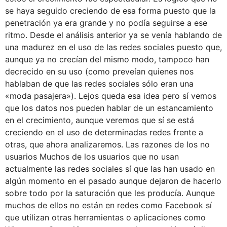
se haya seguido creciendo de esa forma puesto que la
penetración ya era grande y no podía seguirse a ese
ritmo. Desde el análisis anterior ya se venía hablando de
una madurez en el uso de las redes sociales puesto que,
aunque ya no crecían del mismo modo, tampoco han
decrecido en su uso (como preveían quienes nos
hablaban de que las redes sociales sólo eran una
«moda pasajera»). Lejos queda esa idea pero sí vemos
que los datos nos pueden hablar de un estancamiento
en el crecimiento, aunque veremos que sí se está
creciendo en el uso de determinadas redes frente a
otras, que ahora analizaremos. Las razones de los no
usuarios Muchos de los usuarios que no usan
actualmente las redes sociales sí que las han usado en
algún momento en el pasado aunque dejaron de hacerlo
sobre todo por la saturación que les producía. Aunque
muchos de ellos no están en redes como Facebook sí
que utilizan otras herramientas o aplicaciones como