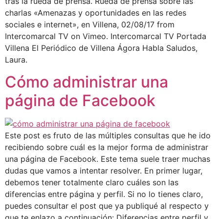
tras la rueda de prensa. Rueda de prensa sobre las
charlas «Amenazas y oportunidades en las redes
sociales e internet», en Villena, 02/08/17 from
Intercomarcal TV on Vimeo. Intercomarcal TV Portada
Villena El Periódico de Villena Ágora Habla Saludos,
Laura.
Cómo administrar una
página de Facebook
Este post es fruto de las múltiples consultas que he ido
recibiendo sobre cuál es la mejor forma de administrar
una página de Facebook. Este tema suele traer muchas
dudas que vamos a intentar resolver. En primer lugar,
debemos tener totalmente claro cuáles son las
diferencias entre página y perfil. Si no lo tienes claro,
puedes consultar el post que ya publiqué al respecto y
que te enlazo a continuación: Diferencias entre perfil y