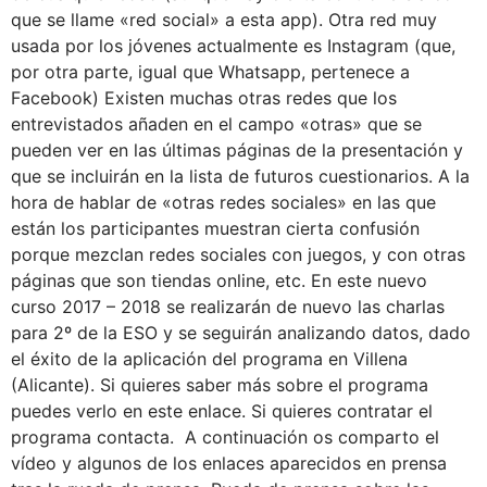
que se llame «red social» a esta app). Otra red muy
usada por los jóvenes actualmente es Instagram (que,
por otra parte, igual que Whatsapp, pertenece a
Facebook) Existen muchas otras redes que los
entrevistados añaden en el campo «otras» que se
pueden ver en las últimas páginas de la presentación y
que se incluirán en la lista de futuros cuestionarios. A la
hora de hablar de «otras redes sociales» en las que
están los participantes muestran cierta confusión
porque mezclan redes sociales con juegos, y con otras
páginas que son tiendas online, etc. En este nuevo
curso 2017 – 2018 se realizarán de nuevo las charlas
para 2º de la ESO y se seguirán analizando datos, dado
el éxito de la aplicación del programa en Villena
(Alicante). Si quieres saber más sobre el programa
puedes verlo en este enlace. Si quieres contratar el
programa contacta. A continuación os comparto el
vídeo y algunos de los enlaces aparecidos en prensa