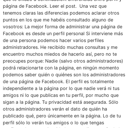
página de Facebook. Leer el post. Una vez que
tenemos claras las diferencias podemos aclarar otros
puntos en los que me habéis consultado alguno de
vosotros: La mejor forma de administrar una página de
Facebook es desde un perfil personal Si interviene más
de una persona podemos hacer varios perfiles
administradores. He recibido muchas consultas y me
encuentro muchos miedos de hacerlo así, pero no te
preocupes porque: Nadie (salvo otros administradores)
podrá relacionarte con la página, en ningún momento
podemos saber quién o quiénes son los administradores
de una página de Facebook. El perfil es totalmente
independiente a la página por lo que nadie verá ni tus
amigos ni lo que publicas en tu perfil, por mucho que
sigan a la página. Tu privacidad está asegurada. Sólo
otros administradores verán el dato de quién ha
publicado qué, pero únicamente en la página. Lo de tu
perfil sólo lo verán tus amigos o lo que tengas