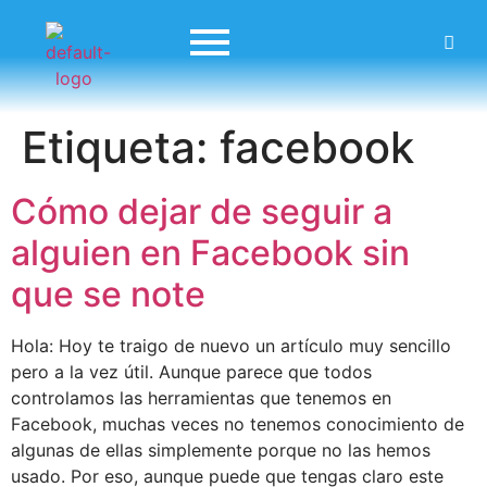
Etiqueta:
facebook
Cómo dejar de seguir a
alguien en Facebook sin
que se note
Hola: Hoy te traigo de nuevo un artículo muy sencillo
pero a la vez útil. Aunque parece que todos
controlamos las herramientas que tenemos en
Facebook, muchas veces no tenemos conocimiento de
algunas de ellas simplemente porque no las hemos
usado. Por eso, aunque puede que tengas claro este