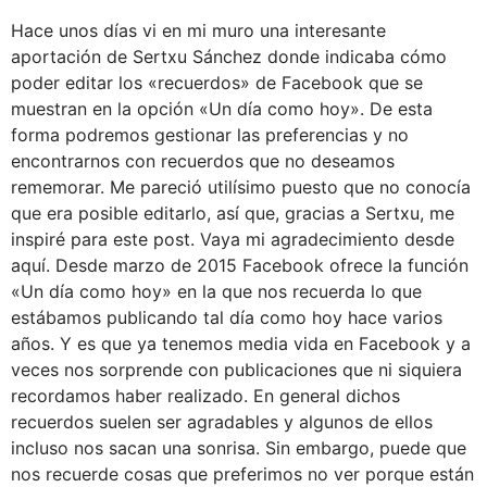
Hace unos días vi en mi muro una interesante
aportación de Sertxu Sánchez donde indicaba cómo
poder editar los «recuerdos» de Facebook que se
muestran en la opción «Un día como hoy». De esta
forma podremos gestionar las preferencias y no
encontrarnos con recuerdos que no deseamos
rememorar. Me pareció utilísimo puesto que no conocía
que era posible editarlo, así que, gracias a Sertxu, me
inspiré para este post. Vaya mi agradecimiento desde
aquí. Desde marzo de 2015 Facebook ofrece la función
«Un día como hoy» en la que nos recuerda lo que
estábamos publicando tal día como hoy hace varios
años. Y es que ya tenemos media vida en Facebook y a
veces nos sorprende con publicaciones que ni siquiera
recordamos haber realizado. En general dichos
recuerdos suelen ser agradables y algunos de ellos
incluso nos sacan una sonrisa. Sin embargo, puede que
nos recuerde cosas que preferimos no ver porque están