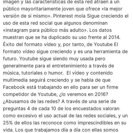
imagen y las características de esta red atraen a un
público mayoritariamente joven que ofrece «la mejor
versión de si mismo». Pinterest mola Sigue creciendo el
uso de esta red social que algunos denominan
«instagram para público más adulto». Los datos
muestran que se ha duplicado su uso frente al 2014.
Éxito del formato vídeo y, por tanto, de Youtube El
formato vídeo sigue creciendo y es una herramienta de
futuro. Youtube sigue siendo muy usada pero
generalmente para el entretenimiento a través de
música, tutoriales o humor. El vídeo y contenido
multimedia seguirá creciendo y se habla de que
Facebook está trabajando en ello para ser un firme
competidor de Youtube, ¿lo veremos en 2016?
¿Abusamos de las redes? A través de una serie de
preguntas 4 de cada 10 de los encuestados valoran
como excesivo el uso actual de las redes sociales, y un
25% de ellos las reconoce como imprescindibles en su
vida. Los que trabajamos día a día con ellas somos