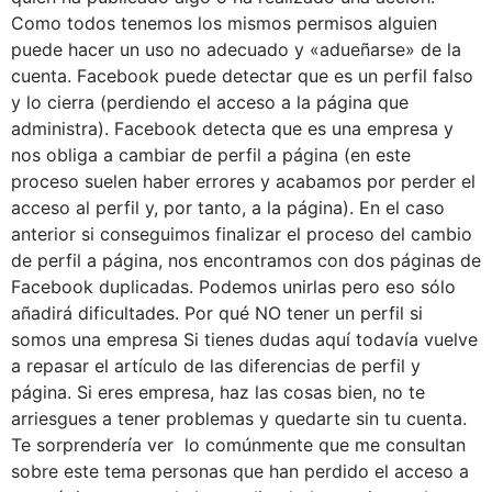
Como todos tenemos los mismos permisos alguien
puede hacer un uso no adecuado y «adueñarse» de la
cuenta. Facebook puede detectar que es un perfil falso
y lo cierra (perdiendo el acceso a la página que
administra). Facebook detecta que es una empresa y
nos obliga a cambiar de perfil a página (en este
proceso suelen haber errores y acabamos por perder el
acceso al perfil y, por tanto, a la página). En el caso
anterior si conseguimos finalizar el proceso del cambio
de perfil a página, nos encontramos con dos páginas de
Facebook duplicadas. Podemos unirlas pero eso sólo
añadirá dificultades. Por qué NO tener un perfil si
somos una empresa Si tienes dudas aquí todavía vuelve
a repasar el artículo de las diferencias de perfil y
página. Si eres empresa, haz las cosas bien, no te
arriesgues a tener problemas y quedarte sin tu cuenta.
Te sorprendería ver lo comúnmente que me consultan
sobre este tema personas que han perdido el acceso a