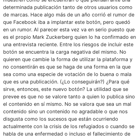
determinada publicación tanto de otros usuarios como
de marcas. Hace algo más de un año corrió el rumor de
que Facebook iba a implantar este botón, pero quedó
en un rumor. Al parecer esta vez va en serio puesto que
es el propio Mark Zuckerberg quien lo ha confirmado en
una entrevista reciente. Entre los riesgos de incluir este
botón se encuentra la carga negativa del mismo. No
quieren que cambie la forma de utilizar la plataforma y
no consentirán es que se haga de una forma en la que
sea como una especie de votación de lo buena o mala
que es una publicación. (¿Lo conseguirán?) ¿Para qué
sirve, entonces, este nuevo botón? La utilidad que se
prevee es que no se valore tanto a quien lo publica sino
el contenido en sí mismo. No se valora que sea un mal
contenido sino un contenido no agradable o que nos
disgusta como los sucesos que están ocurriendo
actualmente con la crisis de los refugiados o cuando se
habla de una enfermedad o incluso el fallecimiento de