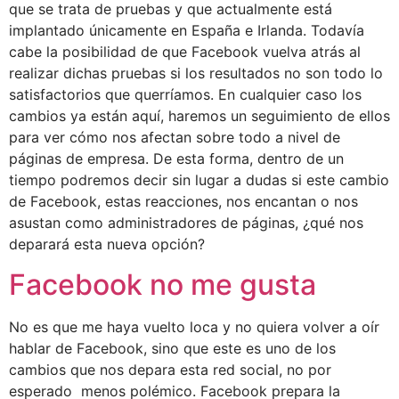
que se trata de pruebas y que actualmente está
implantado únicamente en España e Irlanda. Todavía
cabe la posibilidad de que Facebook vuelva atrás al
realizar dichas pruebas si los resultados no son todo lo
satisfactorios que querríamos. En cualquier caso los
cambios ya están aquí, haremos un seguimiento de ellos
para ver cómo nos afectan sobre todo a nivel de
páginas de empresa. De esta forma, dentro de un
tiempo podremos decir sin lugar a dudas si este cambio
de Facebook, estas reacciones, nos encantan o nos
asustan como administradores de páginas, ¿qué nos
deparará esta nueva opción?
Facebook no me gusta
No es que me haya vuelto loca y no quiera volver a oír
hablar de Facebook, sino que este es uno de los
cambios que nos depara esta red social, no por
esperado menos polémico. Facebook prepara la