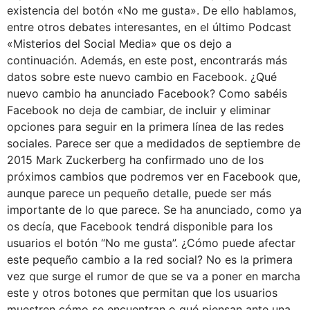
existencia del botón «No me gusta». De ello hablamos,
entre otros debates interesantes, en el último Podcast
«Misterios del Social Media» que os dejo a
continuación. Además, en este post, encontrarás más
datos sobre este nuevo cambio en Facebook. ¿Qué
nuevo cambio ha anunciado Facebook? Como sabéis
Facebook no deja de cambiar, de incluir y eliminar
opciones para seguir en la primera línea de las redes
sociales. Parece ser que a medidados de septiembre de
2015 Mark Zuckerberg ha confirmado uno de los
próximos cambios que podremos ver en Facebook que,
aunque parece un pequeño detalle, puede ser más
importante de lo que parece. Se ha anunciado, como ya
os decía, que Facebook tendrá disponible para los
usuarios el botón “No me gusta”. ¿Cómo puede afectar
este pequeño cambio a la red social? No es la primera
vez que surge el rumor de que se va a poner en marcha
este y otros botones que permitan que los usuarios
muestren cómo se encuentran o qué piensan ante una