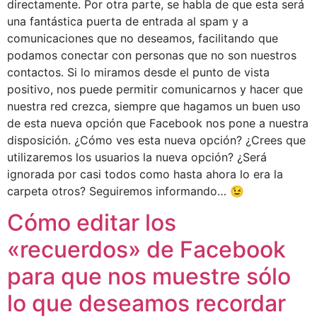
directamente. Por otra parte, se habla de que esta será
una fantástica puerta de entrada al spam y a
comunicaciones que no deseamos, facilitando que
podamos conectar con personas que no son nuestros
contactos. Si lo miramos desde el punto de vista
positivo, nos puede permitir comunicarnos y hacer que
nuestra red crezca, siempre que hagamos un buen uso
de esta nueva opción que Facebook nos pone a nuestra
disposición. ¿Cómo ves esta nueva opción? ¿Crees que
utilizaremos los usuarios la nueva opción? ¿Será
ignorada por casi todos como hasta ahora lo era la
carpeta otros? Seguiremos informando… 😉
Cómo editar los
«recuerdos» de Facebook
para que nos muestre sólo
lo que deseamos recordar