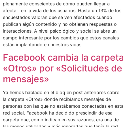
plenamente conscientes de cómo pueden llegar a
afectar en la vida de los usuarios. Hasta un 13% de los
encuestados valoran que se ven afectados cuando
publican algún contenido y no obtienen respuestas o
interacciones. A nivel psicológico y social se abre un
campo interesante por los cambios que estos canales
están implantando en nuestras vidas,
Facebook cambia la carpeta
«Otros» por «Solicitudes de
mensajes»
Ya hemos hablado en el blog en post anteriores sobre
la carpeta «Otros» donde recibíamos mensajes de
personas con las que no estábamos conectadas en esta
red social. Facebook ha decidido prescindir de esa
carpeta que, como indican en sus razones, era una de
las menos utilizadas y más ignoradas que tenía la red.