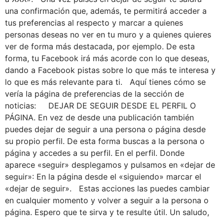
una confirmación que, además, te permitirá acceder a
tus preferencias al respecto y marcar a quienes
personas deseas no ver en tu muro y a quienes quieres
ver de forma más destacada, por ejemplo. De esta
forma, tu Facebook irá más acorde con lo que deseas,
dando a Facebook pistas sobre lo que más te interesa y
lo que es más relevante para ti. Aquí tienes cómo se
vería la página de preferencias de la sección de
noticias: DEJAR DE SEGUIR DESDE EL PERFIL O
PÁGINA. En vez de desde una publicación también
puedes dejar de seguir a una persona o página desde
su propio perfil. De esta forma buscas a la persona o
página y accedes a su perfil. En el perfil. Donde
aparece «seguir» desplegamos y pulsamos en «dejar de
seguir»: En la página desde el «siguiendo» marcar el
«dejar de seguir». Estas acciones las puedes cambiar
en cualquier momento y volver a seguir a la persona o
página. Espero que te sirva y te resulte útil. Un saludo,