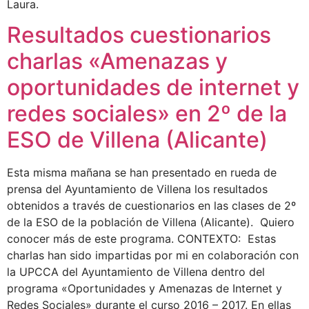
Laura.
Resultados cuestionarios
charlas «Amenazas y
oportunidades de internet y
redes sociales» en 2º de la
ESO de Villena (Alicante)
Esta misma mañana se han presentado en rueda de
prensa del Ayuntamiento de Villena los resultados
obtenidos a través de cuestionarios en las clases de 2º
de la ESO de la población de Villena (Alicante). Quiero
conocer más de este programa. CONTEXTO: Estas
charlas han sido impartidas por mi en colaboración con
la UPCCA del Ayuntamiento de Villena dentro del
programa «Oportunidades y Amenazas de Internet y
Redes Sociales» durante el curso 2016 – 2017. En ellas