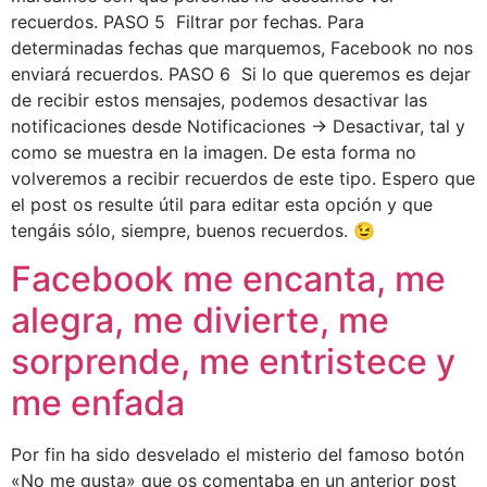
recuerdos. PASO 5 Filtrar por fechas. Para
determinadas fechas que marquemos, Facebook no nos
enviará recuerdos. PASO 6 Si lo que queremos es dejar
de recibir estos mensajes, podemos desactivar las
notificaciones desde Notificaciones -> Desactivar, tal y
como se muestra en la imagen. De esta forma no
volveremos a recibir recuerdos de este tipo. Espero que
el post os resulte útil para editar esta opción y que
tengáis sólo, siempre, buenos recuerdos. 😉
Facebook me encanta, me
alegra, me divierte, me
sorprende, me entristece y
me enfada
Por fin ha sido desvelado el misterio del famoso botón
«No me gusta» que os comentaba en un anterior post