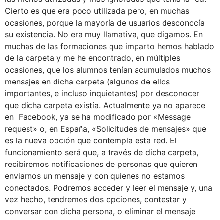
Cierto es que era poco utilizada pero, en muchas
ocasiones, porque la mayoría de usuarios desconocía
su existencia. No era muy llamativa, que digamos. En
muchas de las formaciones que imparto hemos hablado
de la carpeta y me he encontrado, en múltiples
ocasiones, que los alumnos tenían acumulados muchos
mensajes en dicha carpeta (algunos de ellos
importantes, e incluso inquietantes) por desconocer
que dicha carpeta existía. Actualmente ya no aparece
en Facebook, ya se ha modificado por «Message
request» o, en España, «Solicitudes de mensajes» que
es la nueva opción que contempla esta red. El
funcionamiento será que, a través de dicha carpeta,
recibiremos notificaciones de personas que quieren
enviarnos un mensaje y con quienes no estamos
conectados. Podremos acceder y leer el mensaje y, una
vez hecho, tendremos dos opciones, contestar y
conversar con dicha persona, o eliminar el mensaje