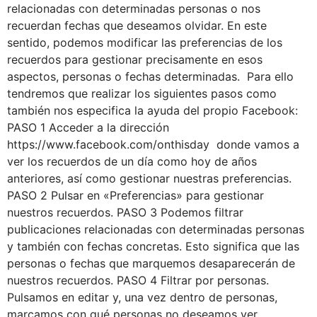
relacionadas con determinadas personas o nos
recuerdan fechas que deseamos olvidar. En este
sentido, podemos modificar las preferencias de los
recuerdos para gestionar precisamente en esos
aspectos, personas o fechas determinadas. Para ello
tendremos que realizar los siguientes pasos como
también nos especifica la ayuda del propio Facebook:
PASO 1 Acceder a la dirección
https://www.facebook.com/onthisday donde vamos a
ver los recuerdos de un día como hoy de años
anteriores, así como gestionar nuestras preferencias.
PASO 2 Pulsar en «Preferencias» para gestionar
nuestros recuerdos. PASO 3 Podemos filtrar
publicaciones relacionadas con determinadas personas
y también con fechas concretas. Esto significa que las
personas o fechas que marquemos desaparecerán de
nuestros recuerdos. PASO 4 Filtrar por personas.
Pulsamos en editar y, una vez dentro de personas,
marcamos con qué personas no deseamos ver