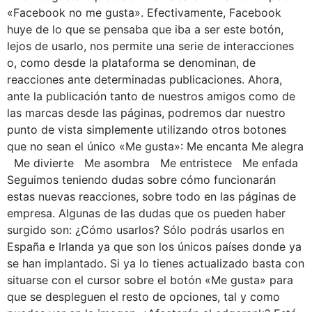
«Facebook no me gusta». Efectivamente, Facebook
huye de lo que se pensaba que iba a ser este botón,
lejos de usarlo, nos permite una serie de interacciones
o, como desde la plataforma se denominan, de
reacciones ante determinadas publicaciones. Ahora,
ante la publicación tanto de nuestros amigos como de
las marcas desde las páginas, podremos dar nuestro
punto de vista simplemente utilizando otros botones
que no sean el único «Me gusta»: Me encanta Me alegra
Me divierte Me asombra Me entristece Me enfada
Seguimos teniendo dudas sobre cómo funcionarán
estas nuevas reacciones, sobre todo en las páginas de
empresa. Algunas de las dudas que os pueden haber
surgido son: ¿Cómo usarlos? Sólo podrás usarlos en
España e Irlanda ya que son los únicos países donde ya
se han implantado. Si ya lo tienes actualizado basta con
situarse con el cursor sobre el botón «Me gusta» para
que se despleguen el resto de opciones, tal y como