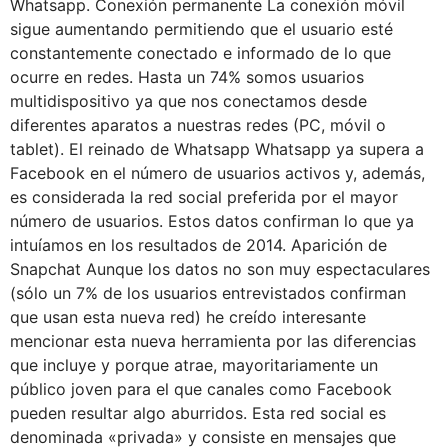
Whatsapp. Conexión permanente La conexión móvil
sigue aumentando permitiendo que el usuario esté
constantemente conectado e informado de lo que
ocurre en redes. Hasta un 74% somos usuarios
multidispositivo ya que nos conectamos desde
diferentes aparatos a nuestras redes (PC, móvil o
tablet). El reinado de Whatsapp Whatsapp ya supera a
Facebook en el número de usuarios activos y, además,
es considerada la red social preferida por el mayor
número de usuarios. Estos datos confirman lo que ya
intuíamos en los resultados de 2014. Aparición de
Snapchat Aunque los datos no son muy espectaculares
(sólo un 7% de los usuarios entrevistados confirman
que usan esta nueva red) he creído interesante
mencionar esta nueva herramienta por las diferencias
que incluye y porque atrae, mayoritariamente un
público joven para el que canales como Facebook
pueden resultar algo aburridos. Esta red social es
denominada «privada» y consiste en mensajes que