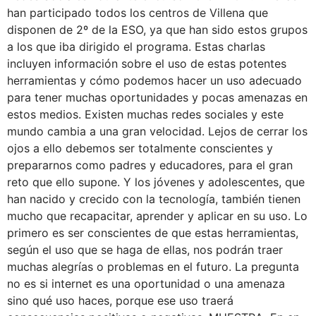
han participado todos los centros de Villena que
disponen de 2º de la ESO, ya que han sido estos grupos
a los que iba dirigido el programa. Estas charlas
incluyen información sobre el uso de estas potentes
herramientas y cómo podemos hacer un uso adecuado
para tener muchas oportunidades y pocas amenazas en
estos medios. Existen muchas redes sociales y este
mundo cambia a una gran velocidad. Lejos de cerrar los
ojos a ello debemos ser totalmente conscientes y
prepararnos como padres y educadores, para el gran
reto que ello supone. Y los jóvenes y adolescentes, que
han nacido y crecido con la tecnología, también tienen
mucho que recapacitar, aprender y aplicar en su uso. Lo
primero es ser conscientes de que estas herramientas,
según el uso que se haga de ellas, nos podrán traer
muchas alegrías o problemas en el futuro. La pregunta
no es si internet es una oportunidad o una amenaza
sino qué uso haces, porque ese uso traerá