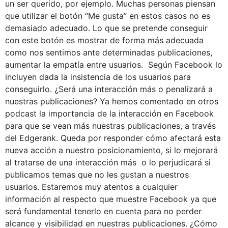
un ser querido, por ejemplo. Muchas personas piensan
que utilizar el botón “Me gusta” en estos casos no es
demasiado adecuado. Lo que se pretende conseguir
con este botón es mostrar de forma más adecuada
como nos sentimos ante determinadas publicaciones,
aumentar la empatía entre usuarios. Según Facebook lo
incluyen dada la insistencia de los usuarios para
conseguirlo. ¿Será una interacción más o penalizará a
nuestras publicaciones? Ya hemos comentado en otros
podcast la importancia de la interacción en Facebook
para que se vean más nuestras publicaciones, a través
del Edgerank. Queda por responder cómo afectará esta
nueva acción a nuestro posicionamiento, si lo mejorará
al tratarse de una interacción más o lo perjudicará si
publicamos temas que no les gustan a nuestros
usuarios. Estaremos muy atentos a cualquier
información al respecto que muestre Facebook ya que
será fundamental tenerlo en cuenta para no perder
alcance y visibilidad en nuestras publicaciones. ¿Cómo