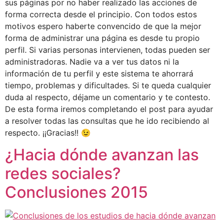
sus páginas por no haber realizado las acciones de
forma correcta desde el principio. Con todos estos
motivos espero haberte convencido de que la mejor
forma de administrar una página es desde tu propio
perfil. Si varias personas intervienen, todas pueden ser
administradoras. Nadie va a ver tus datos ni la
información de tu perfil y este sistema te ahorrará
tiempo, problemas y dificultades. Si te queda cualquier
duda al respecto, déjame un comentario y te contesto.
De esta forma iremos completando el post para ayudar
a resolver todas las consultas que he ido recibiendo al
respecto. ¡¡Gracias!! 😉
¿Hacia dónde avanzan las
redes sociales?
Conclusiones 2015