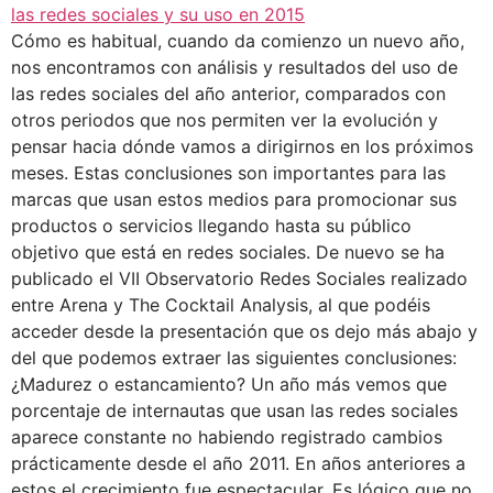
Cómo es habitual, cuando da comienzo un nuevo año,
nos encontramos con análisis y resultados del uso de
las redes sociales del año anterior, comparados con
otros periodos que nos permiten ver la evolución y
pensar hacia dónde vamos a dirigirnos en los próximos
meses. Estas conclusiones son importantes para las
marcas que usan estos medios para promocionar sus
productos o servicios llegando hasta su público
objetivo que está en redes sociales. De nuevo se ha
publicado el VII Observatorio Redes Sociales realizado
entre Arena y The Cocktail Analysis, al que podéis
acceder desde la presentación que os dejo más abajo y
del que podemos extraer las siguientes conclusiones:
¿Madurez o estancamiento? Un año más vemos que
porcentaje de internautas que usan las redes sociales
aparece constante no habiendo registrado cambios
prácticamente desde el año 2011. En años anteriores a
estos el crecimiento fue espectacular. Es lógico que no