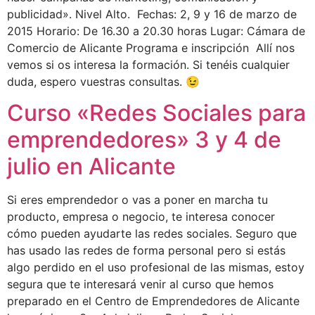
publicidad». Nivel Alto. Fechas: 2, 9 y 16 de marzo de
2015 Horario: De 16.30 a 20.30 horas Lugar: Cámara de
Comercio de Alicante Programa e inscripción Allí nos
vemos si os interesa la formación. Si tenéis cualquier
duda, espero vuestras consultas. 😉
Curso «Redes Sociales para
emprendedores» 3 y 4 de
julio en Alicante
Si eres emprendedor o vas a poner en marcha tu
producto, empresa o negocio, te interesa conocer
cómo pueden ayudarte las redes sociales. Seguro que
has usado las redes de forma personal pero si estás
algo perdido en el uso profesional de las mismas, estoy
segura que te interesará venir al curso que hemos
preparado en el Centro de Emprendedores de Alicante