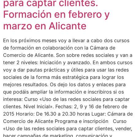
para captar clientes.
Formación en febrero y
marzo en Alicante
En los próximos meses voy a llevar a cabo dos cursos
de formación en colaboración con la Cámara de
Comercio de Alicante. Son sobre redes sociales y van a
tener 2 niveles: Iniciación y avanzado. En ambos cursos
voy a dar pautas prácticas y útiles para usar las redes
sociales de la forma más estratégica para lograr los
mejores resultados. Os dejo los datos y enlaces para
que podáis ampliar la información e inscribiros si os
interesa: Curso «Uso de las redes sociales para captar
clientes. Nivel Inicial». Fechas: 2, 9 y 16 de febrero de
2015 Horario: De 16.30 a 20.30 horas Lugar: Cámara de
Comercio de Alicante Programa e inscripción Curso
«Uso de las redes sociales para captar clientes, vender,
hacer campañas de marketing, comunicación y