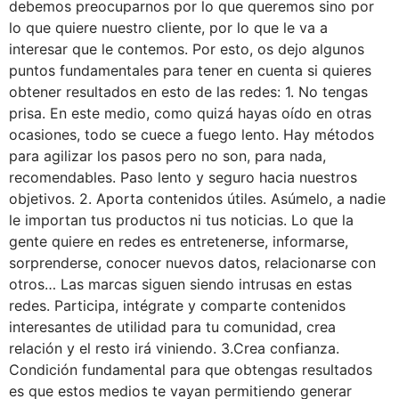
debemos preocuparnos por lo que queremos sino por
lo que quiere nuestro cliente, por lo que le va a
interesar que le contemos. Por esto, os dejo algunos
puntos fundamentales para tener en cuenta si quieres
obtener resultados en esto de las redes: 1. No tengas
prisa. En este medio, como quizá hayas oído en otras
ocasiones, todo se cuece a fuego lento. Hay métodos
para agilizar los pasos pero no son, para nada,
recomendables. Paso lento y seguro hacia nuestros
objetivos. 2. Aporta contenidos útiles. Asúmelo, a nadie
le importan tus productos ni tus noticias. Lo que la
gente quiere en redes es entretenerse, informarse,
sorprenderse, conocer nuevos datos, relacionarse con
otros… Las marcas siguen siendo intrusas en estas
redes. Participa, intégrate y comparte contenidos
interesantes de utilidad para tu comunidad, crea
relación y el resto irá viniendo. 3.Crea confianza.
Condición fundamental para que obtengas resultados
es que estos medios te vayan permitiendo generar