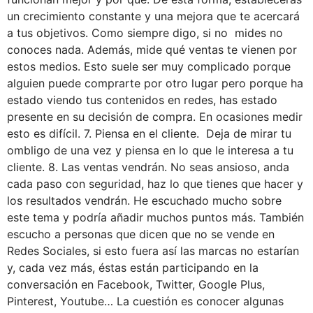
un crecimiento constante y una mejora que te acercará
a tus objetivos. Como siempre digo, si no mides no
conoces nada. Además, mide qué ventas te vienen por
estos medios. Esto suele ser muy complicado porque
alguien puede comprarte por otro lugar pero porque ha
estado viendo tus contenidos en redes, has estado
presente en su decisión de compra. En ocasiones medir
esto es difícil. 7. Piensa en el cliente. Deja de mirar tu
ombligo de una vez y piensa en lo que le interesa a tu
cliente. 8. Las ventas vendrán. No seas ansioso, anda
cada paso con seguridad, haz lo que tienes que hacer y
los resultados vendrán. He escuchado mucho sobre
este tema y podría añadir muchos puntos más. También
escucho a personas que dicen que no se vende en
Redes Sociales, si esto fuera así las marcas no estarían
y, cada vez más, éstas están participando en la
conversación en Facebook, Twitter, Google Plus,
Pinterest, Youtube… La cuestión es conocer algunas