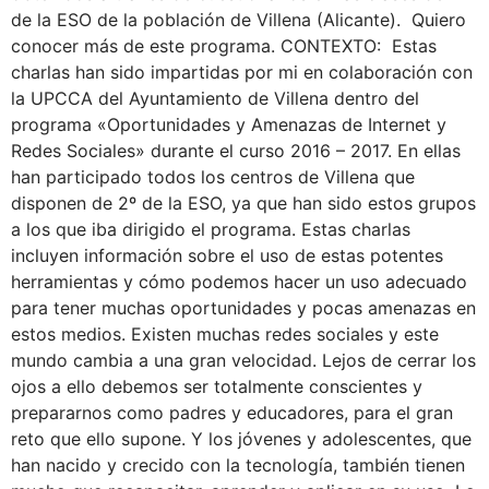
de la ESO de la población de Villena (Alicante). Quiero
conocer más de este programa. CONTEXTO: Estas
charlas han sido impartidas por mi en colaboración con
la UPCCA del Ayuntamiento de Villena dentro del
programa «Oportunidades y Amenazas de Internet y
Redes Sociales» durante el curso 2016 – 2017. En ellas
han participado todos los centros de Villena que
disponen de 2º de la ESO, ya que han sido estos grupos
a los que iba dirigido el programa. Estas charlas
incluyen información sobre el uso de estas potentes
herramientas y cómo podemos hacer un uso adecuado
para tener muchas oportunidades y pocas amenazas en
estos medios. Existen muchas redes sociales y este
mundo cambia a una gran velocidad. Lejos de cerrar los
ojos a ello debemos ser totalmente conscientes y
prepararnos como padres y educadores, para el gran
reto que ello supone. Y los jóvenes y adolescentes, que
han nacido y crecido con la tecnología, también tienen