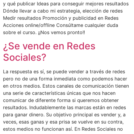
y qué publicar Ideas para conseguir mejores resultados
Dónde llevar a cabo mi estrategia, elección de redes
Medir resultados Promoción y publicidad en Redes
Acciones online/offline Consúltame cualquier duda
sobre el curso. ¡¡Nos vemos pronto!!
¿Se vende en Redes
Sociales?
La respuesta es sí, se puede vender a través de redes
pero no de una forma inmediata como podemos hacer
en otros medios. Estos canales de comunicación tienen
una serie de características únicas que nos hacen
comunicar de diferente forma si queremos obtener
resultados. Indudablemente las marcas están en redes
para ganar dinero. Su objetivo principal es vender y, a
veces, esas ganas y esa prisa se vuelve en su contra,
estos medios no funcionan así. En Redes Sociales no