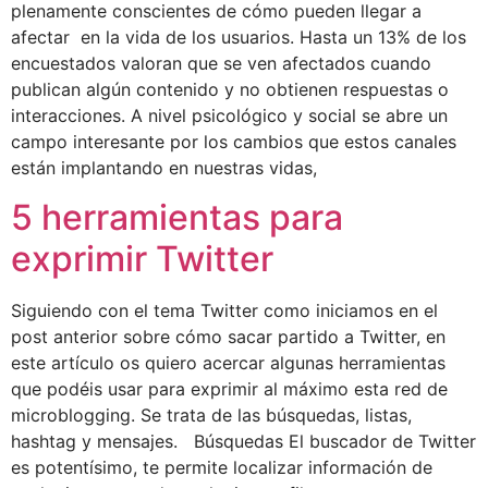
plenamente conscientes de cómo pueden llegar a
afectar en la vida de los usuarios. Hasta un 13% de los
encuestados valoran que se ven afectados cuando
publican algún contenido y no obtienen respuestas o
interacciones. A nivel psicológico y social se abre un
campo interesante por los cambios que estos canales
están implantando en nuestras vidas,
5 herramientas para
exprimir Twitter
Siguiendo con el tema Twitter como iniciamos en el
post anterior sobre cómo sacar partido a Twitter, en
este artículo os quiero acercar algunas herramientas
que podéis usar para exprimir al máximo esta red de
microblogging. Se trata de las búsquedas, listas,
hashtag y mensajes. Búsquedas El buscador de Twitter
es potentísimo, te permite localizar información de