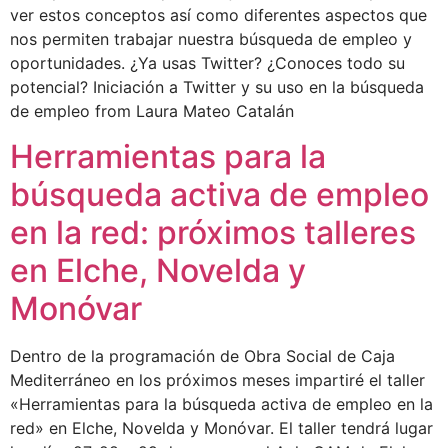
ver estos conceptos así como diferentes aspectos que
nos permiten trabajar nuestra búsqueda de empleo y
oportunidades. ¿Ya usas Twitter? ¿Conoces todo su
potencial? Iniciación a Twitter y su uso en la búsqueda
de empleo from Laura Mateo Catalán
Herramientas para la
búsqueda activa de empleo
en la red: próximos talleres
en Elche, Novelda y
Monóvar
Dentro de la programación de Obra Social de Caja
Mediterráneo en los próximos meses impartiré el taller
«Herramientas para la búsqueda activa de empleo en la
red» en Elche, Novelda y Monóvar. El taller tendrá lugar