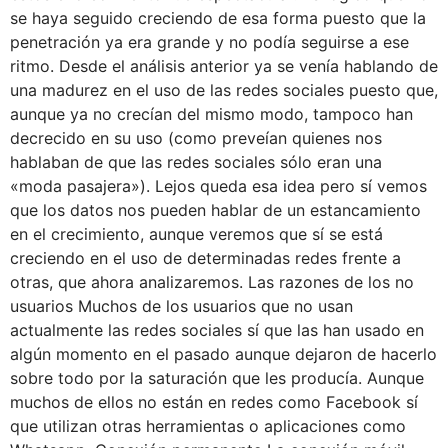
se haya seguido creciendo de esa forma puesto que la
penetración ya era grande y no podía seguirse a ese
ritmo. Desde el análisis anterior ya se venía hablando de
una madurez en el uso de las redes sociales puesto que,
aunque ya no crecían del mismo modo, tampoco han
decrecido en su uso (como preveían quienes nos
hablaban de que las redes sociales sólo eran una
«moda pasajera»). Lejos queda esa idea pero sí vemos
que los datos nos pueden hablar de un estancamiento
en el crecimiento, aunque veremos que sí se está
creciendo en el uso de determinadas redes frente a
otras, que ahora analizaremos. Las razones de los no
usuarios Muchos de los usuarios que no usan
actualmente las redes sociales sí que las han usado en
algún momento en el pasado aunque dejaron de hacerlo
sobre todo por la saturación que les producía. Aunque
muchos de ellos no están en redes como Facebook sí
que utilizan otras herramientas o aplicaciones como