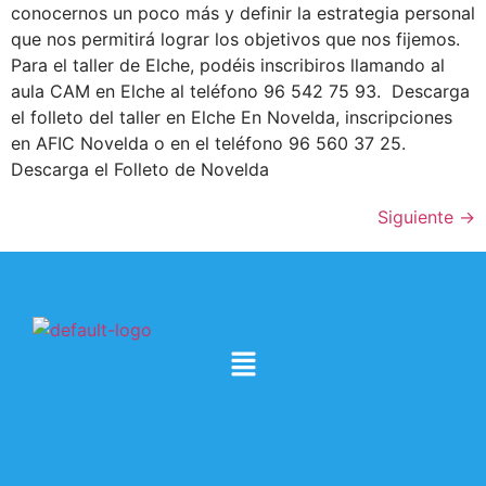
conocernos un poco más y definir la estrategia personal
que nos permitirá lograr los objetivos que nos fijemos.
Para el taller de Elche, podéis inscribiros llamando al
aula CAM en Elche al teléfono 96 542 75 93. Descarga
el folleto del taller en Elche En Novelda, inscripciones
en AFIC Novelda o en el teléfono 96 560 37 25.
Descarga el Folleto de Novelda
Siguiente
→