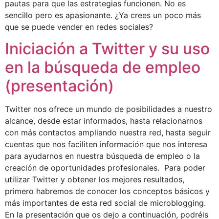
pautas para que las estrategias funcionen. No es
sencillo pero es apasionante. ¿Ya crees un poco más
que se puede vender en redes sociales?
Iniciación a Twitter y su uso
en la búsqueda de empleo
(presentación)
Twitter nos ofrece un mundo de posibilidades a nuestro
alcance, desde estar informados, hasta relacionarnos
con más contactos ampliando nuestra red, hasta seguir
cuentas que nos faciliten información que nos interesa
para ayudarnos en nuestra búsqueda de empleo o la
creación de oportunidades profesionales. Para poder
utilizar Twitter y obtener los mejores resultados,
primero habremos de conocer los conceptos básicos y
más importantes de esta red social de microblogging.
En la presentación que os dejo a continuación, podréis