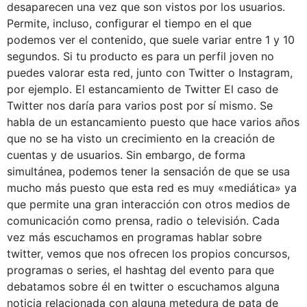
desaparecen una vez que son vistos por los usuarios.
Permite, incluso, configurar el tiempo en el que
podemos ver el contenido, que suele variar entre 1 y 10
segundos. Si tu producto es para un perfil joven no
puedes valorar esta red, junto con Twitter o Instagram,
por ejemplo. El estancamiento de Twitter El caso de
Twitter nos daría para varios post por sí mismo. Se
habla de un estancamiento puesto que hace varios años
que no se ha visto un crecimiento en la creación de
cuentas y de usuarios. Sin embargo, de forma
simultánea, podemos tener la sensación de que se usa
mucho más puesto que esta red es muy «mediática» ya
que permite una gran interacción con otros medios de
comunicación como prensa, radio o televisión. Cada
vez más escuchamos en programas hablar sobre
twitter, vemos que nos ofrecen los propios concursos,
programas o series, el hashtag del evento para que
debatamos sobre él en twitter o escuchamos alguna
noticia relacionada con alguna metedura de pata de