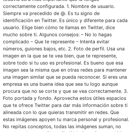
correctamente configurada. 1. Nombre de usuario.
Siempre va precedido de @. Es tu signo de
identificación en Twitter. Es único y diferente para cada
usuario. Elige bien cómo te llamas en Twitter, dice
mucho sobre ti. Algunos consejos: – No lo hagas
complicado – Que te represente – Intenta evitar
números, guiones bajos, etc. 2. Foto de perfil. Usa una
imagen en la que se te vea bien, que te represente,
sobre todo si tu uso es profesional. Es bueno que esa
imagen sea la misma que en otras redes para mantener
una imagen similar que se pueda reconocer. Si eres una
empresa es una buena idea que sea tu logo aunque
procura que no se corte y que se vea correctamente. 3.
Foto portada y fondo. Aprovecha estos útiles espacios
que te ofrece Twitter para dar más información sobre ti
alineada con lo que quieras transmitir en redes. Que
estas imágenes apoyen tu marca personal y profesional.
No repitas conceptos, todas las imágenes suman, no