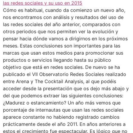
Cómo es habitual, cuando da comienzo un nuevo año,
nos encontramos con análisis y resultados del uso de
las redes sociales del año anterior, comparados con
otros periodos que nos permiten ver la evolución y
pensar hacia dónde vamos a dirigirnos en los próximos
meses. Estas conclusiones son importantes para las
marcas que usan estos medios para promocionar sus
productos o servicios llegando hasta su público
objetivo que está en redes sociales. De nuevo se ha
publicado el VII Observatorio Redes Sociales realizado
entre Arena y The Cocktail Analysis, al que podéis
acceder desde la presentación que os dejo más abajo y
del que podemos extraer las siguientes conclusiones:
¿Madurez o estancamiento? Un año más vemos que
porcentaje de internautas que usan las redes sociales
aparece constante no habiendo registrado cambios
prácticamente desde el año 2011. En años anteriores a
estos el crecimiento fue espectacular. Es lógico que no