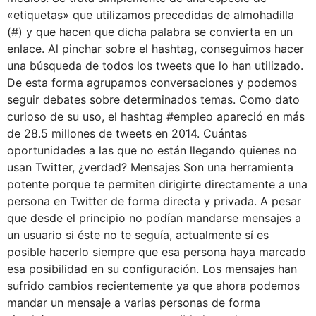
«etiquetas» que utilizamos precedidas de almohadilla
(#) y que hacen que dicha palabra se convierta en un
enlace. Al pinchar sobre el hashtag, conseguimos hacer
una búsqueda de todos los tweets que lo han utilizado.
De esta forma agrupamos conversaciones y podemos
seguir debates sobre determinados temas. Como dato
curioso de su uso, el hashtag #empleo apareció en más
de 28.5 millones de tweets en 2014. Cuántas
oportunidades a las que no están llegando quienes no
usan Twitter, ¿verdad? Mensajes Son una herramienta
potente porque te permiten dirigirte directamente a una
persona en Twitter de forma directa y privada. A pesar
que desde el principio no podían mandarse mensajes a
un usuario si éste no te seguía, actualmente sí es
posible hacerlo siempre que esa persona haya marcado
esa posibilidad en su configuración. Los mensajes han
sufrido cambios recientemente ya que ahora podemos
mandar un mensaje a varias personas de forma