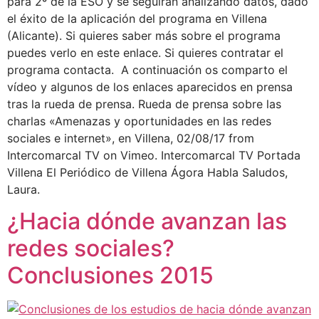
para 2º de la ESO y se seguirán analizando datos, dado
el éxito de la aplicación del programa en Villena
(Alicante). Si quieres saber más sobre el programa
puedes verlo en este enlace. Si quieres contratar el
programa contacta. A continuación os comparto el
vídeo y algunos de los enlaces aparecidos en prensa
tras la rueda de prensa. Rueda de prensa sobre las
charlas «Amenazas y oportunidades en las redes
sociales e internet», en Villena, 02/08/17 from
Intercomarcal TV on Vimeo. Intercomarcal TV Portada
Villena El Periódico de Villena Ágora Habla Saludos,
Laura.
¿Hacia dónde avanzan las
redes sociales?
Conclusiones 2015