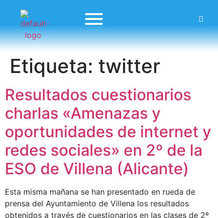
Etiqueta:
twitter
Resultados cuestionarios
charlas «Amenazas y
oportunidades de internet y
redes sociales» en 2º de la
ESO de Villena (Alicante)
Esta misma mañana se han presentado en rueda de
prensa del Ayuntamiento de Villena los resultados
obtenidos a través de cuestionarios en las clases de 2º