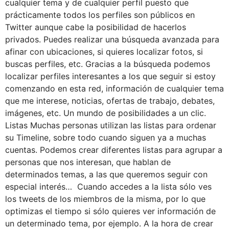
cualquier tema y de cualquier perfil puesto que
prácticamente todos los perfiles son públicos en
Twitter aunque cabe la posibilidad de hacerlos
privados. Puedes realizar una búsqueda avanzada para
afinar con ubicaciones, si quieres localizar fotos, si
buscas perfiles, etc. Gracias a la búsqueda podemos
localizar perfiles interesantes a los que seguir si estoy
comenzando en esta red, información de cualquier tema
que me interese, noticias, ofertas de trabajo, debates,
imágenes, etc. Un mundo de posibilidades a un clic.
Listas Muchas personas utilizan las listas para ordenar
su Timeline, sobre todo cuando siguen ya a muchas
cuentas. Podemos crear diferentes listas para agrupar a
personas que nos interesan, que hablan de
determinados temas, a las que queremos seguir con
especial interés… Cuando accedes a la lista sólo ves
los tweets de los miembros de la misma, por lo que
optimizas el tiempo si sólo quieres ver información de
un determinado tema, por ejemplo. A la hora de crear