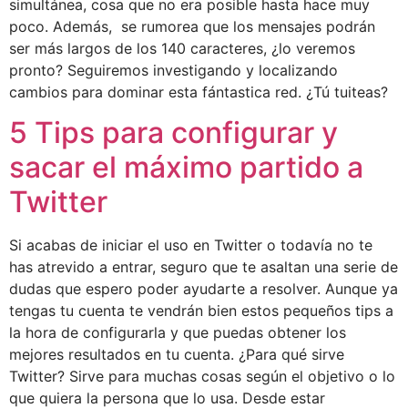
simultánea, cosa que no era posible hasta hace muy
poco. Además, se rumorea que los mensajes podrán
ser más largos de los 140 caracteres, ¿lo veremos
pronto? Seguiremos investigando y localizando
cambios para dominar esta fántastica red. ¿Tú tuiteas?
5 Tips para configurar y
sacar el máximo partido a
Twitter
Si acabas de iniciar el uso en Twitter o todavía no te
has atrevido a entrar, seguro que te asaltan una serie de
dudas que espero poder ayudarte a resolver. Aunque ya
tengas tu cuenta te vendrán bien estos pequeños tips a
la hora de configurarla y que puedas obtener los
mejores resultados en tu cuenta. ¿Para qué sirve
Twitter? Sirve para muchas cosas según el objetivo o lo
que quiera la persona que lo usa. Desde estar