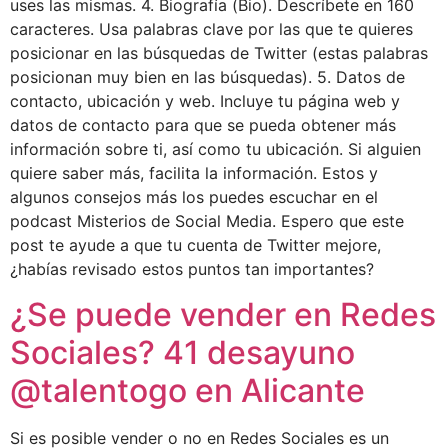
uses las mismas. 4. Biografía (Bio). Descríbete en 160
caracteres. Usa palabras clave por las que te quieres
posicionar en las búsquedas de Twitter (estas palabras
posicionan muy bien en las búsquedas). 5. Datos de
contacto, ubicación y web. Incluye tu página web y
datos de contacto para que se pueda obtener más
información sobre ti, así como tu ubicación. Si alguien
quiere saber más, facilita la información. Estos y
algunos consejos más los puedes escuchar en el
podcast Misterios de Social Media. Espero que este
post te ayude a que tu cuenta de Twitter mejore,
¿habías revisado estos puntos tan importantes?
¿Se puede vender en Redes
Sociales? 41 desayuno
@talentogo en Alicante
Si es posible vender o no en Redes Sociales es un