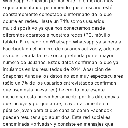
Whatsapp. Conexión permanente La conexión móvil
sigue aumentando permitiendo que el usuario esté
constantemente conectado e informado de lo que
ocurre en redes. Hasta un 74% somos usuarios
multidispositivo ya que nos conectamos desde
diferentes aparatos a nuestras redes (PC, móvil o
tablet). El reinado de Whatsapp Whatsapp ya supera a
Facebook en el número de usuarios activos y, además,
es considerada la red social preferida por el mayor
número de usuarios. Estos datos confirman lo que ya
intuíamos en los resultados de 2014. Aparición de
Snapchat Aunque los datos no son muy espectaculares
(sólo un 7% de los usuarios entrevistados confirman
que usan esta nueva red) he creído interesante
mencionar esta nueva herramienta por las diferencias
que incluye y porque atrae, mayoritariamente un
público joven para el que canales como Facebook
pueden resultar algo aburridos. Esta red social es
denominada «privada» y consiste en mensajes que