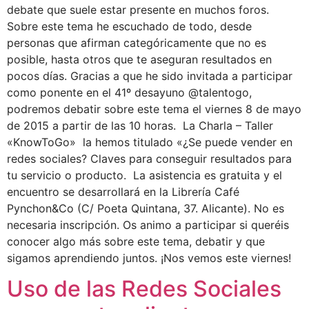
debate que suele estar presente en muchos foros.
Sobre este tema he escuchado de todo, desde
personas que afirman categóricamente que no es
posible, hasta otros que te aseguran resultados en
pocos días. Gracias a que he sido invitada a participar
como ponente en el 41º desayuno @talentogo,
podremos debatir sobre este tema el viernes 8 de mayo
de 2015 a partir de las 10 horas. La Charla – Taller
«KnowToGo» la hemos titulado «¿Se puede vender en
redes sociales? Claves para conseguir resultados para
tu servicio o producto. La asistencia es gratuita y el
encuentro se desarrollará en la Librería Café
Pynchon&Co (C/ Poeta Quintana, 37. Alicante). No es
necesaria inscripción. Os animo a participar si queréis
conocer algo más sobre este tema, debatir y que
sigamos aprendiendo juntos. ¡Nos vemos este viernes!
Uso de las Redes Sociales