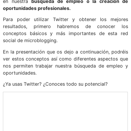
en nuestra
búsqueda de empleo o la creación de
oportunidades profesionales.
Para poder utilizar Twitter y obtener los mejores
resultados, primero habremos de conocer los
conceptos básicos y más importantes de esta red
social de microblogging.
En la presentación que os dejo a continuación, podréis
ver estos conceptos así como diferentes aspectos que
nos permiten trabajar nuestra búsqueda de empleo y
oportunidades.
¿Ya usas Twitter? ¿Conoces todo su potencial?