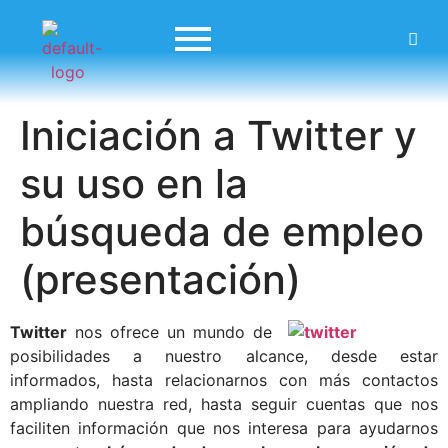
Iniciación a Twitter y
su uso en la
búsqueda de empleo
(presentación)
Twitter
nos ofrece un mundo de
posibilidades a nuestro alcance, desde estar
informados, hasta relacionarnos con más contactos
ampliando nuestra red, hasta seguir cuentas que nos
faciliten información que nos interesa para ayudarnos