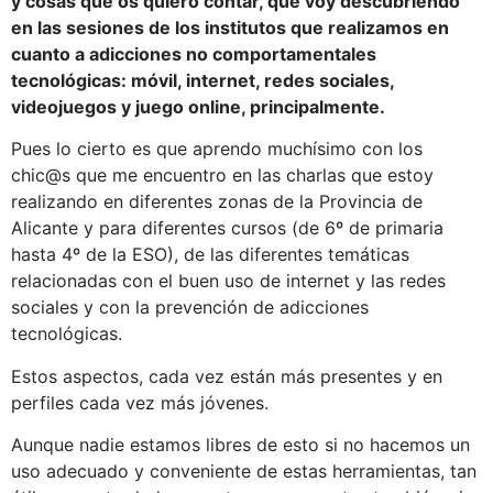
y cosas que os quiero contar, que voy descubriendo
en las sesiones de los institutos que realizamos en
cuanto a adicciones no comportamentales
tecnológicas: móvil, internet, redes sociales,
videojuegos y juego online, principalmente.
Pues lo cierto es que aprendo muchísimo con los
chic@s que me encuentro en las charlas que estoy
realizando en diferentes zonas de la Provincia de
Alicante y para diferentes cursos (de 6º de primaria
hasta 4º de la ESO), de las diferentes temáticas
relacionadas con el buen uso de internet y las redes
sociales y con la prevención de adicciones
tecnológicas.
Estos aspectos, cada vez están más presentes y en
perfiles cada vez más jóvenes.
Aunque nadie estamos libres de esto si no hacemos un
uso adecuado y conveniente de estas herramientas, tan