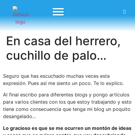
En casa del herrero,
cuchillo de palo…
Seguro que has escuchado muchas veces esta
expresión. Pues así me siento un poco. Te lo explico.
Al final escribo para diferentes blogs y pongo artículos
para varios clientes con los que estoy trabajando y esto
tiene como consecuencia que tenga mi blog un poquito
desangelado…
Lo gracioso es que se me ocurren un montón de ideas