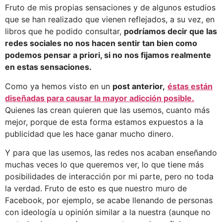
Fruto de mis propias sensaciones y de algunos estudios
que se han realizado que vienen reflejados, a su vez, en
libros que he podido consultar,
podríamos decir que las
redes sociales no nos hacen sentir tan bien como
podemos pensar a priori, si no nos fijamos realmente
en estas sensaciones.
Como ya hemos visto en un
post anterior,
éstas están
diseñadas para causar la mayor adicción posible.
Quienes las crean quieren que las usemos, cuanto más
mejor, porque de esta forma estamos expuestos a la
publicidad que les hace ganar mucho dinero.
Y para que las usemos, las redes nos acaban enseñando
muchas veces lo que queremos ver, lo que tiene más
posibilidades de interacción por mi parte, pero no toda
la verdad. Fruto de esto es que nuestro muro de
Facebook, por ejemplo, se acabe llenando de personas
con ideología u opinión similar a la nuestra (aunque no