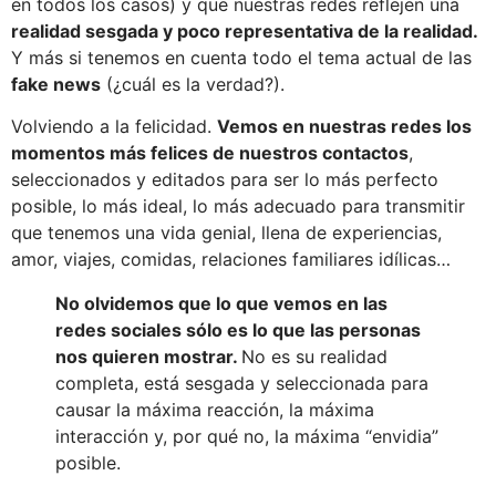
en todos los casos) y que nuestras redes reflejen una
realidad sesgada y poco representativa de la realidad.
Y más si tenemos en cuenta todo el tema actual de las
fake news
(¿cuál es la verdad?).
Volviendo a la felicidad.
Vemos en nuestras redes los
momentos más felices de nuestros contactos
,
seleccionados y editados para ser lo más perfecto
posible, lo más ideal, lo más adecuado para transmitir
que tenemos una vida genial, llena de experiencias,
amor, viajes, comidas, relaciones familiares idílicas…
No olvidemos que lo que vemos en las
redes sociales sólo es lo que las personas
nos quieren mostrar.
No es su realidad
completa, está sesgada y seleccionada para
causar la máxima reacción, la máxima
interacción y, por qué no, la máxima “envidia”
posible.