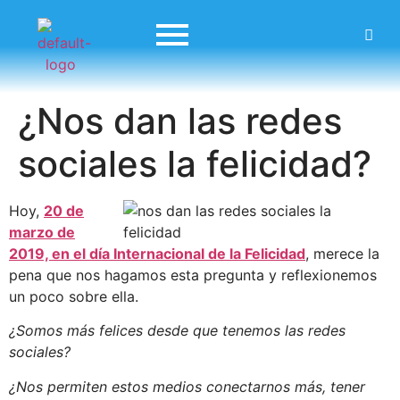
¿Nos dan las redes
sociales la felicidad?
Hoy,
20 de
marzo de
2019, en el día Internacional de la Felicidad
, merece la
pena que nos hagamos esta pregunta y reflexionemos
un poco sobre ella.
¿Somos más felices desde que tenemos las redes
sociales?
¿Nos permiten estos medios conectarnos más, tener