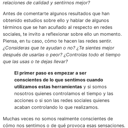
relaciones de calidad y sentirnos mejor?
Antes de comentarte algunos resultados que han
obtenido estudios sobre ello y hablar de algunos
términos que se han acuñado al respecto en redes
sociales, te invito a reflexionar sobre ello un momento.
Piensa, en tu caso, cómo te hacen las redes sentir.
¿Consideras que te ayudan o no? ¿Te sientes mejor
después de usarlas o peor? ¿Controlas todo el tiempo
que las usas o te dejas llevar?
El primer paso es empezar a ser
conscientes de lo que sentimos cuando
utilizamos estas herramientas
y si somos
nosotros quienes controlamos el tiempo y las
acciones o si son las redes sociales quienes
acaban controlando lo que realizamos.
Muchas veces no somos realmente conscientes de
cómo nos sentimos o de qué provoca esas sensaciones.