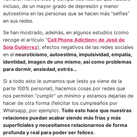
incluso, de un mayor grado de depresión y menor
autoestima en las personas que se hacen más “selfies”
en sus redes.
Se han mostrado, además, en algunos estudios (como
recoge el artículo “
Cell Phone Adiction» de José de
Sola Gutiérrez
), efectos negativos de las redes sociales
en el
neuroticismo, autoestima, impulsividad, empatía,
identidad, imagen de uno mismo, así como problemas
para dormir, ansiedad, estrés…
Si a todo esto le sumamos que (esto ya viene de la
parte 100% personal), hacemos cosas por redes que
nos permiten “cumplir” un mínimo y estamos dejarlas de
hacer de otra forma (felicitar los cumpleaños por
Whatsapp, por ejemplo).
Todo esto hace que nuestras
relaciones puedan acabar siendo más frías y más
superficiales y necesitamos relacionarnos de forma
profunda y real para poder ser felices.