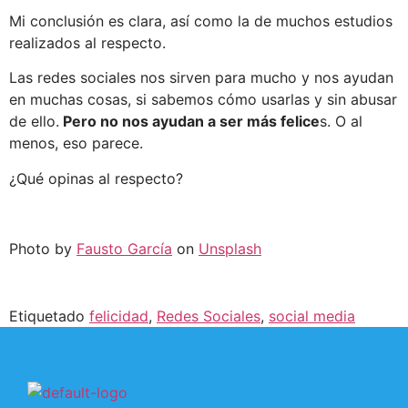
Mi conclusión es clara, así como la de muchos estudios
realizados al respecto.
Las redes sociales nos sirven para mucho y nos ayudan
en muchas cosas, si sabemos cómo usarlas y sin abusar
de ello.
Pero no nos ayudan a ser más felice
s. O al
menos, eso parece.
¿Qué opinas al respecto?
Photo by
Fausto García
on
Unsplash
Etiquetado
felicidad
,
Redes Sociales
,
social media