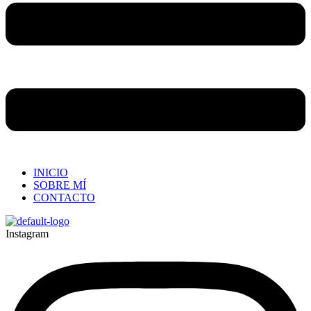
INICIO
SOBRE MÍ
CONTACTO
Instagram