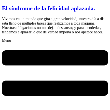
El síndrome de la felicidad aplazada.
Vivimos en un mundo que gira a gran velocidad, nuestro día a día
está lleno de múltiples tareas que realizamos a toda máquina.
Nuestras obligaciones no nos dejan descansar, y para atenderlas,
tendemos a aplazar lo que de verdad importa o nos apetece hacer.
Menú