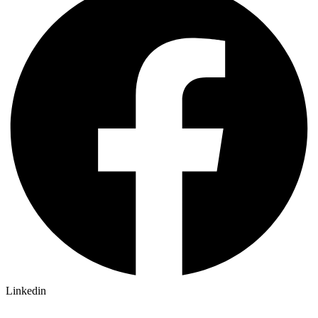
Linkedin