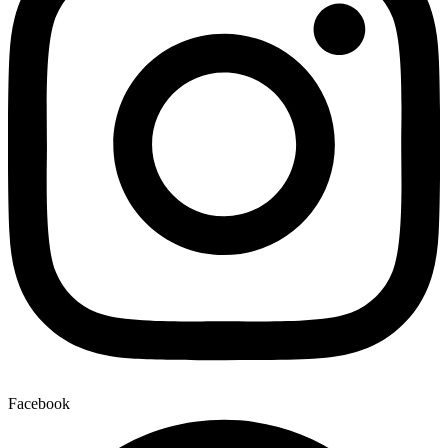
Facebook