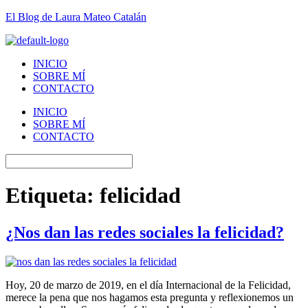
El Blog de Laura Mateo Catalán
INICIO
SOBRE MÍ
CONTACTO
INICIO
SOBRE MÍ
CONTACTO
Etiqueta:
felicidad
¿Nos dan las redes sociales la felicidad?
Hoy, 20 de marzo de 2019, en el día Internacional de la Felicidad,
merece la pena que nos hagamos esta pregunta y reflexionemos un