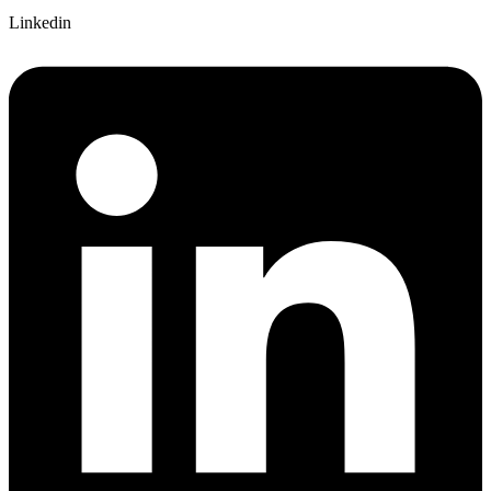
Linkedin