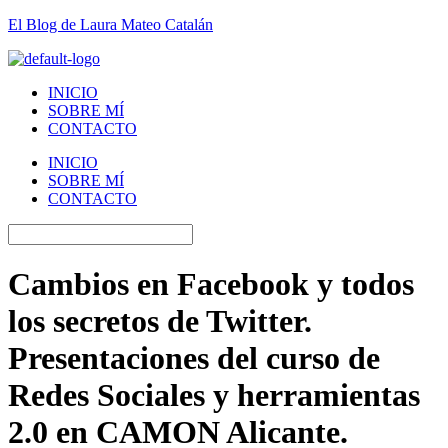
El Blog de Laura Mateo Catalán
INICIO
SOBRE MÍ
CONTACTO
INICIO
SOBRE MÍ
CONTACTO
Cambios en Facebook y todos
los secretos de Twitter.
Presentaciones del curso de
Redes Sociales y herramientas
2.0 en CAMON Alicante.