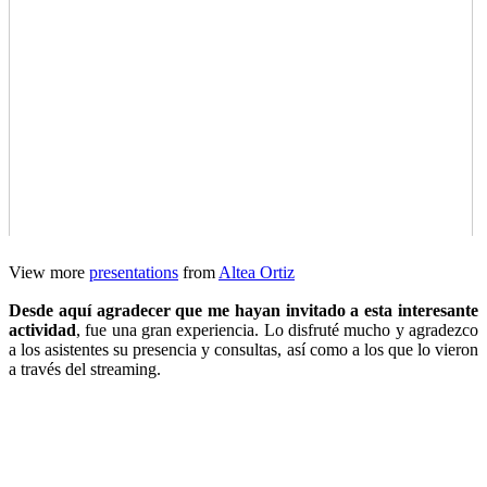
View more
presentations
from
Altea Ortiz
Desde aquí agradecer que me hayan invitado a esta interesante
actividad
, fue una gran experiencia. Lo disfruté mucho y agradezco
a los asistentes su presencia y consultas, así como a los que lo vieron
a través del streaming.