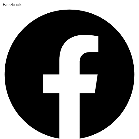
Facebook