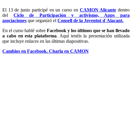
El 13 de junio participé en un curso en
CAMON Alicante
dentro
del
Ciclo de Participación y activismo, Apps para
asociaciones
que organizó el
Consell de la Joventut d´Alacant.
En el curso hablé sobre
Facebook y los últimos que se han llevado
a cabo en esta plataforma
. Aquí tenéis la presentación utilizada
que incluye enlaces en las últimas diapositivas.
Cambios en Facebook. Charla en CAMON