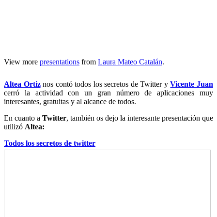
View more
presentations
from
Laura Mateo Catalán
.
Altea Ortiz
nos contó todos los secretos de Twitter y
Vicente Juan
cerró la actividad con un gran número de aplicaciones muy
interesantes, gratuitas y al alcance de todos.
En cuanto a
Twitter
, también os dejo la interesante presentación que
utilizó
Altea:
Todos los secretos de twitter