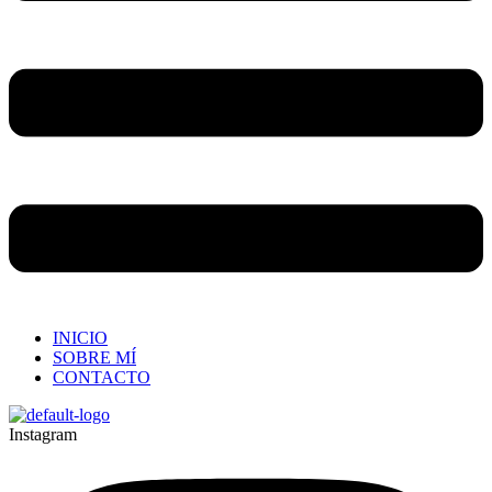
INICIO
SOBRE MÍ
CONTACTO
Instagram