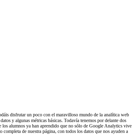
dáis disfrutar un poco con el maravilloso mundo de la analítica web
datos y algunas métricas básicas. Todavía tenemos por delante dos
que los alumnos ya han aprendido que no sólo de Google Analytics vive
o completa de nuestra página, con todos los datos que nos ayuden a