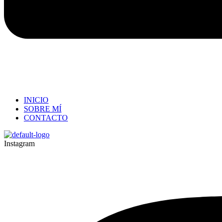
INICIO
SOBRE MÍ
CONTACTO
Instagram