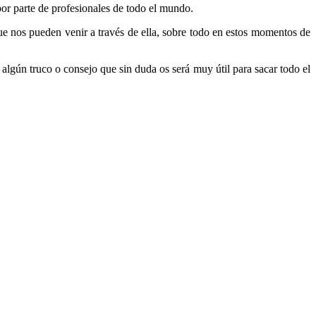
or parte de profesionales de todo el mundo.
e nos pueden venir a través de ella, sobre todo en estos momentos de
lgún truco o consejo que sin duda os será muy útil para sacar todo el