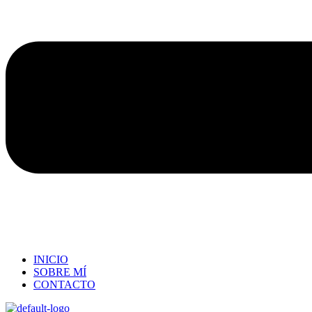
INICIO
SOBRE MÍ
CONTACTO