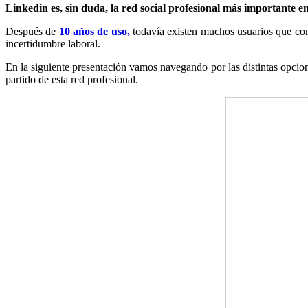
Linkedin es, sin duda, la red social profesional más importante 
Después de
10 años de uso,
todavía existen muchos usuarios que cono
incertidumbre laboral.
En la siguiente presentación vamos navegando por las distintas opcio
partido de esta red profesional.