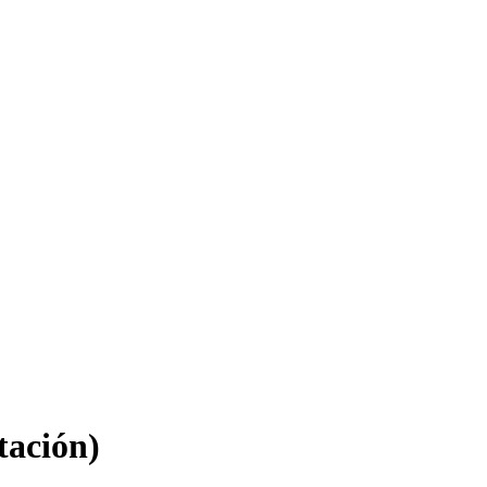
tación)