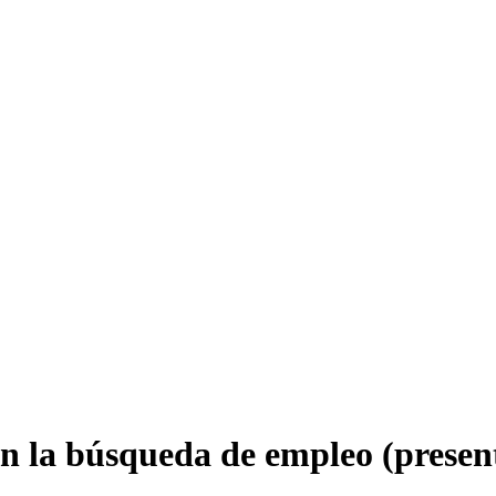
en la búsqueda de empleo (presen