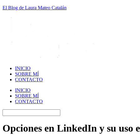
El Blog de Laura Mateo Catalán
INICIO
SOBRE MÍ
CONTACTO
INICIO
SOBRE MÍ
CONTACTO
Opciones en LinkedIn y su uso 