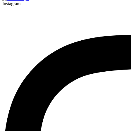
Instagram