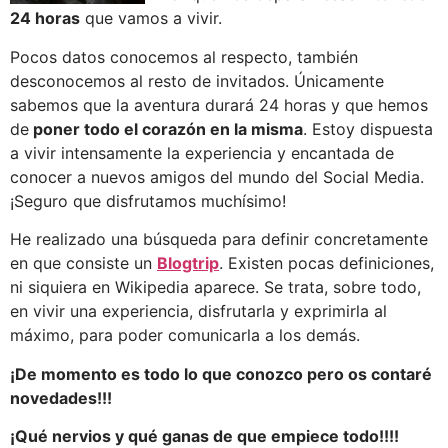
24 horas
que vamos a vivir.
Pocos datos conocemos al respecto, también
desconocemos al resto de invitados. Únicamente
sabemos que la aventura durará 24 horas y que hemos
de
poner todo el corazón en la misma
. Estoy dispuesta
a vivir intensamente la experiencia y encantada de
conocer a nuevos amigos del mundo del Social Media.
¡Seguro que disfrutamos muchísimo!
He realizado una búsqueda para definir concretamente
en que consiste un
Blogtrip
. Existen pocas definiciones,
ni siquiera en Wikipedia aparece. Se trata, sobre todo,
en vivir una experiencia, disfrutarla y exprimirla al
máximo, para poder comunicarla a los demás.
¡De momento es todo lo que conozco pero os contaré
novedades!!!
¡Qué nervios y qué ganas de que empiece todo!!!!