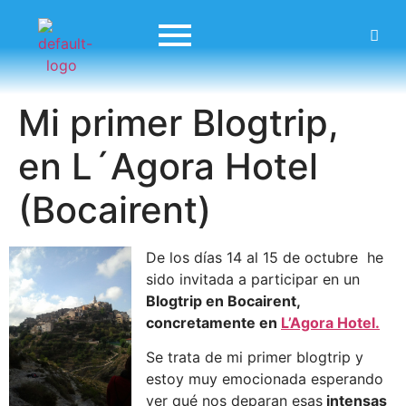
Mi primer Blogtrip,
en L´Agora Hotel
(Bocairent)
De los días 14 al 15 de octubre he
sido invitada a participar en un
Blogtrip en Bocairent,
concretamente en
L’Agora Hotel.
Se trata de mi primer blogtrip y
estoy muy emocionada esperando
ver qué nos deparan esas
intensas