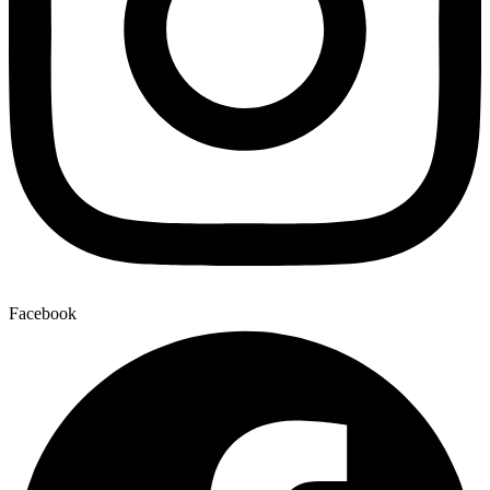
Facebook