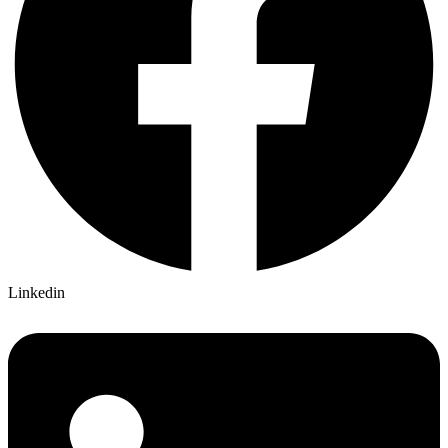
Linkedin