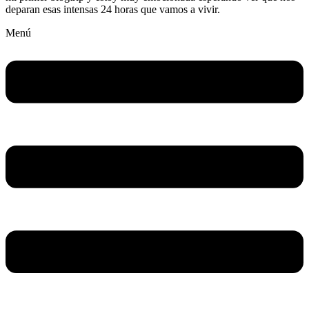
deparan esas intensas 24 horas que vamos a vivir.
Menú