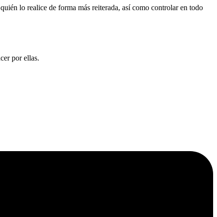
quién lo realice de forma más reiterada, así como controlar en todo
er por ellas.