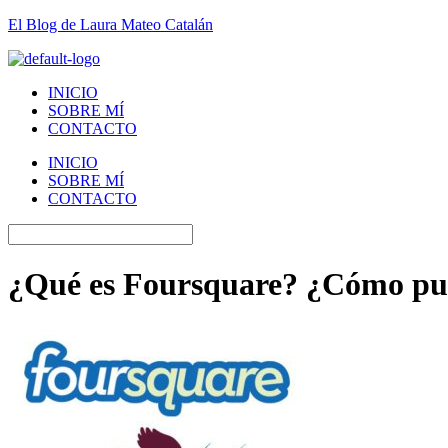
El Blog de Laura Mateo Catalán
INICIO
SOBRE MÍ
CONTACTO
INICIO
SOBRE MÍ
CONTACTO
¿Qué es Foursquare? ¿Cómo pue