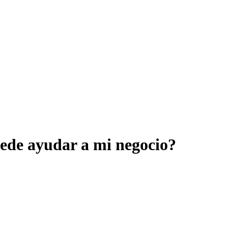
de ayudar a mi negocio?