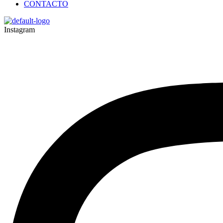
CONTACTO
Instagram