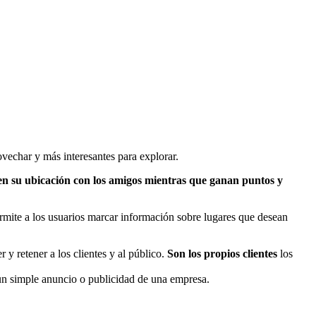
vechar y más interesantes para explorar.
n su ubicación con los amigos mientras que ganan puntos y
mite a los usuarios marcar información sobre lugares que desean
y retener a los clientes y al público.
Son los propios clientes
los
 un simple anuncio o publicidad de una empresa.