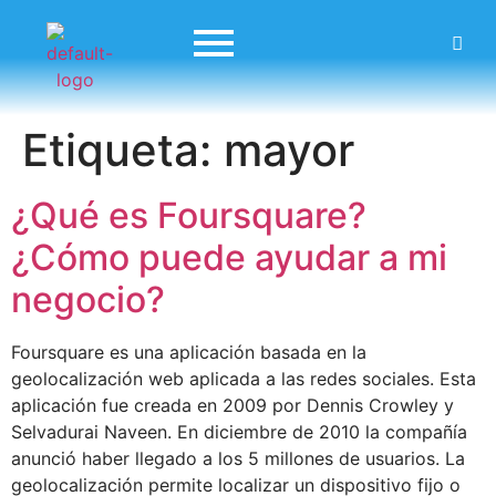
Etiqueta:
mayor
¿Qué es Foursquare?
¿Cómo puede ayudar a mi
negocio?
Foursquare es una aplicación basada en la
geolocalización web aplicada a las redes sociales. Esta
aplicación fue creada en 2009 por Dennis Crowley y
Selvadurai Naveen. En diciembre de 2010 la compañía
anunció haber llegado a los 5 millones de usuarios. La
geolocalización permite localizar un dispositivo fijo o