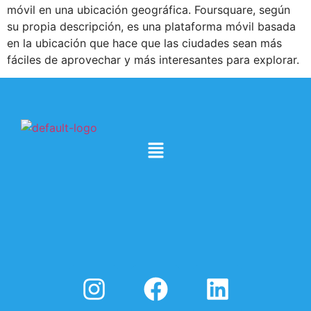
móvil en una ubicación geográfica. Foursquare, según
su propia descripción, es una plataforma móvil basada
en la ubicación que hace que las ciudades sean más
fáciles de aprovechar y más interesantes para explorar.