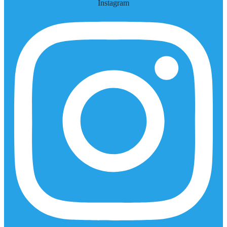
Instagram