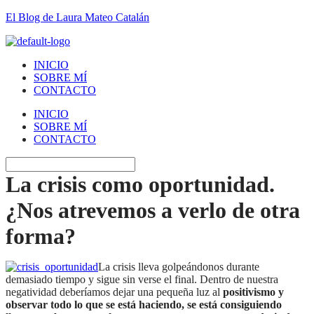
El Blog de Laura Mateo Catalán
INICIO
SOBRE MÍ
CONTACTO
INICIO
SOBRE MÍ
CONTACTO
La crisis como oportunidad.
¿Nos atrevemos a verlo de otra
forma?
La crisis lleva golpeándonos durante
demasiado tiempo y sigue sin verse el final. Dentro de nuestra
negatividad deberíamos dejar una pequeña luz al
positivismo y
observar todo lo que se está haciendo, se está consiguiendo