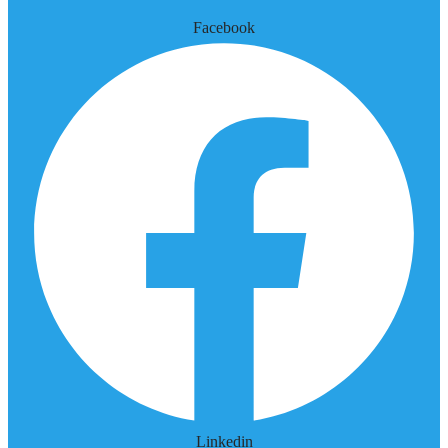
Facebook
Linkedin