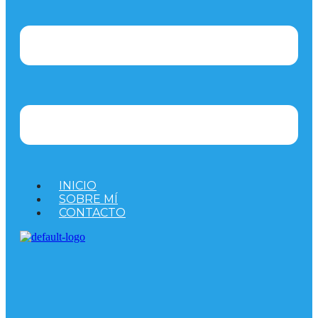
INICIO
SOBRE MÍ
CONTACTO