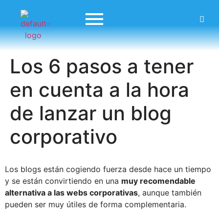
Los 6 pasos a tener
en cuenta a la hora
de lanzar un blog
corporativo
Los blogs están cogiendo fuerza desde hace un tiempo
y se están convirtiendo en una
muy recomendable
alternativa a las webs corporativas
, aunque también
pueden ser muy útiles de forma complementaria.