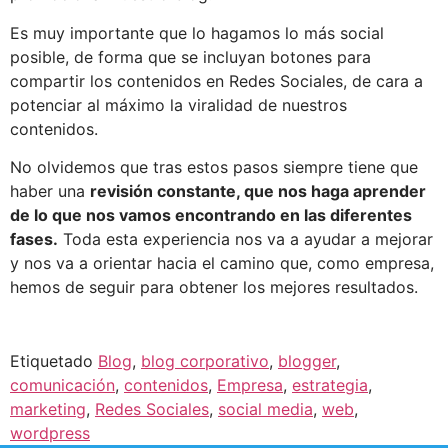
Es muy importante que lo hagamos lo más social
posible, de forma que se incluyan botones para
compartir los contenidos en Redes Sociales, de cara a
potenciar al máximo la viralidad de nuestros
contenidos.
No olvidemos que tras estos pasos siempre tiene que
haber una
revisión constante, que nos haga aprender
de lo que nos vamos encontrando en las diferentes
fases.
Toda esta experiencia nos va a ayudar a mejorar
y nos va a orientar hacia el camino que, como empresa,
hemos de seguir para obtener los mejores resultados.
Etiquetado
Blog
,
blog corporativo
,
blogger
,
comunicación
,
contenidos
,
Empresa
,
estrategia
,
marketing
,
Redes Sociales
,
social media
,
web
,
wordpress