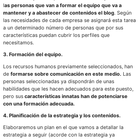
l
as personas que van a formar el equipo que va a
mantener y a abastecer de contenidos el blog
. Según
las necesidades de cada empresa se asignará esta tarea
a un determinado número de personas que por sus
características puedan cubrir los perfiles que
necesitamos.
3. Formación del equipo.
Los recursos humanos previamente seleccionados, han
de
formarse sobre comunicación en este medio.
Las
personas seleccionadas ya dispondrán de unas
habilidades que les hacen adecuados para este puesto,
pero sus
características innatas han de potenciarse
con una formación adecuada.
4. Planificación de la estrategia y los contenidos.
Elaboraremos un plan en el que vamos a detallar la
estrategia a seguir (acorde con la estrategia ya