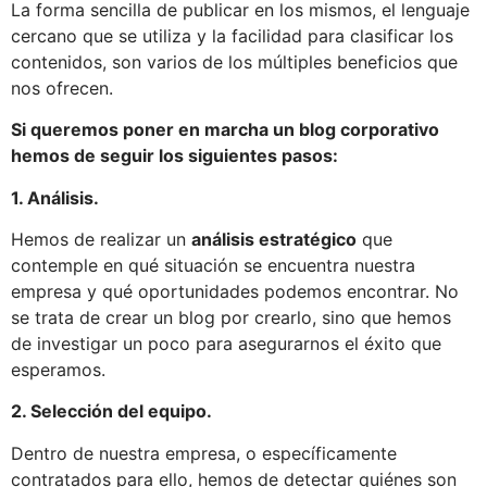
La forma sencilla de publicar en los mismos, el lenguaje
cercano que se utiliza y la facilidad para clasificar los
contenidos, son varios de los múltiples beneficios que
nos ofrecen.
Si queremos poner en marcha un blog corporativo
hemos de seguir los siguientes pasos:
1. Análisis.
Hemos de realizar un
análisis estratégico
que
contemple en qué situación se encuentra nuestra
empresa y qué oportunidades podemos encontrar. No
se trata de crear un blog por crearlo, sino que hemos
de investigar un poco para asegurarnos el éxito que
esperamos.
2. Selección del equipo.
Dentro de nuestra empresa, o específicamente
contratados para ello, hemos de detectar quiénes son