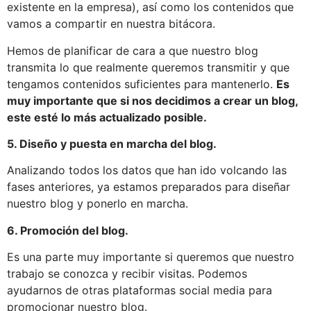
existente en la empresa), así como los contenidos que
vamos a compartir en nuestra bitácora.
Hemos de planificar de cara a que nuestro blog
transmita lo que realmente queremos transmitir y que
tengamos contenidos suficientes para mantenerlo.
Es
muy importante que si nos decidimos a crear un blog,
este esté lo más actualizado posible.
5. Diseño y puesta en marcha del blog.
Analizando todos los datos que han ido volcando las
fases anteriores, ya estamos preparados para diseñar
nuestro blog y ponerlo en marcha.
6. Promoción del blog.
Es una parte muy importante si queremos que nuestro
trabajo se conozca y recibir visitas. Podemos
ayudarnos de otras plataformas social media para
promocionar nuestro blog.