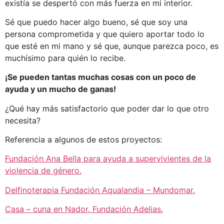
existía se despertó con más fuerza en mi interior.
Sé que puedo hacer algo bueno, sé que soy una
persona comprometida y que quiero aportar todo lo
que esté en mi mano y sé que, aunque parezca poco, es
muchísimo para quién lo recibe.
¡Se pueden tantas muchas cosas con un poco de
ayuda y un mucho de ganas!
¿Qué hay más satisfactorio que poder dar lo que otro
necesita?
Referencia a algunos de estos proyectos:
Fundación Ana Bella para ayuda a supervivientes de la
violencia de género.
Delfinoterapia Fundación Aqualandia – Mundomar.
Casa – cuna en Nador. Fundación Adelias.