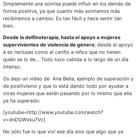
Simplemente una sonrisa puede influir en los demás de
forma positiva, ya que cuanto más sonriamos más
recibiremos a cambio. Es tan fácil y hace sentir tan
bien.
Desde la delfinoterapia, hasta el apoyo a mujeres
supervivientes de violencia de género
; desde el apoyo
a ex reclusas como el cariño a niños que no tienen
quién se lo de… Todo tuvo cabida a lo largo de un día
intenso.
Os dejo un vídeo de Ana Bella, ejemplo de superación y
de positivismo y que lo está dando todo por ayudar a
otras mujeres que están pasando por lo mismo que ella
ya ha superado:
[youtube=http://www.youtube.com/watch?
v=dnDGWxku7Vc]
No sólo fue lo que viví ese día sino que algo que ya