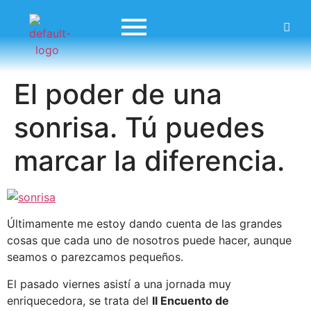
El poder de una
sonrisa. Tú puedes
marcar la diferencia.
Últimamente me estoy dando cuenta de las grandes
cosas que cada uno de nosotros puede hacer, aunque
seamos o parezcamos pequeños.
El pasado viernes asistí a una jornada muy
enriquecedora, se trata del
II Encuento de