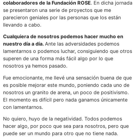
colaboradores de la Fundación ROSE
. En dicha jornada
se presentaron una serie de proyectos que me
parecieron geniales por las personas que los están
llevando a cabo.
Cualquiera de nosotros podemos hacer mucho en
nuestro día a día.
Ante las adversidades podemos
lamentarnos o podemos luchar, consiguiendo que otros
superen de una forma más fácil algo por lo que
nosotros ya hemos pasado.
Fue emocionante, me llevé una sensación buena de que
es posible mejorar este mundo, poniendo cada uno de
nosotros un granito de arena, un poco de positivismo.
El momento es difícil pero nada ganamos únicamente
con lamentarnos.
No quiero, huyo de la negatividad. Todos podemos
hacer algo, por poco que sea para nosotros, pero que
puede ser un mundo para otro que no tiene nada.