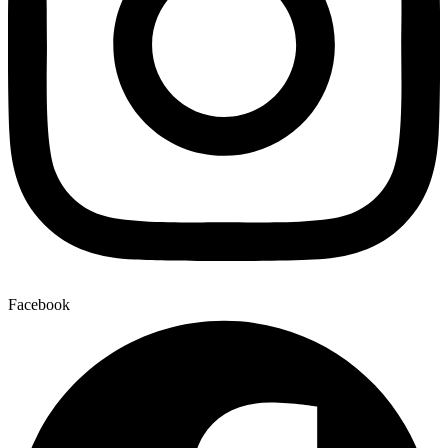
Facebook