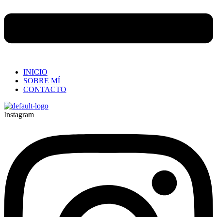
INICIO
SOBRE MÍ
CONTACTO
Instagram