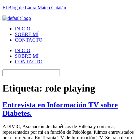
El Blog de Laura Mateo Catalán
INICIO
SOBRE MÍ
CONTACTO
INICIO
SOBRE MÍ
CONTACTO
Etiqueta:
role playing
Entrevista en Información TV sobre
Diabetes.
ADIVIC, Asociación de diabéticos de Villena y comarca,
representados por mi en función de Psicóloga, fuimos entrevistados
por el programa En Terapia TV de Información TV. Se trata de un