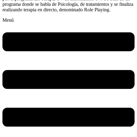
programa donde se habla de Psicología, de tratamientos y se finaliza
realizando terapia en directo, denominado Role Playing.
Menú