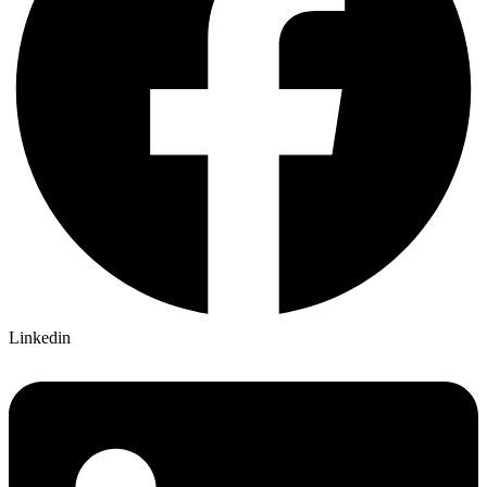
Linkedin