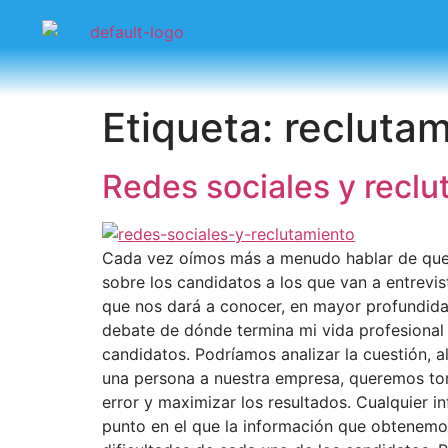
Etiqueta:
reclutam
Redes sociales y reclut
Cada vez oímos más a menudo hablar de que la
sobre los candidatos a los que van a entrevis
que nos dará a conocer, en mayor profundidad
debate de dónde termina mi vida profesional 
candidatos. Podríamos analizar la cuestión, 
una persona a nuestra empresa, queremos tom
error y maximizar los resultados. Cualquier i
punto en el que la información que obtenemos