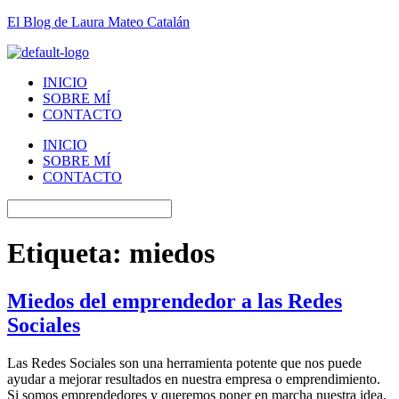
El Blog de Laura Mateo Catalán
INICIO
SOBRE MÍ
CONTACTO
INICIO
SOBRE MÍ
CONTACTO
Etiqueta:
miedos
Miedos del emprendedor a las Redes
Sociales
Las Redes Sociales son una herramienta potente que nos puede
ayudar a mejorar resultados en nuestra empresa o emprendimiento.
Si somos emprendedores y queremos poner en marcha nuestra idea,