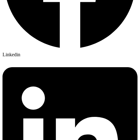
Linkedin