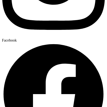
Facebook