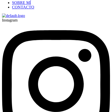
SOBRE MÍ
CONTACTO
Instagram