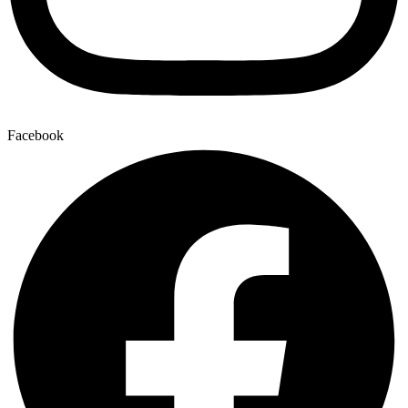
Facebook