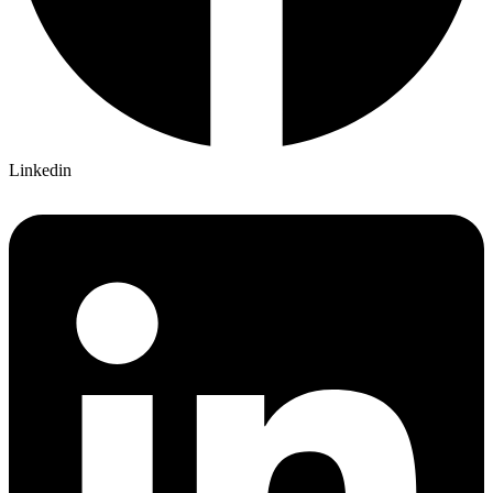
Linkedin