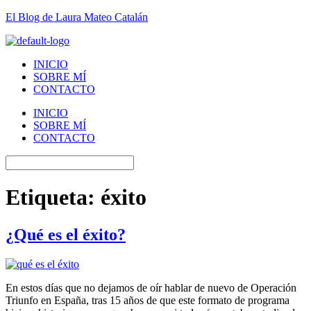
El Blog de Laura Mateo Catalán
INICIO
SOBRE MÍ
CONTACTO
INICIO
SOBRE MÍ
CONTACTO
Etiqueta:
éxito
¿Qué es el éxito?
En estos días que no dejamos de oír hablar de nuevo de Operación
Triunfo en España, tras 15 años de que este formato de programa