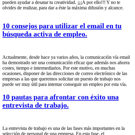
pueden ayudar a desatar tu creatividad. ¡¡¡A por ello!!! Y no te
olvides de realizar, para dar a éste la máxima difusión y alcance.
10 consejos para utilizar el email en tu
búsqueda activa de empleo.
Actualmente, desde hace ya varios años, la comunicación vía email
ha demostrado ser una comunicación eficaz que además nos ahorra
costes, tiempo e intermediarios. Por este motivo, en muchas
ocasiones, disponer de las direcciones de correo electrónico de las
empresas a las que queremos solicitar un puesto de trabajo nos
puede ser muy útil para intentar conseguir un empleo por esta vía.
10 pautas para afrontar con éxito una
entrevista de trabajo.
La entrevista de trabajo es una de las fases más importantes en la
selección de personal de una empresa. En esta fase, el