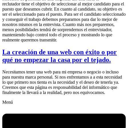
reclutador tiene el objetivo de seleccionar al mejor candidato para el
puesto que deseamos cubrir. En cuanto al candidato, su objetivo es
ser el seleccionado para el puesto. Para ser el candidato seleccionado
y conseguir el trabajo debemos prepararnos para dar lo mejor de
nosotros mismos en la entrevista. Cuanto más nos preparemos,
menos posibilidades tendrá de sorprendernos el entrevistador,
manteniendo bajo control todo el proceso y mostrando lo que
realmente queremos transmitir.
La creación de una web con éxito o por
qué no empezar la casa por el tejado.
Necesitamos tener una web para mi empresa o negocio o incluso
para nuestra marca personal. Si nos enfrentamos a a esta necesidad
lo que primero nos tienta es la necesidad y el deseo de tenerla ya.
Creemos que esta página es responsabilidad del informático que
finalmente la llevará a la realidad, pero nos equivocamos.
Menú