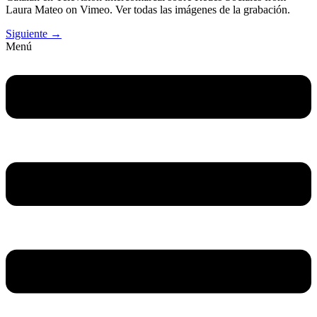
Laura Mateo on Vimeo. Ver todas las imágenes de la grabación.
Siguiente
→
Menú