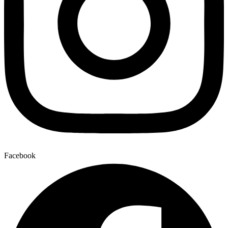
Facebook