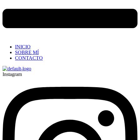
INICIO
SOBRE MÍ
CONTACTO
Instagram