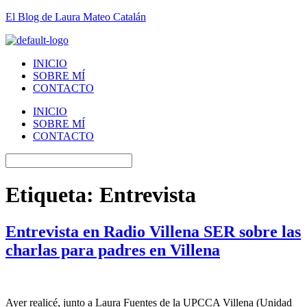
El Blog de Laura Mateo Catalán
INICIO
SOBRE MÍ
CONTACTO
INICIO
SOBRE MÍ
CONTACTO
Etiqueta:
Entrevista
Entrevista en Radio Villena SER sobre las
charlas para padres en Villena
Ayer realicé, junto a Laura Fuentes de la UPCCA Villena (Unidad