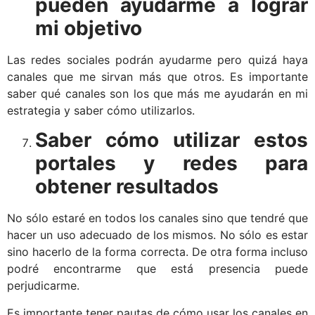
pueden ayudarme a lograr
mi objetivo
Las redes sociales podrán ayudarme pero quizá haya
canales que me sirvan más que otros. Es importante
saber qué canales son los que más me ayudarán en mi
estrategia y saber cómo utilizarlos.
Saber cómo utilizar estos
portales y redes para
obtener resultados
No sólo estaré en todos los canales sino que tendré que
hacer un uso adecuado de los mismos. No sólo es estar
sino hacerlo de la forma correcta. De otra forma incluso
podré encontrarme que está presencia puede
perjudicarme.
Es importante tener pautas de cómo usar los canales en