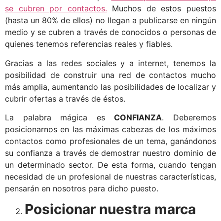
se cubren por contactos.
Muchos de estos puestos
(hasta un 80% de ellos) no llegan a publicarse en ningún
medio y se cubren a través de conocidos o personas de
quienes tenemos referencias reales y fiables.
Gracias a las redes sociales y a internet, tenemos la
posibilidad de construir una red de contactos mucho
más amplia, aumentando las posibilidades de localizar y
cubrir ofertas a través de éstos.
La palabra mágica es
CONFIANZA
. Deberemos
posicionarnos en las máximas cabezas de los máximos
contactos como profesionales de un tema, ganándonos
su confianza a través de demostrar nuestro dominio de
un determinado sector. De esta forma, cuando tengan
necesidad de un profesional de nuestras características,
pensarán en nosotros para dicho puesto.
Posicionar
nuestra
marca