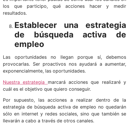
los que participo, qué acciones hacer y medir
resultados.
Establecer una estrategia
de búsqueda activa de
empleo
Las oportunidades no llegan porque sí, debemos
provocarlas. Ser proactivos nos ayudará a aumentar,
exponencialmente, las oportunidades.
Nuestra estrategia
marcará acciones que realizaré y
cuál es el objetivo que quiero conseguir.
Por supuesto, las acciones a realizar dentro de la
estrategia de búsqueda activa de empleo no quedarán
sólo en internet y redes sociales, sino que también se
llevarán a cabo a través de otros canales.