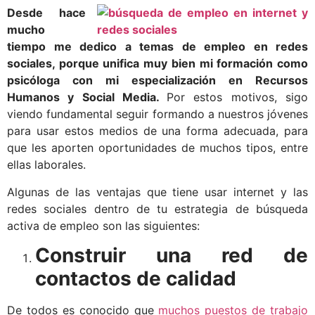
Desde hace
mucho
tiempo me dedico a temas de empleo en redes
sociales, porque unifica muy bien mi formación como
psicóloga con mi especialización en Recursos
Humanos y Social Media.
Por estos motivos, sigo
viendo fundamental seguir formando a nuestros jóvenes
para usar estos medios de una forma adecuada, para
que les aporten oportunidades de muchos tipos, entre
ellas laborales.
Algunas de las ventajas que tiene usar internet y las
redes sociales dentro de tu estrategia de búsqueda
activa de empleo son las siguientes:
Construir una red de
contactos de calidad
De todos es conocido que
muchos puestos de trabajo