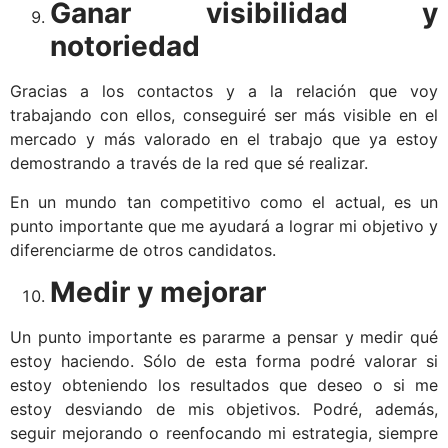
Ganar visibilidad y
notoriedad
Gracias a los contactos y a la relación que voy
trabajando con ellos, conseguiré ser más visible en el
mercado y más valorado en el trabajo que ya estoy
demostrando a través de la red que sé realizar.
En un mundo tan competitivo como el actual, es un
punto importante que me ayudará a lograr mi objetivo y
diferenciarme de otros candidatos.
Medir y mejorar
Un punto importante es pararme a pensar y medir qué
estoy haciendo. Sólo de esta forma podré valorar si
estoy obteniendo los resultados que deseo o si me
estoy desviando de mis objetivos. Podré, además,
seguir mejorando o reenfocando mi estrategia, siempre