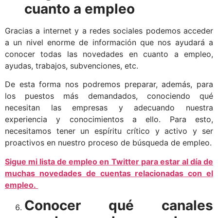
cuanto a empleo
Gracias a internet y a redes sociales podemos acceder
a un nivel enorme de información que nos ayudará a
conocer todas las novedades en cuanto a empleo,
ayudas, trabajos, subvenciones, etc.
De esta forma nos podremos preparar, además, para
los puestos más demandados, conociendo qué
necesitan las empresas y adecuando nuestra
experiencia y conocimientos a ello. Para esto,
necesitamos tener un espíritu crítico y activo y ser
proactivos en nuestro proceso de búsqueda de empleo.
Sigue mi lista de empleo en Twitter para estar al día de
muchas novedades de cuentas relacionadas con el
empleo.
Conocer qué canales