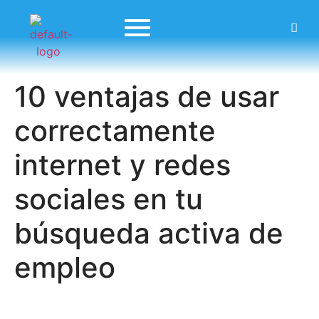
10 ventajas de usar
correctamente
internet y redes
sociales en tu
búsqueda activa de
empleo