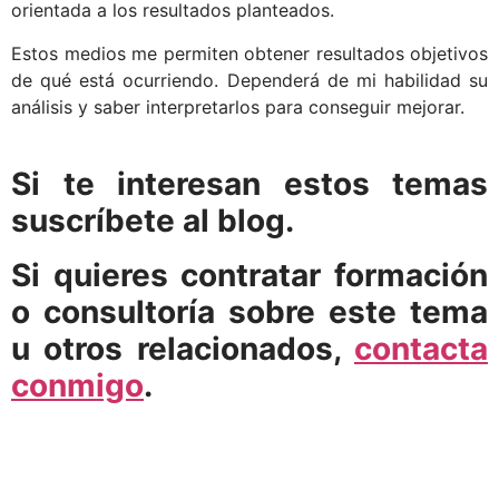
orientada a los resultados planteados.
Estos medios me permiten obtener resultados objetivos
de qué está ocurriendo. Dependerá de mi habilidad su
análisis y saber interpretarlos para conseguir mejorar.
Si te interesan estos temas
suscríbete al blog.
Si quieres contratar formación
o consultoría sobre este tema
u otros relacionados,
contacta
conmigo
.