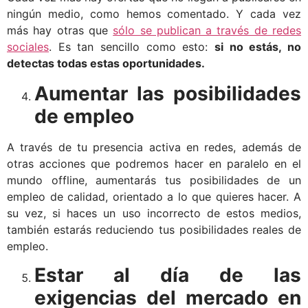
ningún medio, como hemos comentado. Y cada vez
más hay otras que
sólo se publican a través de redes
sociales
. Es tan sencillo como esto:
si no estás, no
detectas todas estas oportunidades.
Aumentar las posibilidades
de empleo
A través de tu presencia activa en redes, además de
otras acciones que podremos hacer en paralelo en el
mundo offline, aumentarás tus posibilidades de un
empleo de calidad, orientado a lo que quieres hacer. A
su vez, si haces un uso incorrecto de estos medios,
también estarás reduciendo tus posibilidades reales de
empleo.
Estar al día de las
exigencias del mercado en