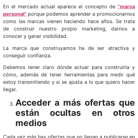
En el mercado actual aparece el concepto de
“marca
personal”
porque podemos aprender a promocionarnos
como las marcas vienen haciendo hace años. Se trata
de construir nuestro propio marketing, darnos a
conocer y ganar visibilidad.
La marca que construyamos ha de ser atractiva y
conseguir confianza.
Debemos tener claro dónde actuar para construirla y
cómo, además de tener herramientas para medir qué
estoy transmitiendo y si se ajusta a lo que quiero hacer
llegar.
Acceder a más ofertas que
están ocultas en otros
medios
Cada vez más hay ofertas que no llegan a publicarse en