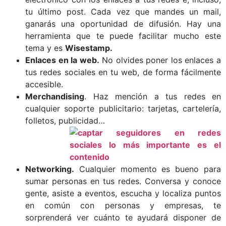
tu último post. Cada vez que mandes un mail,
ganarás una oportunidad de difusión. Hay una
herramienta que te puede facilitar mucho este
tema y es
Wisestamp.
Enlaces en la web.
No olvides poner los enlaces a
tus redes sociales en tu web, de forma fácilmente
accesible.
Merchandising
. Haz mención a tus redes en
cualquier soporte publicitario: tarjetas, cartelería,
folletos, publicidad…
Networking.
Cualquier momento es bueno para
sumar personas en tus redes. Conversa y conoce
gente, asiste a eventos, escucha y localiza puntos
en común con personas y empresas, te
sorprenderá ver cuánto te ayudará disponer de