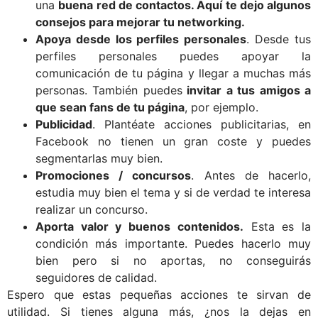
una
buena red de contactos. Aquí te dejo algunos
consejos para mejorar tu networking.
Apoya desde los perfiles personales
. Desde tus
perfiles personales puedes apoyar la
comunicación de tu página y llegar a muchas más
personas. También puedes
invitar a tus amigos a
que sean fans de tu página
, por ejemplo.
Publicidad
. Plantéate acciones publicitarias, en
Facebook no tienen un gran coste y puedes
segmentarlas muy bien.
Promociones / concursos
. Antes de hacerlo,
estudia muy bien el tema y si de verdad te interesa
realizar un concurso.
Aporta valor y buenos contenidos.
Esta es la
condición más importante. Puedes hacerlo muy
bien pero si no aportas, no conseguirás
seguidores de calidad.
Espero que estas pequeñas acciones te sirvan de
utilidad. Si tienes alguna más, ¿nos la dejas en