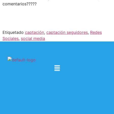
comentarios?????
Etiquetado
captación
,
captación seguidores
,
Redes
Sociales
,
social media