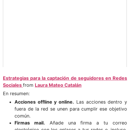
Estrategias para la captación de seguidores en Redes
Sociales
from
Laura Mateo Catalán
En resumen:
Acciones offline y online.
Las acciones dentro y
fuera de la red se unen para cumplir ese objetivo
común.
Firmas mail.
Añade una firma a tu correo
electrónico con los enlaces a tus redes e, incluso,