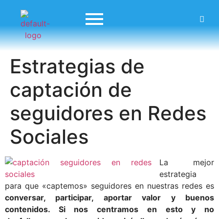
Estrategias de
captación de
seguidores en Redes
Sociales
La mejor
estrategia
para que «captemos» seguidores en nuestras redes es
conversar, participar, aportar valor y buenos
contenidos. Si nos centramos en esto y no