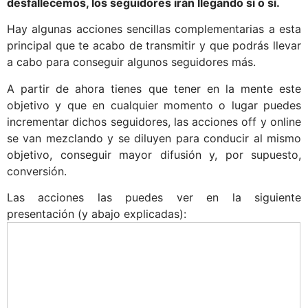
desfallecemos, los seguidores irán llegando sí o sí.
Hay algunas acciones sencillas complementarias a esta
principal que te acabo de transmitir y que podrás llevar
a cabo para conseguir algunos seguidores más.
A partir de ahora tienes que tener en la mente este
objetivo y que en cualquier momento o lugar puedes
incrementar dichos seguidores, las acciones off y online
se van mezclando y se diluyen para conducir al mismo
objetivo, conseguir mayor difusión y, por supuesto,
conversión.
Las acciones las puedes ver en la siguiente
presentación (y abajo explicadas):