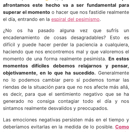
afrontamos este hecho va a ser fundamental para
superar el momento
o hacer que nos fastidie realmente
el día, entrando en la
espiral del pesimismo
.
¿No os ha pasado alguna vez que sufrís un
encadenamiento de cosas desagradables? Esto es
difícil y puede hacer perder la paciencia a cualquiera,
haciendo que nos encontremos mal y que valoremos el
momento de una forma realmente pesimista.
En estos
momentos difíciles debemos relajarnos y pensar,
objetivamente, en lo que ha sucedido.
Generalmente
no lo podemos cambiar pero sí podemos tomar las
riendas de la situación para que no nos afecte más allá,
es decir, para que el sentimiento negativo que se ha
generado no consiga contagiar todo el día y nos
sintamos realmente desvalidos y preocupados.
Las emociones negativas persisten más en el tiempo y
deberíamos evitarlas en la medida de lo posible.
Como