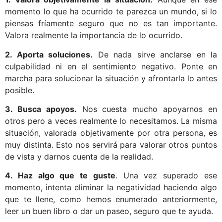
momento lo que ha ocurrido te parezca un mundo, si lo
piensas fríamente seguro que no es tan importante.
Valora realmente la importancia de lo ocurrido.
2. Aporta soluciones.
De nada sirve anclarse en la
culpabilidad ni en el sentimiento negativo. Ponte en
marcha para solucionar la situación y afrontarla lo antes
posible.
3. Busca apoyos.
Nos cuesta mucho apoyarnos en
otros pero a veces realmente lo necesitamos. La misma
situación, valorada objetivamente por otra persona, es
muy distinta. Esto nos servirá para valorar otros puntos
de vista y darnos cuenta de la realidad.
4. Haz algo que te guste
. Una vez superado ese
momento, intenta eliminar la negatividad haciendo algo
que te llene, como hemos enumerado anteriormente,
leer un buen libro o dar un paseo, seguro que te ayuda.