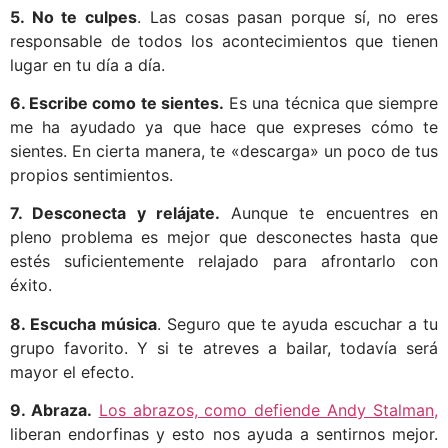
5. No te culpes
. Las cosas pasan porque sí, no eres
responsable de todos los acontecimientos que tienen
lugar en tu día a día.
6. Escribe como te sientes.
Es una técnica que siempre
me ha ayudado ya que hace que expreses cómo te
sientes. En cierta manera, te «descarga» un poco de tus
propios sentimientos.
7. Desconecta y relájate.
Aunque te encuentres en
pleno problema es mejor que desconectes hasta que
estés suficientemente relajado para afrontarlo con
éxito.
8. Escucha música
. Seguro que te ayuda escuchar a tu
grupo favorito. Y si te atreves a bailar, todavía será
mayor el efecto.
9. Abraza.
Los abrazos, como defiende Andy Stalman,
liberan endorfinas y esto nos ayuda a sentirnos mejor.