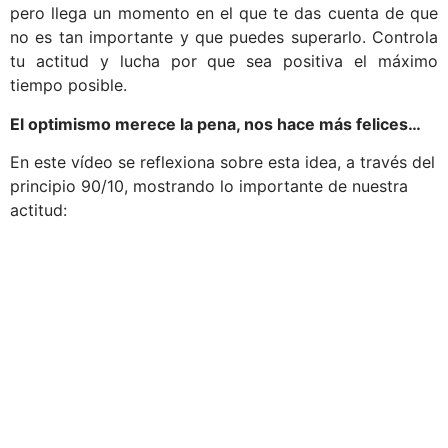
pero llega un momento en el que te das cuenta de que
no es tan importante y que puedes superarlo. Controla
tu actitud y lucha por que sea positiva el máximo
tiempo posible.
El optimismo merece la pena, nos hace más felices…
En este vídeo se reflexiona sobre esta idea, a través del
principio 90/10, mostrando lo importante de nuestra
actitud: