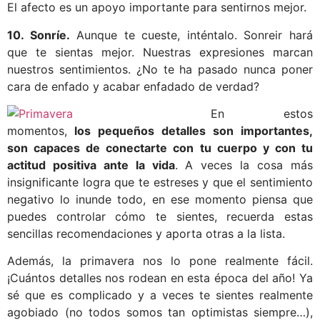
El afecto es un apoyo importante para sentirnos mejor.
10. Sonríe.
Aunque te cueste, inténtalo. Sonreir hará
que te sientas mejor. Nuestras expresiones marcan
nuestros sentimientos. ¿No te ha pasado nunca poner
cara de enfado y acabar enfadado de verdad?
En estos
momentos,
los pequeños detalles son importantes,
son capaces de conectarte con tu cuerpo y con tu
actitud positiva ante la vida
. A veces la cosa más
insignificante logra que te estreses y que el sentimiento
negativo lo inunde todo, en ese momento piensa que
puedes controlar cómo te sientes, recuerda estas
sencillas recomendaciones y aporta otras a la lista.
Además, la primavera nos lo pone realmente fácil.
¡Cuántos detalles nos rodean en esta época del año! Ya
sé que es complicado y a veces te sientes realmente
agobiado (no todos somos tan optimistas siempre…),