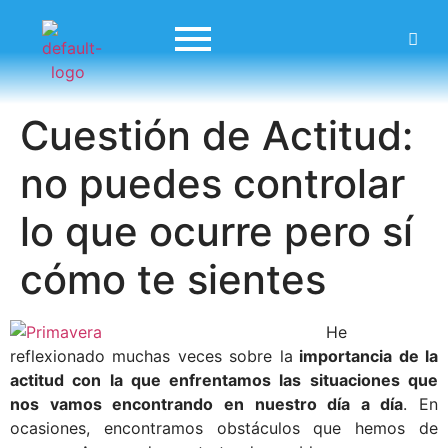
Cuestión de Actitud:
no puedes controlar
lo que ocurre pero sí
cómo te sientes
He
reflexionado muchas veces sobre la
importancia de la
actitud con la que enfrentamos las situaciones que
nos vamos encontrando en nuestro día a día
. En
ocasiones, encontramos obstáculos que hemos de