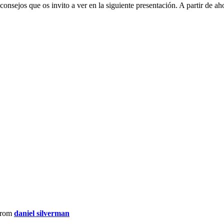
consejos que os invito a ver en la siguiente presentación. A partir de 
from
daniel silverman