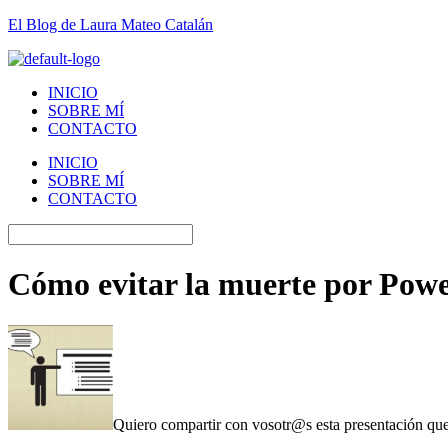
El Blog de Laura Mateo Catalán
INICIO
SOBRE MÍ
CONTACTO
INICIO
SOBRE MÍ
CONTACTO
Cómo evitar la muerte por Power
Quiero compartir con vosotr@s esta presentación que 