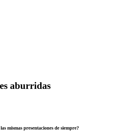
es aburridas
e las mismas presentaciones de siempre?