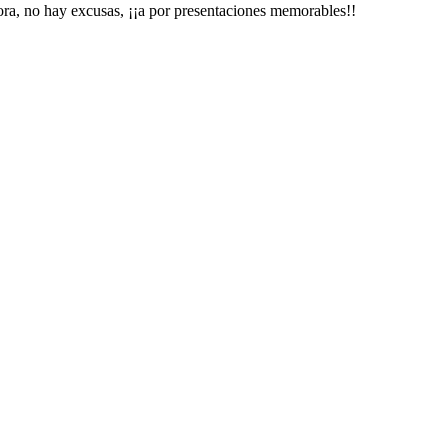
ahora, no hay excusas, ¡¡a por presentaciones memorables!!