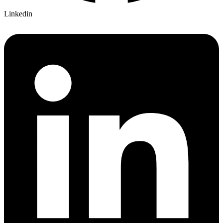
Linkedin