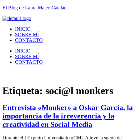
El Blog de Laura Mateo Catalán
INICIO
SOBRE MÍ
CONTACTO
INICIO
SOBRE MÍ
CONTACTO
Etiqueta:
soci@l monkers
Entrevista «Monker» a Oskar García, la
importancia de la irreverencia y la
creatividad en Social Media
Durante el I Experto Universitario #CMUA tuve la suerte de