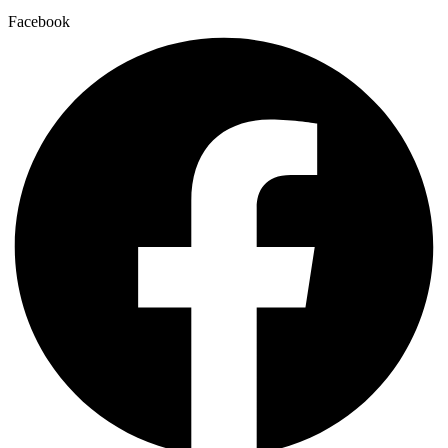
Facebook