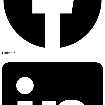
Linkedin