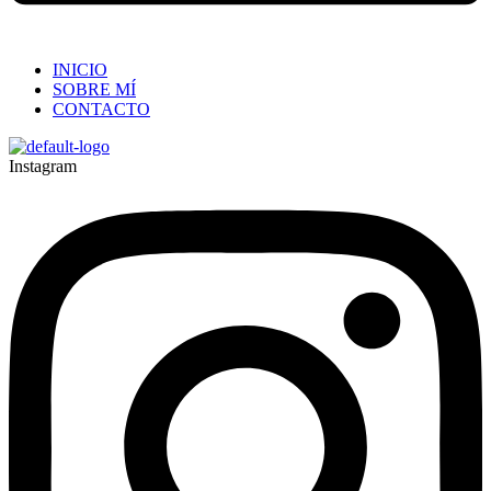
INICIO
SOBRE MÍ
CONTACTO
Instagram