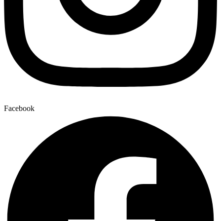
Facebook