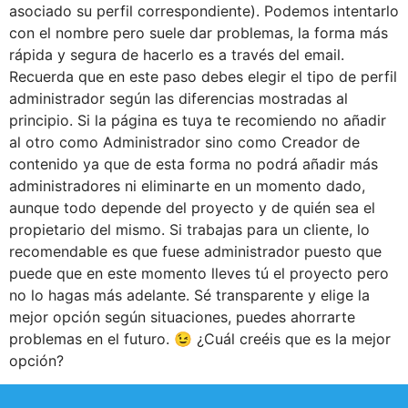
asociado su perfil correspondiente). Podemos intentarlo
con el nombre pero suele dar problemas, la forma más
rápida y segura de hacerlo es a través del email.
Recuerda que en este paso debes elegir el tipo de perfil
administrador según las diferencias mostradas al
principio. Si la página es tuya te recomiendo no añadir
al otro como Administrador sino como Creador de
contenido ya que de esta forma no podrá añadir más
administradores ni eliminarte en un momento dado,
aunque todo depende del proyecto y de quién sea el
propietario del mismo. Si trabajas para un cliente, lo
recomendable es que fuese administrador puesto que
puede que en este momento lleves tú el proyecto pero
no lo hagas más adelante. Sé transparente y elige la
mejor opción según situaciones, puedes ahorrarte
problemas en el futuro. 😉 ¿Cuál creéis que es la mejor
opción?