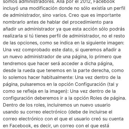
somos administradores. Allá por el 2012, Facebook
incluyó una modificación donde no sólo existía un perfil
de administrador, sino varios. Creo que es importante
nombrarlo antes de hablar del procedimiento para
añadir un administrador ya que esta acción sólo podrás
realizarla si tú tienes perfil de administrador, no el resto
de las opciones, como se indica en la siguiente imagen:
Una vez comprobado este dato, si queremos añadir a
un nuevo administrador de una página, lo primero que
tendremos que hacer será acceder a dicha página,
desde la rueda que tenemos en la parte derecha, como
lo solemos hacer habitualmente: Una vez dentro de la
página, pulsaremos en la opción Configuración (tal y
como se refleja en la imagen): Una vez dentro de la
configuración deberemos ir a la opción Roles de página.
Dentro de los roles, incluiremos un nuevo usuario
usando su correo electrónico (debe de incluirse el
correo electrónico con el que el usuario creó su cuenta
en Facebook, es decir, un correo con el que está