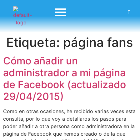
Etiqueta:
página fans
Cómo añadir un
administrador a mi página
de Facebook (actualizado
29/04/2015)
Como en otras ocasiones, he recibido varias veces esta
consulta, por lo que voy a detallaros los pasos para
poder añadir a otra persona como administradora en la
página de Facebook que hemos creado o de la que