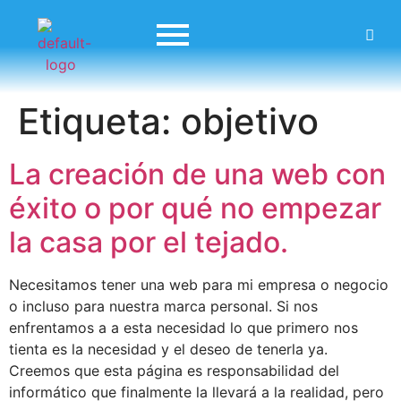
Etiqueta:
objetivo
La creación de una web con
éxito o por qué no empezar
la casa por el tejado.
Necesitamos tener una web para mi empresa o negocio
o incluso para nuestra marca personal. Si nos
enfrentamos a a esta necesidad lo que primero nos
tienta es la necesidad y el deseo de tenerla ya.
Creemos que esta página es responsabilidad del
informático que finalmente la llevará a la realidad, pero