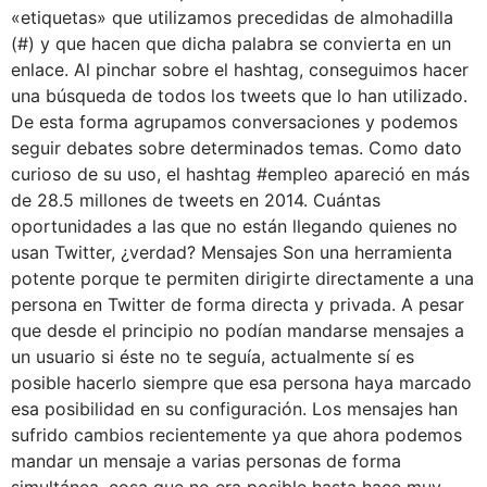
«etiquetas» que utilizamos precedidas de almohadilla
(#) y que hacen que dicha palabra se convierta en un
enlace. Al pinchar sobre el hashtag, conseguimos hacer
una búsqueda de todos los tweets que lo han utilizado.
De esta forma agrupamos conversaciones y podemos
seguir debates sobre determinados temas. Como dato
curioso de su uso, el hashtag #empleo apareció en más
de 28.5 millones de tweets en 2014. Cuántas
oportunidades a las que no están llegando quienes no
usan Twitter, ¿verdad? Mensajes Son una herramienta
potente porque te permiten dirigirte directamente a una
persona en Twitter de forma directa y privada. A pesar
que desde el principio no podían mandarse mensajes a
un usuario si éste no te seguía, actualmente sí es
posible hacerlo siempre que esa persona haya marcado
esa posibilidad en su configuración. Los mensajes han
sufrido cambios recientemente ya que ahora podemos
mandar un mensaje a varias personas de forma