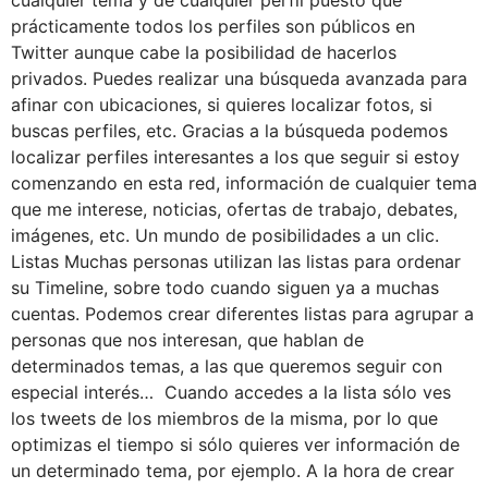
cualquier tema y de cualquier perfil puesto que
prácticamente todos los perfiles son públicos en
Twitter aunque cabe la posibilidad de hacerlos
privados. Puedes realizar una búsqueda avanzada para
afinar con ubicaciones, si quieres localizar fotos, si
buscas perfiles, etc. Gracias a la búsqueda podemos
localizar perfiles interesantes a los que seguir si estoy
comenzando en esta red, información de cualquier tema
que me interese, noticias, ofertas de trabajo, debates,
imágenes, etc. Un mundo de posibilidades a un clic.
Listas Muchas personas utilizan las listas para ordenar
su Timeline, sobre todo cuando siguen ya a muchas
cuentas. Podemos crear diferentes listas para agrupar a
personas que nos interesan, que hablan de
determinados temas, a las que queremos seguir con
especial interés… Cuando accedes a la lista sólo ves
los tweets de los miembros de la misma, por lo que
optimizas el tiempo si sólo quieres ver información de
un determinado tema, por ejemplo. A la hora de crear