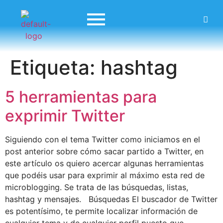
Etiqueta:
hashtag
5 herramientas para
exprimir Twitter
Siguiendo con el tema Twitter como iniciamos en el
post anterior sobre cómo sacar partido a Twitter, en
este artículo os quiero acercar algunas herramientas
que podéis usar para exprimir al máximo esta red de
microblogging. Se trata de las búsquedas, listas,
hashtag y mensajes. Búsquedas El buscador de Twitter
es potentísimo, te permite localizar información de